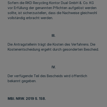
Sofern die RKD Recycling Kontor Dual GmbH &. Co. KG
vor Erfüllung der genannten Pflichten aufgelöst werden
sollte, ist sicherzustellen, dass die Nachweise gleichwohl
vollständig erbracht werden.
III.
Die Antragstellerin trägt die Kosten des Verfahrens. Die
Kostenentscheidung ergeht durch gesonderten Bescheid.
IV.
Der verfügende Teil des Bescheids wird öffentlich
bekannt gegeben.
MBl
. NRW. 2019 S. 158.