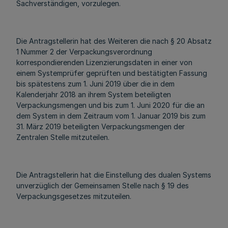
Sachverständigen, vorzulegen.
Die Antragstellerin hat des Weiteren die nach § 20 Absatz
1 Nummer 2 der Verpackungsverordnung
korrespondierenden Lizenzierungsdaten in einer von
einem Systemprüfer geprüften und bestätigten Fassung
bis spätestens zum 1. Juni 2019 über die in dem
Kalenderjahr 2018 an ihrem System beteiligten
Verpackungsmengen und bis zum 1. Juni 2020 für die an
dem System in dem Zeitraum vom 1. Januar 2019 bis zum
31. März 2019 beteiligten Verpackungsmengen der
Zentralen Stelle mitzuteilen.
Die Antragstellerin hat die Einstellung des dualen Systems
unverzüglich der Gemeinsamen Stelle nach § 19 des
Verpackungsgesetzes mitzuteilen.