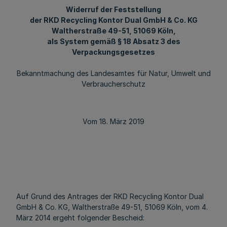
Widerruf der Feststellung
der RKD Recycling Kontor Dual GmbH & Co. KG
Waltherstraße 49-51, 51069 Köln,
als System gemäß § 18 Absatz 3 des
Verpackungsgesetzes
Bekanntmachung des Landesamtes für Natur, Umwelt und
Verbraucherschutz
Vom 18. März 2019
Auf Grund des Antrages der RKD Recycling Kontor Dual
GmbH & Co. KG, Waltherstraße 49-51, 51069 Köln, vom 4.
März 2014 ergeht folgender Bescheid: