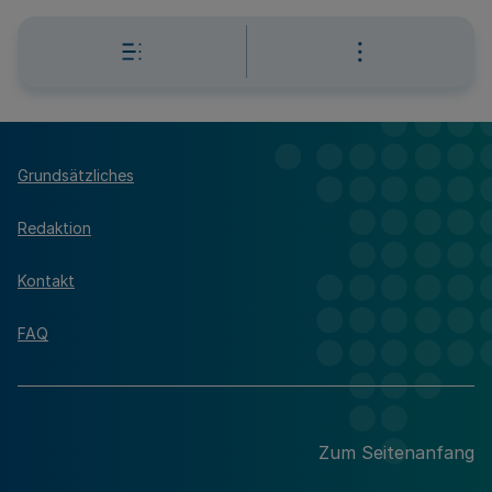
Grundsätzliches
Redaktion
Kontakt
FAQ
Zum Seitenanfang