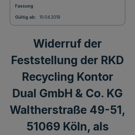
Fassung
Gültig ab
10.04.2019
Widerruf der
Feststellung der RKD
Recycling Kontor
Dual GmbH & Co. KG
Waltherstraße 49-51,
51069 Köln, als