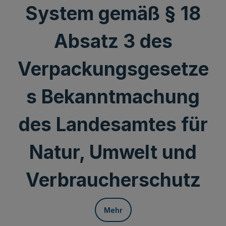
System gemäß § 18
Absatz 3 des
Verpackungsgesetze
s Bekanntmachung
des Landesamtes für
Natur, Umwelt und
Verbraucherschutz
Mehr