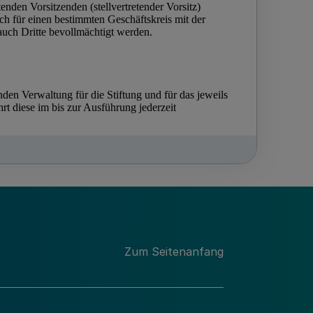
Zum Seitenanfang