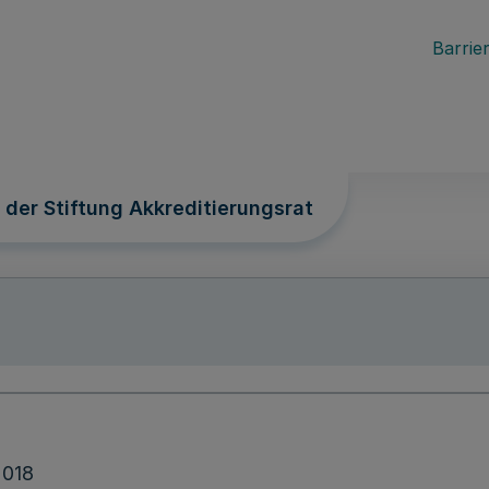
Barrier
 der Stiftung Akkreditierungsrat
2018