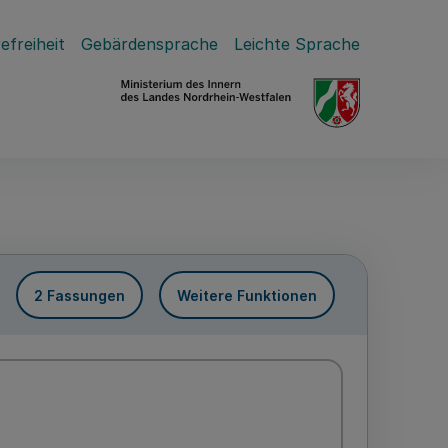
efreiheit
Gebärdensprache
Leichte Sprache
2 Fassungen
Weitere Funktionen