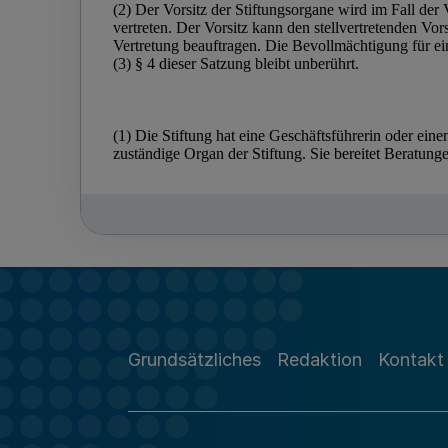
Grundsätzliches
Redaktion
Kontakt