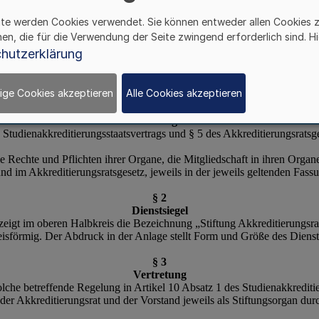
ite werden Cookies verwendet. Sie können entweder allen Cookies 
hen, die für die Verwendung der Seite zwingend erforderlich sind. Hi
hutzerklärung
ige Cookies akzeptieren
Alle Cookies akzeptieren