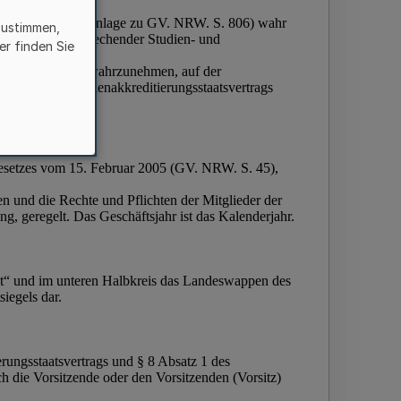
zustimmen,
er finden Sie