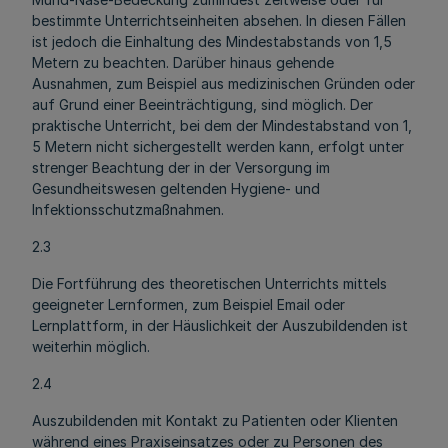
bestimmte Unterrichtseinheiten absehen. In diesen Fällen
ist jedoch die Einhaltung des Mindestabstands von 1,5
Metern zu beachten. Darüber hinaus gehende
Ausnahmen, zum Beispiel aus medizinischen Gründen oder
auf Grund einer Beeinträchtigung, sind möglich. Der
praktische Unterricht, bei dem der Mindestabstand von 1,
5 Metern nicht sichergestellt werden kann, erfolgt unter
strenger Beachtung der in der Versorgung im
Gesundheitswesen geltenden Hygiene- und
Infektionsschutzmaßnahmen.
2.3
Die Fortführung des theoretischen Unterrichts mittels
geeigneter Lernformen, zum Beispiel Email oder
Lernplattform, in der Häuslichkeit der Auszubildenden ist
weiterhin möglich.
2.4
Auszubildenden mit Kontakt zu Patienten oder Klienten
während eines Praxiseinsatzes oder zu Personen des