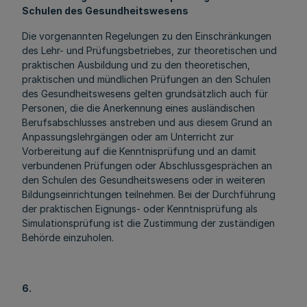
Schulen des Gesundheitswesens
Die vorgenannten Regelungen zu den Einschränkungen
des Lehr- und Prüfungsbetriebes, zur theoretischen und
praktischen Ausbildung und zu den theoretischen,
praktischen und mündlichen Prüfungen an den Schulen
des Gesundheitswesens gelten grundsätzlich auch für
Personen, die die Anerkennung eines ausländischen
Berufsabschlusses anstreben und aus diesem Grund an
Anpassungslehrgängen oder am Unterricht zur
Vorbereitung auf die Kenntnisprüfung und an damit
verbundenen Prüfungen oder Abschlussgesprächen an
den Schulen des Gesundheitswesens oder in weiteren
Bildungseinrichtungen teilnehmen. Bei der Durchführung
der praktischen Eignungs- oder Kenntnisprüfung als
Simulationsprüfung ist die Zustimmung der zuständigen
Behörde einzuholen.
6.