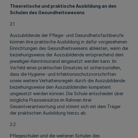
Theoretische und praktische Ausbildung an den
Schulen des Gesundheitswesens
2.1
Auszubildende der Pflege- und Gesundheitsfachberufe
können ihre praktische Ausbildung in dafür vorgesehenen
Einrichtungen des Gesundheitswesens ableisten, wenn die
beziehungsweise der Auszubildende entsprechend dem
jeweiligen Kenntnisstand eingesetzt werden kann. Im
Vorfeld eines praktischen Einsatzes ist sicherzustellen,
dass die Hygiene- und Infektionsschutzvorschriften
sowie weitere Verhaltensregeln durch die Auszubildende
beziehungsweise den Auszubildenden kompetent
umgesetzt werden können. Die Schule entscheidet über
mögliche Praxiseinsätze im Rahmen ihrer
Gesamtverantwortung und stimmt sich mit dem Träger
der praktischen Ausbildung hierzu ab.
2.2
Pflegeschulen und die weiteren Schulen des