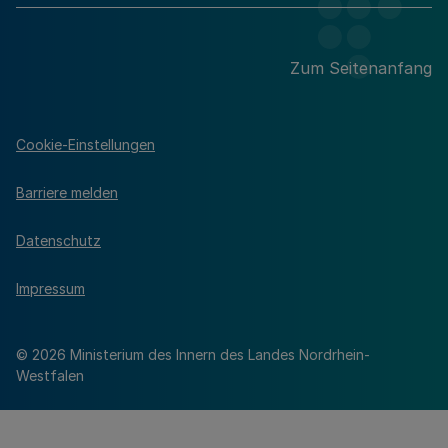
Zum Seitenanfang
Cookie-Einstellungen
Barriere melden
Datenschutz
Impressum
© 2026 Ministerium des Innern des Landes Nordrhein-
Westfalen