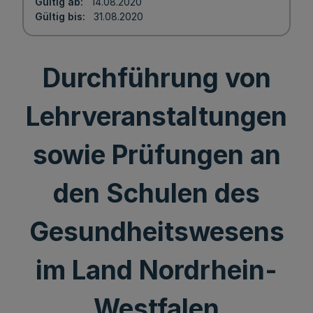
Gültig ab
14.08.2020
Gültig bis
31.08.2020
Durchführung von
Lehrveranstaltungen
sowie Prüfungen an
den Schulen des
Gesundheitswesens
im Land Nordrhein-
Westfalen