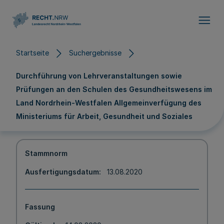
Direkt zum Inhalt
Startseite
Suchergebnisse
Durchführung von Lehrveranstaltungen sowie
Prüfungen an den Schulen des Gesundheitswesens im
Land Nordrhein-Westfalen Allgemeinverfügung des
Ministeriums für Arbeit, Gesundheit und Soziales
Stammnorm
Ausfertigungsdatum
13.08.2020
Fassung