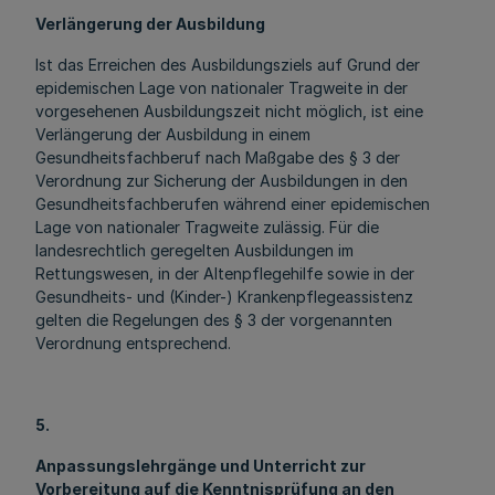
Verlängerung der Ausbildung
Ist das Erreichen des Ausbildungsziels auf Grund der
epidemischen Lage von nationaler Tragweite in der
vorgesehenen Ausbildungszeit nicht möglich, ist eine
Verlängerung der Ausbildung in einem
Gesundheitsfachberuf nach Maßgabe des § 3 der
Verordnung zur Sicherung der Ausbildungen in den
Gesundheitsfachberufen während einer epidemischen
Lage von nationaler Tragweite zulässig. Für die
landesrechtlich geregelten Ausbildungen im
Rettungswesen, in der Altenpflegehilfe sowie in der
Gesundheits- und (Kinder-) Krankenpflegeassistenz
gelten die Regelungen des § 3 der vorgenannten
Verordnung entsprechend.
5.
Anpassungslehrgänge und Unterricht zur
Vorbereitung auf die Kenntnisprüfung an den