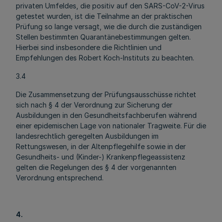
privaten Umfeldes, die positiv auf den SARS-CoV-2-Virus
getestet wurden, ist die Teilnahme an der praktischen
Prüfung so lange versagt, wie die durch die zuständigen
Stellen bestimmten Quarantänebestimmungen gelten.
Hierbei sind insbesondere die Richtlinien und
Empfehlungen des Robert Koch-Instituts zu beachten.
3.4
Die Zusammensetzung der Prüfungsausschüsse richtet
sich nach § 4 der Verordnung zur Sicherung der
Ausbildungen in den Gesundheitsfachberufen während
einer epidemischen Lage von nationaler Tragweite. Für die
landesrechtlich geregelten Ausbildungen im
Rettungswesen, in der Altenpflegehilfe sowie in der
Gesundheits- und (Kinder-) Krankenpflegeassistenz
gelten die Regelungen des § 4 der vorgenannten
Verordnung entsprechend.
4.