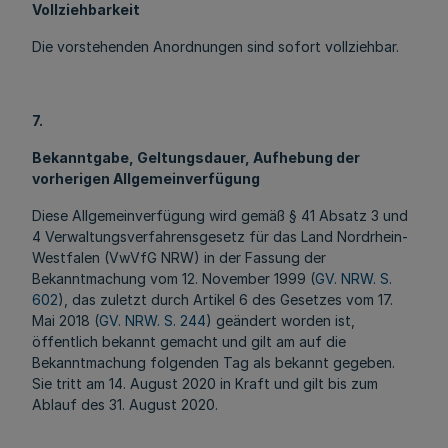
Vollziehbarkeit
Die vorstehenden Anordnungen sind sofort vollziehbar.
7.
Bekanntgabe, Geltungsdauer, Aufhebung der
vorherigen Allgemeinverfügung
Diese Allgemeinverfügung wird gemäß § 41 Absatz 3 und
4 Verwaltungsverfahrensgesetz für das Land Nordrhein-
Westfalen (VwVfG NRW) in der Fassung der
Bekanntmachung vom 12. November 1999 (
GV. NRW. S.
602
), das zuletzt durch Artikel 6 des Gesetzes vom 17.
Mai 2018 (
GV. NRW. S. 244
) geändert worden ist,
öffentlich bekannt gemacht und gilt am auf die
Bekanntmachung folgenden Tag als bekannt gegeben.
Sie tritt am 14. August 2020 in Kraft und gilt bis zum
Ablauf des 31. August 2020.