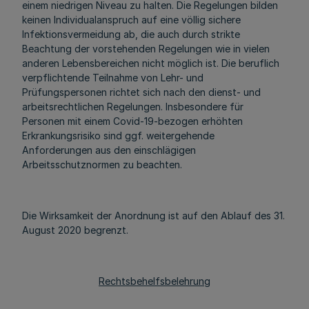
einem niedrigen Niveau zu halten. Die Regelungen bilden
keinen Individualanspruch auf eine völlig sichere
Infektionsvermeidung ab, die auch durch strikte
Beachtung der vorstehenden Regelungen wie in vielen
anderen Lebensbereichen nicht möglich ist. Die beruflich
verpflichtende Teilnahme von Lehr- und
Prüfungspersonen richtet sich nach den dienst- und
arbeitsrechtlichen Regelungen. Insbesondere für
Personen mit einem Covid-19-bezogen erhöhten
Erkrankungsrisiko sind ggf. weitergehende
Anforderungen aus den einschlägigen
Arbeitsschutznormen zu beachten.
Die Wirksamkeit der Anordnung ist auf den Ablauf des 31.
August 2020 begrenzt.
Rechtsbehelfsbelehrung