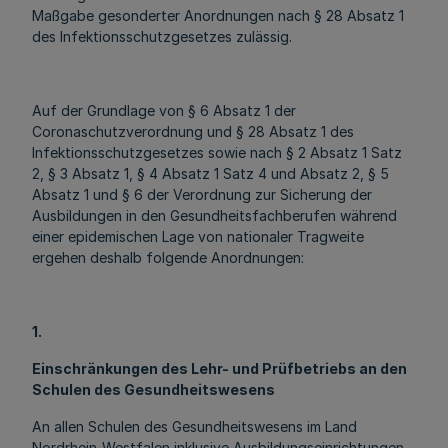
Maßgabe gesonderter Anordnungen nach § 28 Absatz 1
des Infektionsschutzgesetzes zulässig.
Auf der Grundlage von § 6 Absatz 1 der
Coronaschutzverordnung und § 28 Absatz 1 des
Infektionsschutzgesetzes sowie nach § 2 Absatz 1 Satz
2, § 3 Absatz 1, § 4 Absatz 1 Satz 4 und Absatz 2, § 5
Absatz 1 und § 6 der Verordnung zur Sicherung der
Ausbildungen in den Gesundheitsfachberufen während
einer epidemischen Lage von nationaler Tragweite
ergehen deshalb folgende Anordnungen:
1.
Einschränkungen des Lehr- und Prüfbetriebs an den
Schulen des Gesundheitswesens
An allen Schulen des Gesundheitswesens im Land
Nordrhein-Westfalen inklusive Ausbildungseinrichtungen