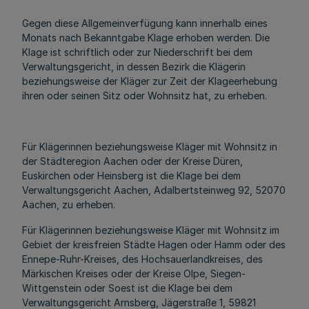
Gegen diese Allgemeinverfügung kann innerhalb eines
Monats nach Bekanntgabe Klage erhoben werden. Die
Klage ist schriftlich oder zur Niederschrift bei dem
Verwaltungsgericht, in dessen Bezirk die Klägerin
beziehungsweise der Kläger zur Zeit der Klageerhebung
ihren oder seinen Sitz oder Wohnsitz hat, zu erheben.
Für Klägerinnen beziehungsweise Kläger mit Wohnsitz in
der Städteregion Aachen oder der Kreise Düren,
Euskirchen oder Heinsberg ist die Klage bei dem
Verwaltungsgericht Aachen, Adalbertsteinweg 92, 52070
Aachen, zu erheben.
Für Klägerinnen beziehungsweise Kläger mit Wohnsitz im
Gebiet der kreisfreien Städte Hagen oder Hamm oder des
Ennepe-Ruhr-Kreises, des Hochsauerlandkreises, des
Märkischen Kreises oder der Kreise Olpe, Siegen-
Wittgenstein oder Soest ist die Klage bei dem
Verwaltungsgericht Arnsberg, Jägerstraße 1, 59821