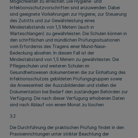
Möglichkeiten zu erreichen. Die Hygiene- und
Infektionsschutzvorschriften sind anzuwenden. Dabei
sind geeignete Vorkehrungen zur Hygiene, zur Steuerung
des Zutritts und zur Gewährleistung eines
Mindestabstands von 1,5 Metern (auch in
Warteschlangen) zu gewährleisten. Die Schulen können in
den schriftlichen und mündlichen Prüfungssituationen
vom Erfordernis des Tragens einer Mund-Nase-
Bedeckung absehen. In diesem Fall ist der
Mindestabstand von 1,5 Metern zu gewährleisten. Die
Pflegeschulen und weiteren Schulen im
Gesundheitswesen dokumentieren die zur Einhaltung des
Infektionsschutzes gebildeten Prüfungsgruppen sowie
die Anwesenheit der Auszubildenden und stellen die
Dokumentation bei Bedarf den zuständigen Behörden zur
Verfügung. Die nach dieser Verfügung erhobenen Daten
sind nach Ablauf von einem Monat zu löschen.
3.2
Die Durchführung der praktischen Prüfung findet in den
Praxiseinrichtungen unter strikter Beachtung der