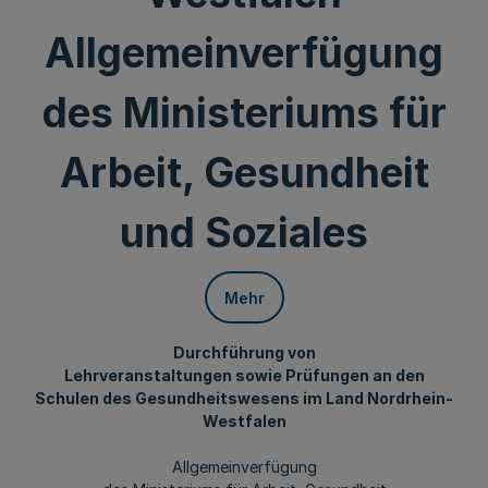
Allgemeinverfügung
des Ministeriums für
Arbeit, Gesundheit
und Soziales
Mehr
Durchführung von
Lehrveranstaltungen sowie Prüfungen an den
Schulen des Gesundheitswesens im Land Nordrhein-
Westfalen
Allgemeinverfügung