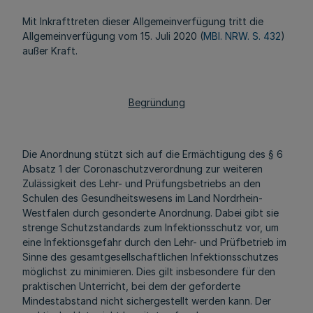
Mit Inkrafttreten dieser Allgemeinverfügung tritt die
Allgemeinverfügung vom 15. Juli 2020 (
MBl. NRW. S. 432
)
außer Kraft.
Begründung
Die Anordnung stützt sich auf die Ermächtigung des § 6
Absatz 1 der Coronaschutzverordnung zur weiteren
Zulässigkeit des Lehr- und Prüfungsbetriebs an den
Schulen des Gesundheitswesens im Land Nordrhein-
Westfalen durch gesonderte Anordnung. Dabei gibt sie
strenge Schutzstandards zum Infektionsschutz vor, um
eine Infektionsgefahr durch den Lehr- und Prüfbetrieb im
Sinne des gesamtgesellschaftlichen Infektionsschutzes
möglichst zu minimieren. Dies gilt insbesondere für den
praktischen Unterricht, bei dem der geforderte
Mindestabstand nicht sichergestellt werden kann. Der