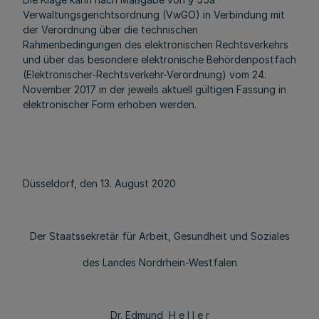
Verwaltungsgerichtsordnung (VwGO) in Verbindung mit
der Verordnung über die technischen
Rahmenbedingungen des elektronischen Rechtsverkehrs
und über das besondere elektronische Behördenpostfach
(Elektronischer-Rechtsverkehr-Verordnung) vom 24.
November 2017 in der jeweils aktuell gültigen Fassung in
elektronischer Form erhoben werden.
Düsseldorf, den 13. August 2020
Der Staatssekretär für Arbeit, Gesundheit und Soziales
des Landes Nordrhein-Westfalen
Dr. Edmund H e l l e r