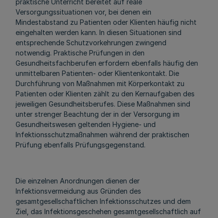
praktische Unterricht bereitet auf reale
Versorgungssituationen vor, bei denen ein
Mindestabstand zu Patienten oder Klienten häufig nicht
eingehalten werden kann. In diesen Situationen sind
entsprechende Schutzvorkehrungen zwingend
notwendig. Praktische Prüfungen in den
Gesundheitsfachberufen erfordern ebenfalls häufig den
unmittelbaren Patienten- oder Klientenkontakt. Die
Durchführung von Maßnahmen mit Körperkontakt zu
Patienten oder Klienten zählt zu den Kernaufgaben des
jeweiligen Gesundheitsberufes. Diese Maßnahmen sind
unter strenger Beachtung der in der Versorgung im
Gesundheitswesen geltenden Hygiene- und
Infektionsschutzmaßnahmen während der praktischen
Prüfung ebenfalls Prüfungsgegenstand.
Die einzelnen Anordnungen dienen der
Infektionsvermeidung aus Gründen des
gesamtgesellschaftlichen Infektionsschutzes und dem
Ziel, das Infektionsgeschehen gesamtgesellschaftlich auf