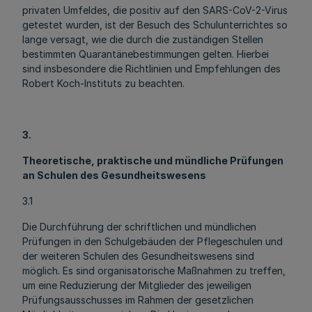
privaten Umfeldes, die positiv auf den SARS-CoV-2-Virus
getestet wurden, ist der Besuch des Schulunterrichtes so
lange versagt, wie die durch die zuständigen Stellen
bestimmten Quarantänebestimmungen gelten. Hierbei
sind insbesondere die Richtlinien und Empfehlungen des
Robert Koch-Instituts zu beachten.
3.
Theoretische, praktische und mündliche Prüfungen
an Schulen des Gesundheitswesens
3.1
Die Durchführung der schriftlichen und mündlichen
Prüfungen in den Schulgebäuden der Pflegeschulen und
der weiteren Schulen des Gesundheitswesens sind
möglich. Es sind organisatorische Maßnahmen zu treffen,
um eine Reduzierung der Mitglieder des jeweiligen
Prüfungsausschusses im Rahmen der gesetzlichen