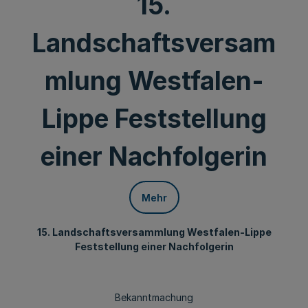
15.
Landschaftsversam
mlung Westfalen-
Lippe Feststellung
einer Nachfolgerin
Mehr
15. Landschaftsversammlung Westfalen-Lippe
Feststellung einer Nachfolgerin
Bekanntmachung