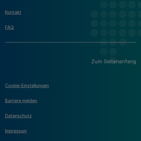
Kontakt
FAQ
Zum Seitenanfang
Cookie-Einstellungen
Barriere melden
Datenschutz
Impressum