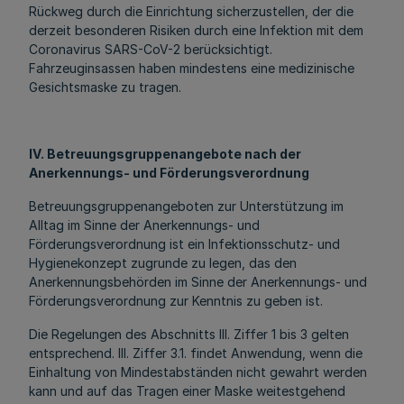
Rückweg durch die Einrichtung sicherzustellen, der die
derzeit besonderen Risiken durch eine Infektion mit dem
Coronavirus SARS-CoV-2 berücksichtigt.
Fahrzeuginsassen haben mindestens eine medizinische
Gesichtsmaske zu tragen.
IV. Betreuungsgruppenangebote nach der
Anerkennungs- und Förderungsverordnung
Betreuungsgruppenangeboten zur Unterstützung im
Alltag im Sinne der Anerkennungs- und
Förderungsverordnung ist ein Infektionsschutz- und
Hygienekonzept zugrunde zu legen, das den
Anerkennungsbehörden im Sinne der Anerkennungs- und
Förderungsverordnung zur Kenntnis zu geben ist.
Die Regelungen des Abschnitts III. Ziffer 1 bis 3 gelten
entsprechend. III. Ziffer 3.1. findet Anwendung, wenn die
Einhaltung von Mindestabständen nicht gewahrt werden
kann und auf das Tragen einer Maske weitestgehend