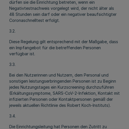
dürfen sie die Einrichtung betreten, wenn ein
Negativtestnachweis vorgelegt wird, der nicht älter als
48 Stunden sein darf oder ein negativer beaufsichtigter
Coronaschnelltest erfolgt.
3.2.
Diese Regelung gilt entsprechend mit der Maßgabe, dass
ein Impfangebot für die betreffenden Personen
verfügbar ist.
3.3.
Bei den Nutzerinnen und Nutzern, dem Personal und
sonstigen leistungserbringenden Personen ist zu Beginn
jedes Nutzungstages ein Kurzscreening durchzuführen
(Erkältungssymptome, SARS-CoV-2-Infektion, Kontakt mit
infizierten Personen oder Kontaktpersonen gemäß der
jeweils aktuellen Richtlinie des Robert Koch-Instituts).
3.4.
Die Einrichtungsleitung hat Personen den Zutritt zu