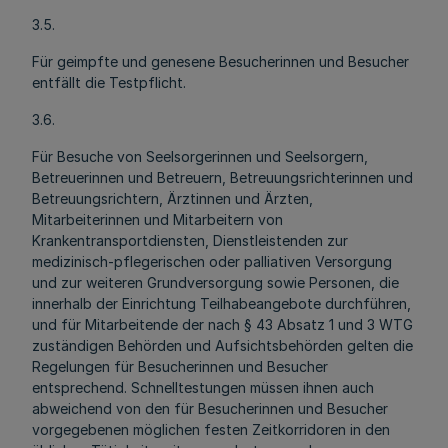
3.5.
Für geimpfte und genesene Besucherinnen und Besucher
entfällt die Testpflicht.
3.6.
Für Besuche von Seelsorgerinnen und Seelsorgern,
Betreuerinnen und Betreuern, Betreuungsrichterinnen und
Betreuungsrichtern, Ärztinnen und Ärzten,
Mitarbeiterinnen und Mitarbeitern von
Krankentransportdiensten, Dienstleistenden zur
medizinisch-pflegerischen oder palliativen Versorgung
und zur weiteren Grundversorgung sowie Personen, die
innerhalb der Einrichtung Teilhabeangebote durchführen,
und für Mitarbeitende der nach § 43 Absatz 1 und 3 WTG
zuständigen Behörden und Aufsichtsbehörden gelten die
Regelungen für Besucherinnen und Besucher
entsprechend. Schnelltestungen müssen ihnen auch
abweichend von den für Besucherinnen und Besucher
vorgegebenen möglichen festen Zeitkorridoren in den