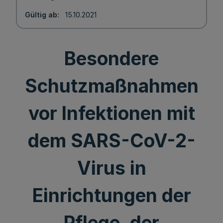
Gültig ab
15.10.2021
Besondere
Schutzmaßnahmen
vor Infektionen mit
dem SARS-CoV-2-
Virus in
Einrichtungen der
Pflege, der