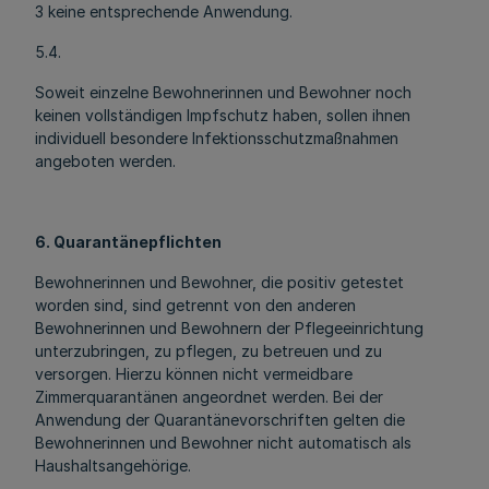
3 keine entsprechende Anwendung.
5.4.
Soweit einzelne Bewohnerinnen und Bewohner noch
keinen vollständigen Impfschutz haben, sollen ihnen
individuell besondere Infektionsschutzmaßnahmen
angeboten werden.
6. Quarantänepflichten
Bewohnerinnen und Bewohner, die positiv getestet
worden sind, sind getrennt von den anderen
Bewohnerinnen und Bewohnern der Pflegeeinrichtung
unterzubringen, zu pflegen, zu betreuen und zu
versorgen. Hierzu können nicht vermeidbare
Zimmerquarantänen angeordnet werden. Bei der
Anwendung der Quarantänevorschriften gelten die
Bewohnerinnen und Bewohner nicht automatisch als
Haushaltsangehörige.