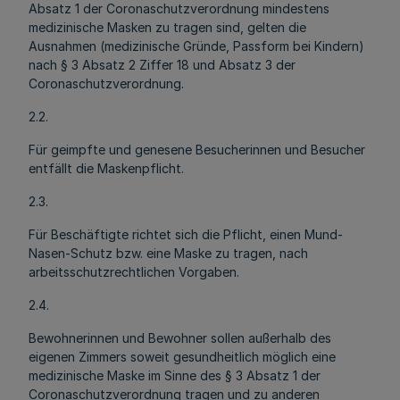
Absatz 1 der Coronaschutzverordnung mindestens
medizinische Masken zu tragen sind, gelten die
Ausnahmen (medizinische Gründe, Passform bei Kindern)
nach § 3 Absatz 2 Ziffer 18 und Absatz 3 der
Coronaschutzverordnung.
2.2.
Für geimpfte und genesene Besucherinnen und Besucher
entfällt die Maskenpflicht.
2.3.
Für Beschäftigte richtet sich die Pflicht, einen Mund-
Nasen-Schutz bzw. eine Maske zu tragen, nach
arbeitsschutzrechtlichen Vorgaben.
2.4.
Bewohnerinnen und Bewohner sollen außerhalb des
eigenen Zimmers soweit gesundheitlich möglich eine
medizinische Maske im Sinne des § 3 Absatz 1 der
Coronaschutzverordnung tragen und zu anderen