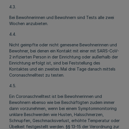
4.3.
Bei Bewohnerinnen und Bewohnern sind Tests alle zwei
Wochen anzubieten.
4.4.
Nicht geimpfte oder nicht genesene Bewohnerinnen und
Bewohner, bei denen ein Kontakt mit einer mit SARS-CoV-
2 infizierten Person in der Einrichtung oder außerhalb der
Einrichtung erfolgt ist, sind bei Feststellung des
Kontaktes und ein zweites Mal drei Tage danach mittels
Coronaschnelltest zu testen.
4.5.
Ein Coronaschnelltest ist bei Bewohnerinnen und
Bewohnern ebenso wie bei Beschäftigten zudem immer
dann vorzunehmen, wenn bei einem Symptommonitoring
unklare Beschwerden wie Husten, Halsschmerzen,
Schnupfen, Geschmacksverlust, erhöhte Temperatur oder
Übelkeit festgestellt werden. §§ 13-15 der Verordnung zur