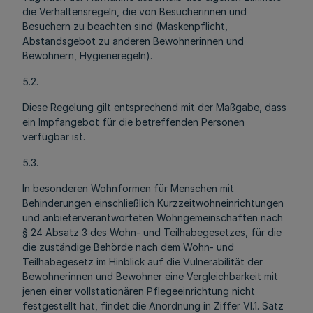
die Verhaltensregeln, die von Besucherinnen und
Besuchern zu beachten sind (Maskenpflicht,
Abstandsgebot zu anderen Bewohnerinnen und
Bewohnern, Hygieneregeln).
5.2.
Diese Regelung gilt entsprechend mit der Maßgabe, dass
ein Impfangebot für die betreffenden Personen
verfügbar ist.
5.3.
In besonderen Wohnformen für Menschen mit
Behinderungen einschließlich Kurzzeitwohneinrichtungen
und anbieterverantworteten Wohngemeinschaften nach
§ 24 Absatz 3 des Wohn- und Teilhabegesetzes, für die
die zuständige Behörde nach dem Wohn- und
Teilhabegesetz im Hinblick auf die Vulnerabilität der
Bewohnerinnen und Bewohner eine Vergleichbarkeit mit
jenen einer vollstationären Pflegeeinrichtung nicht
festgestellt hat, findet die Anordnung in Ziffer VI.1. Satz