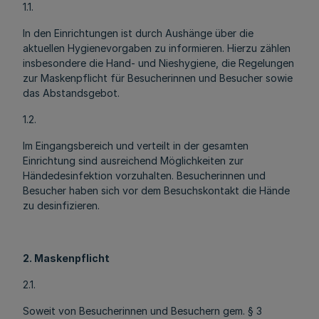
1.1.
In den Einrichtungen ist durch Aushänge über die
aktuellen Hygienevorgaben zu informieren. Hierzu zählen
insbesondere die Hand- und Nieshygiene, die Regelungen
zur Maskenpflicht für Besucherinnen und Besucher sowie
das Abstandsgebot.
1.2.
Im Eingangsbereich und verteilt in der gesamten
Einrichtung sind ausreichend Möglichkeiten zur
Händedesinfektion vorzuhalten. Besucherinnen und
Besucher haben sich vor dem Besuchskontakt die Hände
zu desinfizieren.
2. Maskenpflicht
2.1.
Soweit von Besucherinnen und Besuchern gem. § 3