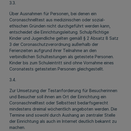
3.3.
Über Ausnahmen für Personen, bei denen ein
Coronaschnelltest aus medizinischen oder sozial-
ethischen Gründen nicht durchgeführt werden kann,
entscheidet die Einrichtungsleitung. Schulpflichtige
Kinder und Jugendliche gelten gemäß § 2 Absatz 8 Satz
3 der Coronaschutzverordnung außerhalb der
Ferienzeiten aufgrund ihrer Teilnahme an den
verbindlichen Schultestungen als getestete Personen.
Kinder bis zum Schuleintritt sind ohne Vornahme eines
Coronatests getesteten Personen gleichgestellt.
3.4.
Zur Umsetzung der Testanforderung für Besucherinnen
und Besucher soll ihnen am Ort der Einrichtung ein
Coronaschnelltest oder Selbsttest bedarfsgerecht
mindestens dreimal wöchentlich angeboten werden. Die
Termine sind sowohl durch Aushang an zentraler Stelle
der Einrichtung als auch im Internet deutlich bekannt zu
machen.