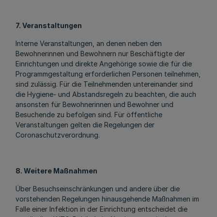
7. Veranstaltungen
Interne Veranstaltungen, an denen neben den
Bewohnerinnen und Bewohnern nur Beschäftigte der
Einrichtungen und direkte Angehörige sowie die für die
Programmgestaltung erforderlichen Personen teilnehmen,
sind zulässig. Für die Teilnehmenden untereinander sind
die Hygiene- und Abstandsregeln zu beachten, die auch
ansonsten für Bewohnerinnen und Bewohner und
Besuchende zu befolgen sind. Für öffentliche
Veranstaltungen gelten die Regelungen der
Coronaschutzverordnung.
8. Weitere Maßnahmen
Über Besuchseinschränkungen und andere über die
vorstehenden Regelungen hinausgehende Maßnahmen im
Falle einer Infektion in der Einrichtung entscheidet die