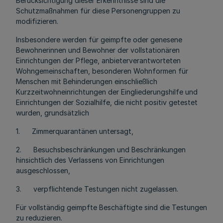
Berücksichtigung dieser Erkenntnisse sind die
Schutzmaßnahmen für diese Personengruppen zu
modifizieren.
Insbesondere werden für geimpfte oder genesene
Bewohnerinnen und Bewohner der vollstationären
Einrichtungen der Pflege, anbieterverantworteten
Wohngemeinschaften, besonderen Wohnformen für
Menschen mit Behinderungen einschließlich
Kurzzeitwohneinrichtungen der Eingliederungshilfe und
Einrichtungen der Sozialhilfe, die nicht positiv getestet
wurden, grundsätzlich
1. Zimmerquarantänen untersagt,
2. Besuchsbeschränkungen und Beschränkungen
hinsichtlich des Verlassens von Einrichtungen
ausgeschlossen,
3. verpflichtende Testungen nicht zugelassen.
Für vollständig geimpfte Beschäftigte sind die Testungen
zu reduzieren.