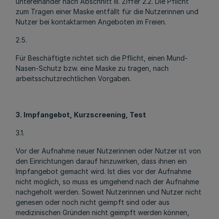
untereinander nach Abschnitt III. Ziffer 2.2. Die Pflicht
zum Tragen einer Maske entfällt für die Nutzerinnen und
Nutzer bei kontaktarmen Angeboten im Freien.
2.5.
Für Beschäftigte richtet sich die Pflicht, einen Mund-
Nasen-Schutz bzw. eine Maske zu tragen, nach
arbeitsschutzrechtlichen Vorgaben.
3
. Impfangebot, Kurzscreening, Test
3.1.
Vor der Aufnahme neuer Nutzerinnen oder Nutzer ist von
den Einrichtungen darauf hinzuwirken, dass ihnen ein
Impfangebot gemacht wird. Ist dies vor der Aufnahme
nicht möglich, so muss es umgehend nach der Aufnahme
nachgeholt werden. Soweit Nutzerinnen und Nutzer nicht
genesen oder noch nicht geimpft sind oder aus
medizinischen Gründen nicht geimpft werden können,