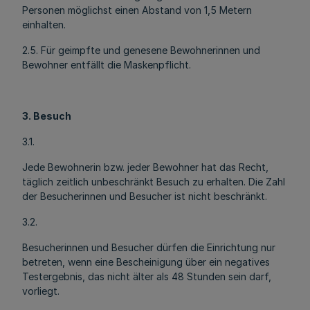
Personen möglichst einen Abstand von 1,5 Metern
einhalten.
2.5. Für geimpfte und genesene Bewohnerinnen und
Bewohner entfällt die Maskenpflicht.
3. Besuch
3.1.
Jede Bewohnerin bzw. jeder Bewohner hat das Recht,
täglich zeitlich unbeschränkt Besuch zu erhalten. Die Zahl
der Besucherinnen und Besucher ist nicht beschränkt.
3.2.
Besucherinnen und Besucher dürfen die Einrichtung nur
betreten, wenn eine Bescheinigung über ein negatives
Testergebnis, das nicht älter als 48 Stunden sein darf,
vorliegt.