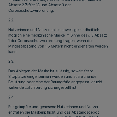
Absatz 2 Ziffer 18 und Absatz 3 der
Coronaschutzverordnung.
2.2.
Nutzerinnen und Nutzer sollen soweit gesundheitlich
möglich eine medizinische Maske im Sinne des § 3 Absatz
1 der Coronaschutzverordnung tragen, wenn der
Mindestabstand von 1,5 Metern nicht eingehalten werden
kann.
2.3.
Das Ablegen der Maske ist zulässig, soweit feste
Sitzplätze eingenommen werden und ausreichende
Belüftung oder eine der Raumgröße angepasst viruzid
wirkende Luftfilterung sichergestellt ist.
2.4.
Für geimpfte und genesene Nutzerinnen und Nutzer
entfallen die Maskenpflicht und das Abstandsgebot