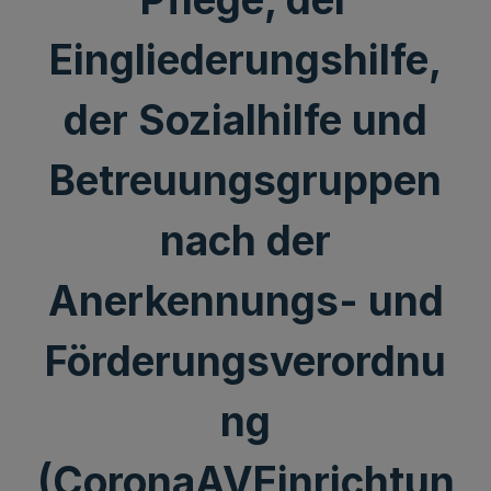
Eingliederungshilfe,
der Sozialhilfe und
Betreuungsgruppen
nach der
Anerkennungs- und
Förderungsverordnu
ng
(CoronaAVEinrichtun