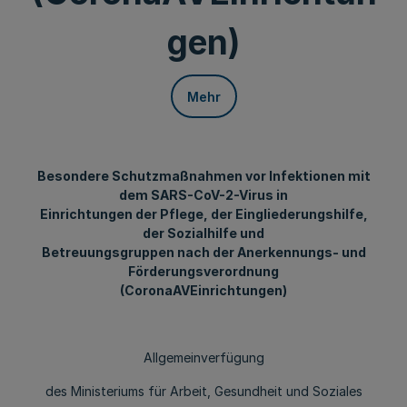
gen)
Mehr
Besondere Schutzmaßnahmen vor Infektionen mit
dem SARS-CoV-2-Virus in
Einrichtungen der Pflege, der Eingliederungshilfe,
der Sozialhilfe und
Betreuungsgruppen nach der Anerkennungs- und
Förderungsverordnung
(CoronaAVEinrichtungen)
Allgemeinverfügung
des Ministeriums für Arbeit, Gesundheit und Soziales