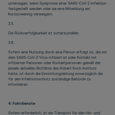
untersagen, wenn Symptome einer SARS-CoV-2-Infektion
festgestellt werden oder sie eine Mitwirkung am
Kurzscreening verweigern.
3.5.
Die Rückverfolgbarkeit ist sicherzustellen.
3.6.
Sofern eine Nutzung durch eine Person erfolgt ist, die mit
dem SARS-CoV-2-Virus infiziert ist oder Kontakt mit
infizierten Personen oder Kontaktpersonen gemäß der
jeweils aktuellen Richtlinie des Robert Koch-Instituts
hatte, ist durch die Einrichtungsleitung unverzüglich die
für den Infektionsschutz zuständige Behörde zu
informieren.
4. Fahrdienste
Sofern erforderlich, ist ein Transport für den Hin- und