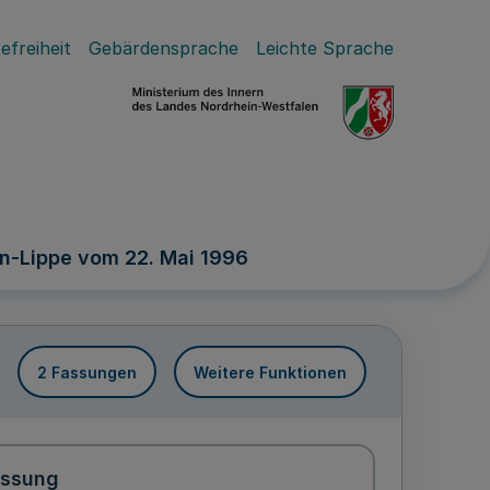
efreiheit
Gebärdensprache
Leichte Sprache
n-Lippe vom 22. Mai 1996
2 Fassungen
Weitere Funktionen
assung