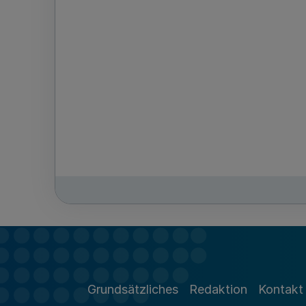
Grundsätzliches
Redaktion
Kontakt