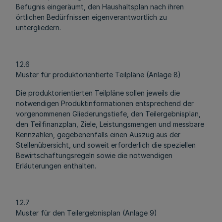
Befugnis eingeräumt, den Haushaltsplan nach ihren
örtlichen Bedürfnissen eigenverantwortlich zu
untergliedern.
1.2.6
Muster für produktorientierte Teilpläne (Anlage 8)
Die produktorientierten Teilpläne sollen jeweils die
notwendigen Produktinformationen entsprechend der
vorgenommenen Gliederungstiefe, den Teilergebnisplan,
den Teilfinanzplan, Ziele, Leistungsmengen und messbare
Kennzahlen, gegebenenfalls einen Auszug aus der
Stellenübersicht, und soweit erforderlich die speziellen
Bewirtschaftungsregeln sowie die notwendigen
Erläuterungen enthalten.
1.2.7
Muster für den Teilergebnisplan (Anlage 9)