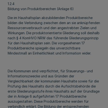
1.2.4
Bildung von Produktbereichen (Anlage 6)
Die im Haushaltsplan abzubildenden Produktbereiche
bilden die Verbindung zwischen dem an sie anknüpfenden
Ressourcenverbrauch und den angestrebten Zielen und
Wirkungen. Die produktorientierte Gliederung soll deshalb
nach § 4 KomHVO NRW das führende Gliederungsprinzip
für den Haushaltsplan sein. Die vorgesehenen 17
Produktbereiche spiegeln das unverzichtbare
Mindestmaß an Einheitlichkeit und Information wider.
Die Kommunen sind verpflichtet, für Steuerungs- und
Informationszwecke und aus Gründen der
Vergleichbarkeit der kommunalen Haushalte sowie für die
Prüfung des Haushalts durch die Aufsichtsbehörde die
erste Gliederungsstufe ihres Haushalts auf der Grundlage
der in Anlage 6 aufgeführten 17 Produktbereiche
auszugestalten. Diese Produktbereiche werden für
verbindlich erklärt. Die Bildung der entsprechenden