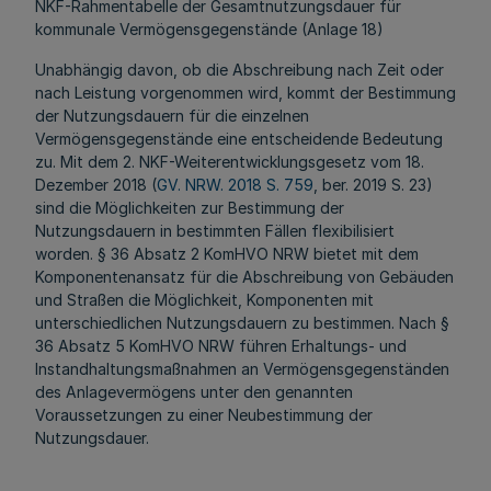
NKF-Rahmentabelle der Gesamtnutzungsdauer für
kommunale Vermögensgegenstände (Anlage 18)
Unabhängig davon, ob die Abschreibung nach Zeit oder
nach Leistung vorgenommen wird, kommt der Bestimmung
der Nutzungsdauern für die einzelnen
Vermögensgegenstände eine entscheidende Bedeutung
zu. Mit dem 2. NKF-Weiterentwicklungsgesetz vom 18.
Dezember 2018 (
GV. NRW. 2018 S. 759
, ber. 2019 S. 23)
sind die Möglichkeiten zur Bestimmung der
Nutzungsdauern in bestimmten Fällen flexibilisiert
worden. § 36 Absatz 2 KomHVO NRW bietet mit dem
Komponentenansatz für die Abschreibung von Gebäuden
und Straßen die Möglichkeit, Komponenten mit
unterschiedlichen Nutzungsdauern zu bestimmen. Nach §
36 Absatz 5 KomHVO NRW führen Erhaltungs- und
Instandhaltungsmaßnahmen an Vermögensgegenständen
des Anlagevermögens unter den genannten
Voraussetzungen zu einer Neubestimmung der
Nutzungsdauer.