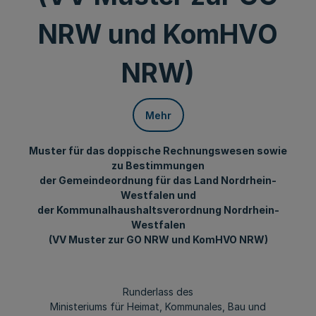
NRW und KomHVO
NRW)
Mehr
Muster für das doppische Rechnungswesen sowie
zu Bestimmungen
der Gemeindeordnung für das Land Nordrhein-
Westfalen und
der Kommunalhaushaltsverordnung Nordrhein-
Westfalen
(VV Muster zur GO NRW und KomHVO NRW)
Runderlass des
Ministeriums für Heimat, Kommunales, Bau und