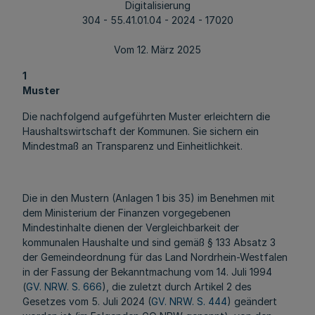
Digitalisierung
304 - 55.41.01.04 - 2024 - 17020
Vom 12. März 2025
1
Muster
Die nachfolgend aufgeführten Muster erleichtern die
Haushaltswirtschaft der Kommunen. Sie sichern ein
Mindestmaß an Transparenz und Einheitlichkeit.
Die in den Mustern (Anlagen 1 bis 35) im Benehmen mit
dem Ministerium der Finanzen vorgegebenen
Mindestinhalte dienen der Vergleichbarkeit der
kommunalen Haushalte und sind gemäß § 133 Absatz 3
der Gemeindeordnung für das Land Nordrhein-Westfalen
in der Fassung der Bekanntmachung vom 14. Juli 1994
(
GV. NRW. S. 666
), die zuletzt durch Artikel 2 des
Gesetzes vom 5. Juli 2024 (
GV. NRW. S. 444
) geändert