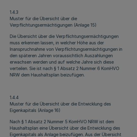
1.4.3
Muster für die Übersicht über die
Verpflichtungsermächtigungen (Anlage 15)
Die Übersicht über die Verpflichtungsermächtigungen
muss erkennen lassen, in welcher Höhe aus der
Inanspruchnahme von Verpflichtungsermächtigungen in
den späteren Jahren voraussichtlich Auszahlungen
erwachsen werden und auf welche Jahre sich diese
verteilen. Sie ist nach § 1 Absatz 2 Nummer 6 KomHVO
NRW dem Haushaltsplan beizufügen.
1.4.4
Muster für die Übersicht über die Entwicklung des
Eigenkapitals (Anlage 16)
Nach § 1 Absatz 2 Nummer 5 KomHVO NRW ist dem
Haushaltsplan eine Übersicht über die Entwicklung des
Eigenkapitals als Anlage beizufügen. Aus der Übersicht