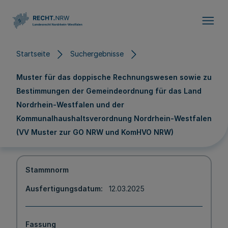
Direkt zum Inhalt
Startseite
Suchergebnisse
Muster für das doppische Rechnungswesen sowie zu
Bestimmungen der Gemeindeordnung für das Land
Nordrhein-Westfalen und der
Kommunalhaushaltsverordnung Nordrhein-Westfalen
(VV Muster zur GO NRW und KomHVO NRW)
Stammnorm
Ausfertigungsdatum
12.03.2025
Fassung