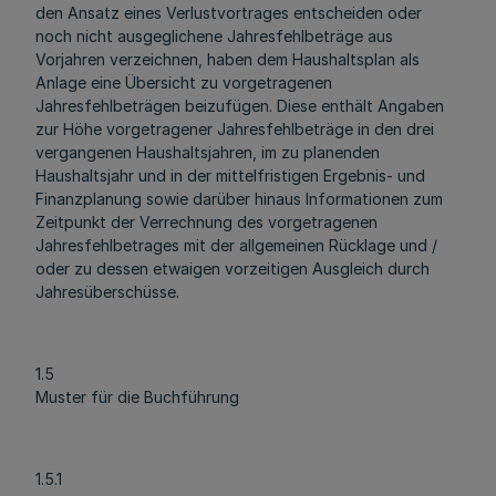
den Ansatz eines Verlustvortrages entscheiden oder
noch nicht ausgeglichene Jahresfehlbeträge aus
Vorjahren verzeichnen, haben dem Haushaltsplan als
Anlage eine Übersicht zu vorgetragenen
Jahresfehlbeträgen beizufügen. Diese enthält Angaben
zur Höhe vorgetragener Jahresfehlbeträge in den drei
vergangenen Haushaltsjahren, im zu planenden
Haushaltsjahr und in der mittelfristigen Ergebnis- und
Finanzplanung sowie darüber hinaus Informationen zum
Zeitpunkt der Verrechnung des vorgetragenen
Jahresfehlbetrages mit der allgemeinen Rücklage und /
oder zu dessen etwaigen vorzeitigen Ausgleich durch
Jahresüberschüsse.
1.5
Muster für die Buchführung
1.5.1