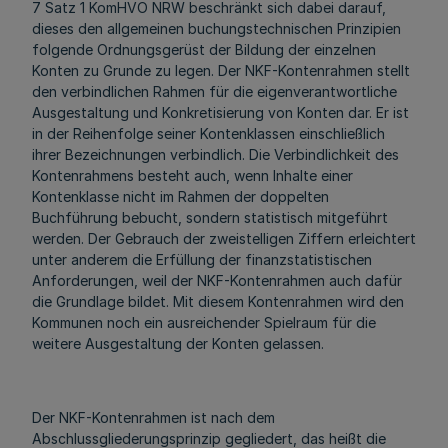
7 Satz 1 KomHVO NRW beschränkt sich dabei darauf,
dieses den allgemeinen buchungstechnischen Prinzipien
folgende Ordnungsgerüst der Bildung der einzelnen
Konten zu Grunde zu legen. Der NKF-Kontenrahmen stellt
den verbindlichen Rahmen für die eigenverantwortliche
Ausgestaltung und Konkretisierung von Konten dar. Er ist
in der Reihenfolge seiner Kontenklassen einschließlich
ihrer Bezeichnungen verbindlich. Die Verbindlichkeit des
Kontenrahmens besteht auch, wenn Inhalte einer
Kontenklasse nicht im Rahmen der doppelten
Buchführung bebucht, sondern statistisch mitgeführt
werden. Der Gebrauch der zweistelligen Ziffern erleichtert
unter anderem die Erfüllung der finanzstatistischen
Anforderungen, weil der NKF-Kontenrahmen auch dafür
die Grundlage bildet. Mit diesem Kontenrahmen wird den
Kommunen noch ein ausreichender Spielraum für die
weitere Ausgestaltung der Konten gelassen.
Der NKF-Kontenrahmen ist nach dem
Abschlussgliederungsprinzip gegliedert, das heißt die