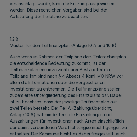
veranschlagt wurde, kann die Kürzung ausgewiesen
werden. Diese rechtlichen Vorgaben sind bei der
Aufstellung der Teilpläne zu beachten.
1.2.8
Muster für den Teilfinanzplan (Anlage 10 A und 10 B)
Auch wenn im Rahmen der Teilpläne dem Teilergebnisplan
die entscheidende Bedeutung zukommt, ist der
Teilfinanzplan ein unverzichtbarer Bestandteil der
Teilpläne. Ihm sind nach § 4 Absatz 4 KomHVO NRW vor
allem die Informationen über die vorgesehenen
Investitionen zu entnehmen. Die Teilfinanzpläne stellen
zudem eine Untergliederung des Finanzplans dar. Dabei
ist zu beachten, dass der jeweilige Teilfinanzplan aus
zwei Teilen besteht. Der Teil A (Zahlungsübersicht,
Anlage 10 A) hat mindestens die Einzahlungen und
Auszahlungen für Investitionen nach Arten einschließlich
der damit verbundenen Verpflichtungsermächtigungen zu
enthalten. Der Kommune bleibt es dabei freigestellt, auch