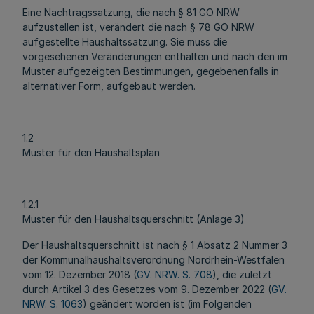
Eine Nachtragssatzung, die nach § 81 GO NRW
aufzustellen ist, verändert die nach § 78 GO NRW
aufgestellte Haushaltssatzung. Sie muss die
vorgesehenen Veränderungen enthalten und nach den im
Muster aufgezeigten Bestimmungen, gegebenenfalls in
alternativer Form, aufgebaut werden.
1.2
Muster für den Haushaltsplan
1.2.1
Muster für den Haushaltsquerschnitt (Anlage 3)
Der Haushaltsquerschnitt ist nach § 1 Absatz 2 Nummer 3
der Kommunalhaushaltsverordnung Nordrhein-Westfalen
vom 12. Dezember 2018 (
GV. NRW. S. 708
), die zuletzt
durch Artikel 3 des Gesetzes vom 9. Dezember 2022 (
GV.
NRW. S. 1063
) geändert worden ist (im Folgenden