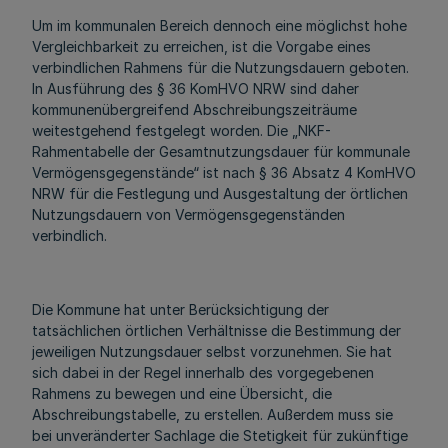
Um im kommunalen Bereich dennoch eine möglichst hohe
Vergleichbarkeit zu erreichen, ist die Vorgabe eines
verbindlichen Rahmens für die Nutzungsdauern geboten.
In Ausführung des § 36 KomHVO NRW sind daher
kommunenübergreifend Abschreibungszeiträume
weitestgehend festgelegt worden. Die „NKF-
Rahmentabelle der Gesamtnutzungsdauer für kommunale
Vermögensgegenstände“ ist nach § 36 Absatz 4 KomHVO
NRW für die Festlegung und Ausgestaltung der örtlichen
Nutzungsdauern von Vermögensgegenständen
verbindlich.
Die Kommune hat unter Berücksichtigung der
tatsächlichen örtlichen Verhältnisse die Bestimmung der
jeweiligen Nutzungsdauer selbst vorzunehmen. Sie hat
sich dabei in der Regel innerhalb des vorgegebenen
Rahmens zu bewegen und eine Übersicht, die
Abschreibungstabelle, zu erstellen. Außerdem muss sie
bei unveränderter Sachlage die Stetigkeit für zukünftige