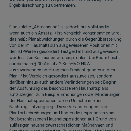
Ergebnisrechnung zu übernehmen.
Eine solche „Abrechnung“ ist jedoch nur vollständig,
wenn auch ein Ansatz‑ / Ist‑Vergleich vorgenommen wird,
das heißt Planabweichungen durch die Gegenüberstellung
von der im Haushaltsplan ausgewiesenen Positionen mit
den Ist-Werten gesondert festgestellt und ausgewiesen
werden. Den Kommunen wird empfohlen, bei Bedarf nicht
nur die nach § 39 Absatz 2 KomHVO NRW
auszuweisenden übertragenen Ermächtigungen in dem
Plan- / Ist-Vergleich gesondert auszuweisen, sondern
darüber hinaus auch andere Veränderungen seit Beginn
der Ausführung des beschlossenen Haushaltsplans
aufzuzeigen, zum Beispiel Erhöhungen oder Minderungen
der Haushaltspositionen, deren Ursache in einer
Nachtragssatzung liegt. Diese Veränderungen sind
Planfortschreibungen und haben die ursprünglich vom
Rat beschlossenen Haushaltspositionen auf Grund von
zulässigen haushaltswirtschaftlichen Maßnahmen und