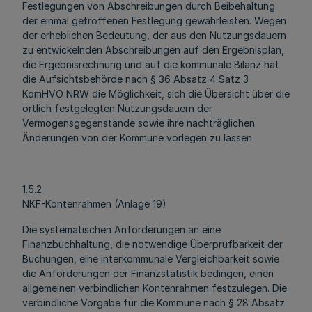
Festlegungen von Abschreibungen durch Beibehaltung
der einmal getroffenen Festlegung gewährleisten. Wegen
der erheblichen Bedeutung, der aus den Nutzungsdauern
zu entwickelnden Abschreibungen auf den Ergebnisplan,
die Ergebnisrechnung und auf die kommunale Bilanz hat
die Aufsichtsbehörde nach § 36 Absatz 4 Satz 3
KomHVO NRW die Möglichkeit, sich die Übersicht über die
örtlich festgelegten Nutzungsdauern der
Vermögensgegenstände sowie ihre nachträglichen
Änderungen von der Kommune vorlegen zu lassen.
1.5.2
NKF-Kontenrahmen (Anlage 19)
Die systematischen Anforderungen an eine
Finanzbuchhaltung, die notwendige Überprüfbarkeit der
Buchungen, eine interkommunale Vergleichbarkeit sowie
die Anforderungen der Finanzstatistik bedingen, einen
allgemeinen verbindlichen Kontenrahmen festzulegen. Die
verbindliche Vorgabe für die Kommune nach § 28 Absatz