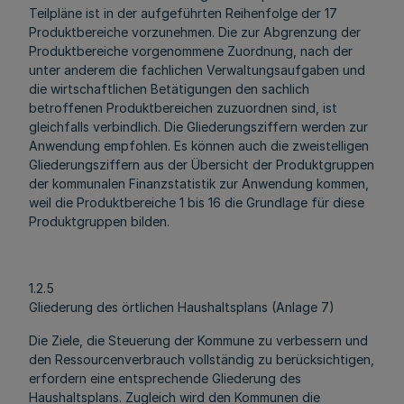
Teilpläne ist in der aufgeführten Reihenfolge der 17
Produktbereiche vorzunehmen. Die zur Abgrenzung der
Produktbereiche vorgenommene Zuordnung, nach der
unter anderem die fachlichen Verwaltungsaufgaben und
die wirtschaftlichen Betätigungen den sachlich
betroffenen Produktbereichen zuzuordnen sind, ist
gleichfalls verbindlich. Die Gliederungsziffern werden zur
Anwendung empfohlen. Es können auch die zweistelligen
Gliederungsziffern aus der Übersicht der Produktgruppen
der kommunalen Finanzstatistik zur Anwendung kommen,
weil die Produktbereiche 1 bis 16 die Grundlage für diese
Produktgruppen bilden.
1.2.5
Gliederung des örtlichen Haushaltsplans (Anlage 7)
Die Ziele, die Steuerung der Kommune zu verbessern und
den Ressourcenverbrauch vollständig zu berücksichtigen,
erfordern eine entsprechende Gliederung des
Haushaltsplans. Zugleich wird den Kommunen die