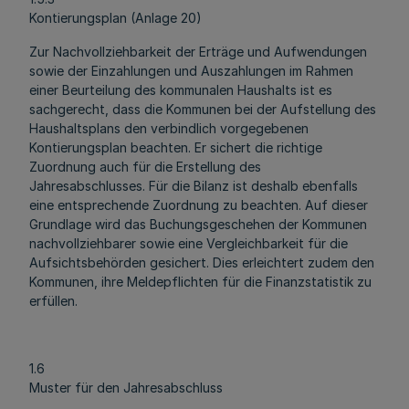
Kontierungsplan (Anlage 20)
Zur Nachvollziehbarkeit der Erträge und Aufwendungen
sowie der Einzahlungen und Auszahlungen im Rahmen
einer Beurteilung des kommunalen Haushalts ist es
sachgerecht, dass die Kommunen bei der Aufstellung des
Haushaltsplans den verbindlich vorgegebenen
Kontierungsplan beachten. Er sichert die richtige
Zuordnung auch für die Erstellung des
Jahresabschlusses. Für die Bilanz ist deshalb ebenfalls
eine entsprechende Zuordnung zu beachten. Auf dieser
Grundlage wird das Buchungsgeschehen der Kommunen
nachvollziehbarer sowie eine Vergleichbarkeit für die
Aufsichtsbehörden gesichert. Dies erleichtert zudem den
Kommunen, ihre Meldepflichten für die Finanzstatistik zu
erfüllen.
1.6
Muster für den Jahresabschluss