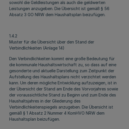
sowohl die Geldleistungen als auch die geldwerten
Leistungen anzugeben. Die Übersicht ist gemäß § 56
Absatz 3 GO NRW dem Haushaltsplan beizufügen.
1.4.2
Muster für die Übersicht über den Stand der
Verbindlichkeiten (Anlage 14)
Den Verbindlichkeiten kommt eine große Bedeutung für
die kommunale Haushaltswirtschaft zu, so dass auf eine
gesonderte und aktuelle Darstellung zum Zeitpunkt der
Aufstellung des Haushaltsplans nicht verzichtet werden
kann. Um deren mögliche Entwicklung aufzuzeigen, ist in
der Übersicht der Stand am Ende des Vorvorjahres sowie
der voraussichtliche Stand zu Beginn und zum Ende des
Haushaltsjahres in der Gliederung des
Verbindlichkeitenspiegels anzugeben. Die Übersicht ist
gemäß § 1 Absatz 2 Nummer 4 KomHVO NRW dem
Haushaltsplan beizufügen.