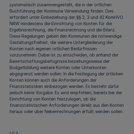
systematisch zusammengestellt, die in der örtlichen
Buchführung der Kommune Verwendung finden. Dies
erfordert unter Einbeziehung der §§ 2, 3 und 42 KomHVO
NRW mindestens die Einrichtung von Konten für die
Ergebnisrechnung, die Finanzrechnung und die Bilanz.
Diese Regelungen geben den Kommunen die notwendige
Gestaltungsfreiheit, die weitere Untergliederung der
Konten nach eigenen örtlichen Bedürfnissen
vorzunehmen. Dabei ist zu entscheiden, ob anhand der
Bewirtschaftungsbefugnisse beziehungsweise der
Budgetbildung weitere Konten oder Unterkonten
abgegrenzt werden sollen. In die Festlegung der örtlichen
Konten können auch die Anforderungen der
Finanzstatistiken einbezogen werden. Es besteht dafür
jedoch keine Vorgabe. Es wird empfohlen, bereits bei der
Einrichtung von Konten festzulegen, ob die
finanzstatistischen Anforderungen direkt aus den Konten
heraus oder über Nebenrechnungen erfüllt werden sollen.
1.5.3