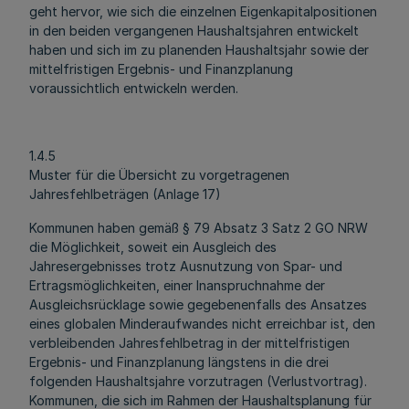
geht hervor, wie sich die einzelnen Eigenkapitalpositionen
in den beiden vergangenen Haushaltsjahren entwickelt
haben und sich im zu planenden Haushaltsjahr sowie der
mittelfristigen Ergebnis- und Finanzplanung
voraussichtlich entwickeln werden.
1.4.5
Muster für die Übersicht zu vorgetragenen
Jahresfehlbeträgen (Anlage 17)
Kommunen haben gemäß § 79 Absatz 3 Satz 2 GO NRW
die Möglichkeit, soweit ein Ausgleich des
Jahresergebnisses trotz Ausnutzung von Spar- und
Ertragsmöglichkeiten, einer Inanspruchnahme der
Ausgleichsrücklage sowie gegebenenfalls des Ansatzes
eines globalen Minderaufwandes nicht erreichbar ist, den
verbleibenden Jahresfehlbetrag in der mittelfristigen
Ergebnis- und Finanzplanung längstens in die drei
folgenden Haushaltsjahre vorzutragen (Verlustvortrag).
Kommunen, die sich im Rahmen der Haushaltsplanung für