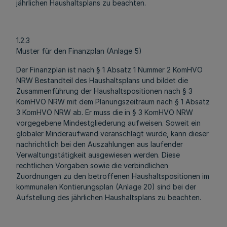
jährlichen Haushaltsplans zu beachten.
1.2.3
Muster für den Finanzplan (Anlage 5)
Der Finanzplan ist nach § 1 Absatz 1 Nummer 2 KomHVO
NRW Bestandteil des Haushaltsplans und bildet die
Zusammenführung der Haushaltspositionen nach § 3
KomHVO NRW mit dem Planungszeitraum nach § 1 Absatz
3 KomHVO NRW ab. Er muss die in § 3 KomHVO NRW
vorgegebene Mindestgliederung aufweisen. Soweit ein
globaler Minderaufwand veranschlagt wurde, kann dieser
nachrichtlich bei den Auszahlungen aus laufender
Verwaltungstätigkeit ausgewiesen werden. Diese
rechtlichen Vorgaben sowie die verbindlichen
Zuordnungen zu den betroffenen Haushaltspositionen im
kommunalen Kontierungsplan (Anlage 20) sind bei der
Aufstellung des jährlichen Haushaltsplans zu beachten.