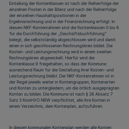
Einteilung der Kontenklassen ist nach der Reihenfolge der
einzelnen Posten in der Bilanz und nach der Reihenfolge
der einzelnen Haushaltspositionen in der
Ergebnisrechnung und in der Finanzrechnung erfolgt. In
diesem NKF-Kontenrahmen sind die Kontenklassen 0 bis 8
für die Durchführung der „Geschäftsbuchführung“
belegt, die selbstständig abgeschlossen wird und damit
einen in sich geschlossenen Rechnungskreis bildet. Die
Kosten- und Leistungsrechnung wird in einem zweiten
Rechnungskreis abgewickelt. Hierfür wird die
Kontenklasse 9 freigehalten, so dass der Kommune
ausreichend Raum für die Gestaltung ihrer Kosten- und
Leistungsrechnung bleibt. Der NKF-Kontenrahmen ist in
der Regel jeweils weiter in Kontengruppen, Kontenarten
und Konten zu untergliedern, um die örtlich ausgeprägten
Konten zu bilden. Die Kommune ist nach § 28 Absatz 7
Satz 3 KomHVO NRW verpflichtet, alle ihre Konten in
einem Verzeichnis, dem Kontenplan, aufzuführen.
In diesem kommunalen Kontenplan werden alle Konten