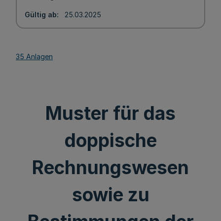
Gültig ab
25.03.2025
35 Anlagen
Muster für das
doppische
Rechnungswesen
sowie zu