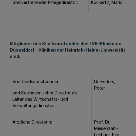
Stellvertretender Pflegedirektor:
Kuckertz, Mario
Mitglieder des Klinikvorstandes des LVR-Klinikums
Düsseldorf – Kliniken der Heinrich-Heine-Universität
sind:
Vorstandsvorsitzender
Dr. Enders,
Peter
und Kaufmännischer Direktor als
Leiter des Wirtschafts- und
Verwaltungsdienstes:
Ärztliche Direktorin:
Prof. Dr.
Meisenzahl-
Lechner, Eva