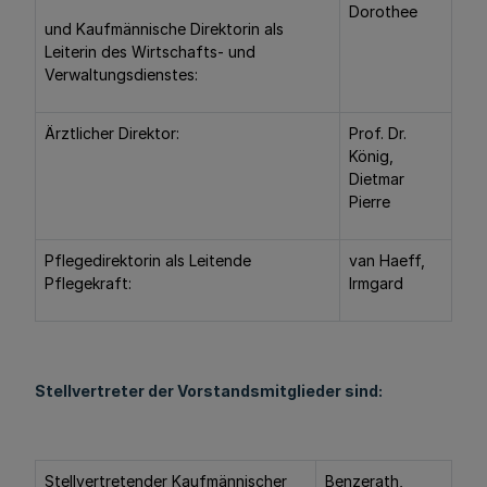
Dorothee
und Kaufmännische Direktorin als
Leiterin des Wirtschafts- und
Verwaltungsdienstes:
Ärztlicher Direktor:
Prof. Dr.
König,
Dietmar
Pierre
Pflegedirektorin als Leitende
van Haeff,
Pflegekraft:
Irmgard
Stellvertreter der Vorstandsmitglieder sind:
Stellvertretender Kaufmännischer
Benzerath,