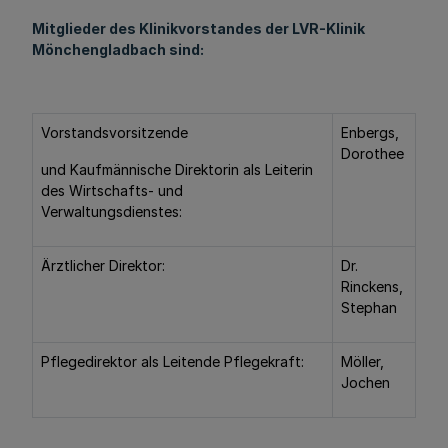
Mitglieder des Klinikvorstandes der LVR-Klinik
Mönchengladbach sind:
Vorstandsvorsitzende
Enbergs,
Dorothee
und Kaufmännische Direktorin als Leiterin
des Wirtschafts- und
Verwaltungsdienstes:
Ärztlicher Direktor:
Dr.
Rinckens,
Stephan
Pflegedirektor als Leitende Pflegekraft:
Möller,
Jochen