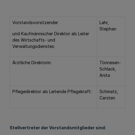
Vorstandsvorsitzender
Lahr,
Stephan
und Kaufmännischer Direktor als Leiter
des Wirtschafts- und
Verwaltungsdienstes:
Ärztliche Direktorin:
Tönnesen-
Schlack,
Anita
Pflegedirektor als Leitende Pflegekraft:
Schmatz,
Carsten
Stellvertreter der Vorstandsmitglieder sind: