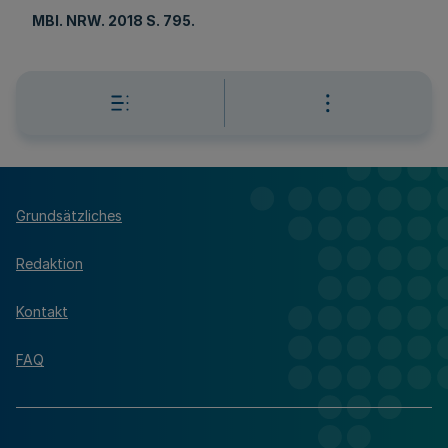
MBl
. NRW. 2018 S. 795.
Grundsätzliches
Redaktion
Kontakt
FAQ