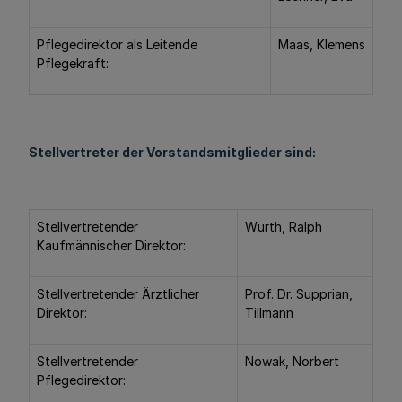
Pflegedirektor als Leitende
Maas, Klemens
Pflegekraft:
Stellvertreter der Vorstandsmitglieder sind:
Stellvertretender
Wurth, Ralph
Kaufmännischer Direktor:
Stellvertretender Ärztlicher
Prof. Dr. Supprian,
Direktor:
Tillmann
Stellvertretender
Nowak, Norbert
Pflegedirektor: