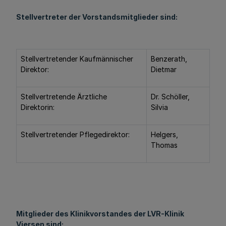
Stellvertreter der Vorstandsmitglieder sind:
Stellvertretender Kaufmännischer
Benzerath,
Direktor:
Dietmar
Stellvertretende Ärztliche
Dr. Schöller,
Direktorin:
Silvia
Stellvertretender Pflegedirektor:
Helgers,
Thomas
Mitglieder des Klinikvorstandes der LVR-Klinik
Viersen sind: