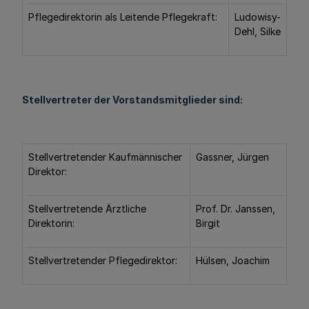
Pflegedirektorin als Leitende Pflegekraft:
Ludowisy-
Dehl, Silke
Stellvertreter der Vorstandsmitglieder sind:
Stellvertretender Kaufmännischer
Gassner, Jürgen
Direktor:
Stellvertretende Ärztliche
Prof. Dr. Janssen,
Direktorin:
Birgit
Stellvertretender Pflegedirektor:
Hülsen, Joachim