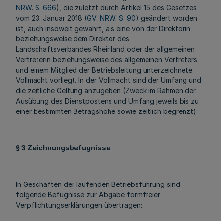
NRW. S. 666
), die zuletzt durch Artikel 15 des Gesetzes
vom 23. Januar 2018 (
GV. NRW. S. 90
) geändert worden
ist, auch insoweit gewahrt, als eine von der Direktorin
beziehungsweise dem Direktor des
Landschaftsverbandes Rheinland oder der allgemeinen
Vertreterin beziehungsweise des allgemeinen Vertreters
und einem Mitglied der Betriebsleitung unterzeichnete
Vollmacht vorliegt. In der Vollmacht sind der Umfang und
die zeitliche Geltung anzugeben (Zweck im Rahmen der
Ausübung des Dienstpostens und Umfang jeweils bis zu
einer bestimmten Betragshöhe sowie zeitlich begrenzt).
§ 3 Zeichnungsbefugnisse
In Geschäften der laufenden Betriebsführung sind
folgende Befugnisse zur Abgabe formfreier
Verpflichtungserklärungen übertragen: