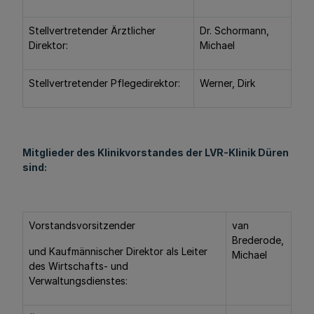
Stellvertretender Ärztlicher
Dr. Schormann,
Direktor:
Michael
Stellvertretender Pflegedirektor:
Werner, Dirk
Mitglieder des Klinikvorstandes der LVR-Klinik Düren
sind:
Vorstandsvorsitzender
van
Brederode,
und Kaufmännischer Direktor als Leiter
Michael
des Wirtschafts- und
Verwaltungsdienstes: