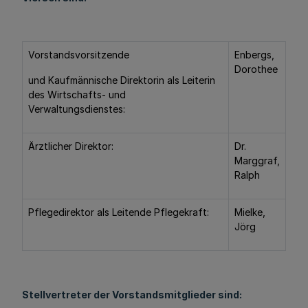
Vorstandsvorsitzende
Enbergs,
Dorothee
und Kaufmännische Direktorin als Leiterin
des Wirtschafts- und
Verwaltungsdienstes:
Ärztlicher Direktor:
Dr.
Marggraf,
Ralph
Pflegedirektor als Leitende Pflegekraft:
Mielke,
Jörg
Stellvertreter der Vorstandsmitglieder sind: