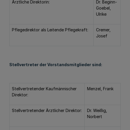
Ärztliche Direktorin:
Dr. Beginn-
Goebel,
Ulrike
Pflegedirektor als Leitende Pflegekraft:
Cremer,
Josef
Stellvertreter der Vorstandsmitglieder sind:
Stellvertretender Kaufmännischer
Menzel, Frank
Direktor:
Stellvertretender Ärztlicher Direktor:
Dr. Weißig,
Norbert