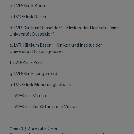
b. LVR-Klinik Bonn
c. LVR-Klinik Düren
d. LVR-Klinikum Düsseldorf - Kliniken der Heinrich-Heine-
Universität Düsseldorf
e. LVR-Klinikum Essen - Kliniken und Institut der
Universität Duisburg-Essen
f. LVR-Klinik Köln
g. LVR-Klinik Langenfeld
h. LVR-Klinik Mönchengladbach
i. LVR-Klinik Viersen
j. LVR-Klinik für Orthopädie Viersen
Gemäß § 4 Absatz 2 der