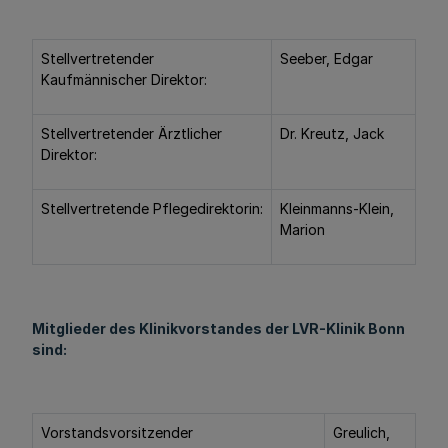
Stellvertretender
Seeber, Edgar
Kaufmännischer Direktor:
Stellvertretender Ärztlicher
Dr. Kreutz, Jack
Direktor:
Stellvertretende Pflegedirektorin:
Kleinmanns-Klein,
Marion
Mitglieder des Klinikvorstandes der LVR-Klinik Bonn
sind:
Vorstandsvorsitzender
Greulich,