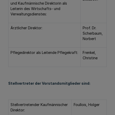
und Kaufmännische Direktorin als
Leiterin des Wirtschafts- und
Verwaltungsdienstes:
Ärztlicher Direktor:
Prof. Dr.
Scherbaum,
Norbert
Pflegedirektor als Leitende Pflegekraft:
Frenkel,
Christine
Stellvertreter der Vorstandsmitglieder sind:
Stellvertretender Kaufmännischer
Foullois, Holger
Direktor: