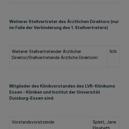
Weiterer Stellvertreter des Ärztlichen Direktors (nur
im Falle der Verhinderung des 1. Stellvertreters)
Weiterer Stellvertretender Ärztlicher
N.N.
Direktor/Stellvertretende Ärztliche Direktorin:
Mitglieder des Klinikvorstandes des LVR-Klinikums
Essen – Kliniken und Institut der Universität
Duisburg-Essen sind:
Vorstandsvorsitzende
Splett, Jane
Elisabeth