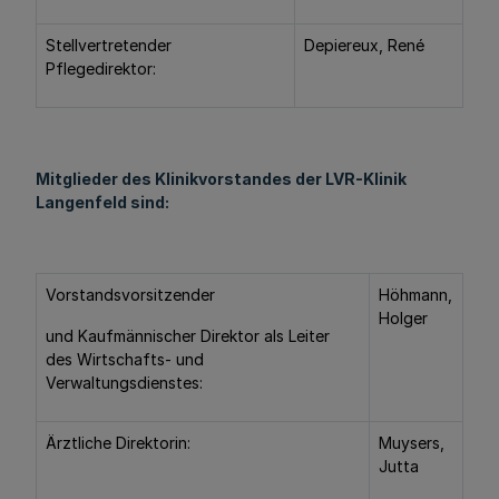
Stellvertretender
Depiereux, René
Pflegedirektor:
Mitglieder des Klinikvorstandes der LVR-Klinik
Langenfeld sind:
Vorstandsvorsitzender
Höhmann,
Holger
und Kaufmännischer Direktor als Leiter
des Wirtschafts- und
Verwaltungsdienstes:
Ärztliche Direktorin:
Muysers,
Jutta