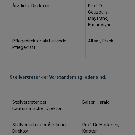
Ärztliche Direktorin:
Prof. Dr.
Gouzoulis-
Mayfrank,
Euphrosyne
Pflegedirektor als Leitende
Allisat, Frank
Pflegekraft:
Stellvertreter der Vorstandsmitglieder sind:
Stellvertretender
Balzer, Harald
Kaufmännischer Direktor:
Stellvertretender Ärztlicher
Prof. Dr. Heekeren,
Direktor:
Karsten