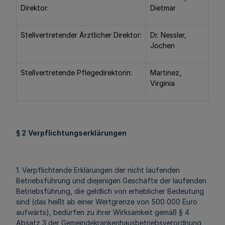
Direktor:
Dietmar
Stellvertretender Ärztlicher Direktor:
Dr. Nessler,
Jochen
Stellvertretende Pflegedirektorin:
Martinez,
Virginia
§ 2
Verpflichtungserklärungen
1. Verpflichtende Erklärungen der nicht laufenden
Betriebsführung und diejenigen Geschäfte der laufenden
Betriebsführung, die geldlich von erheblicher Bedeutung
sind (das heißt ab einer Wertgrenze von 500 000 Euro
aufwärts), bedürfen zu ihrer Wirksamkeit gemäß § 4
Absatz 3 der Gemeindekrankenhausbetriebsverordnung