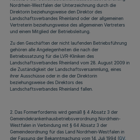
Nordrhein-Westfalen der Unterzeichnung durch die
Direktorin beziehungsweise den Direktor des
Landschaftsverbandes Rheinland oder der allgemeinen
Vertreterin beziehungsweise des allgemeinen Vertreters
und einem Mitglied der Betriebsleitung.
Zu den Geschäften der nicht laufenden Betriebsführung
gehören alle Angelegenheiten die nach der
Betriebssatzung für die LVR-Kliniken des
Landschaftsverbandes Rheinland vom 28. August 2009 in
die Zuständigkeit der Landschaftsversammlung, eines
ihrer Ausschüsse oder in die der Direktorin
beziehungsweise des Direktors des
Landschaftsverbandes Rheinland fallen.
2. Das Formerfordernis wird gemäß § 4 Absatz 3 der
Gemeindekrankenhausbetriebsverordnung Nordrhein-
Westfalen in Verbindung mit § 64 Absatz 3 der
Gemeindeordnung für das Land Nordrhein-Westfalen in
der Fassung der Bekanntmachung vom 14. Juli 1994 (
GV.