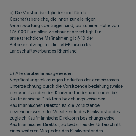
a) Die Vorstandsmitglieder sind für die
Geschäftsbereiche, die ihnen zur alleinigen
Verantwortung übertragen sind, bis zu einer Höhe von
175 000 Euro allein zeichnungsberechtigt. Für
arbeitsrechtliche Maßnahmen gilt § 10 der
Betriebssatzung für die LVR-Kliniken des
Landschaftsverbandes Rheinland.
b) Alle darüberhinausgehenden
Verpflichtungserklärungen bedürfen der gemeinsamen
Unterzeichnung durch die Vorsitzende beziehungsweise
den Vorsitzenden des Klinikvorstandes und durch die
Kaufmännische Direktorin beziehungsweise den
Kaufmännischen Direktor. Ist die Vorsitzende
beziehungsweise der Vorsitzende des Klinikvorstandes
zugleich Kaufmännische Direktorin beziehungsweise
Kaufmännischer Direktor, so bedarf es der Unterschrift
eines weiteren Mitgliedes des Klinikvorstandes.