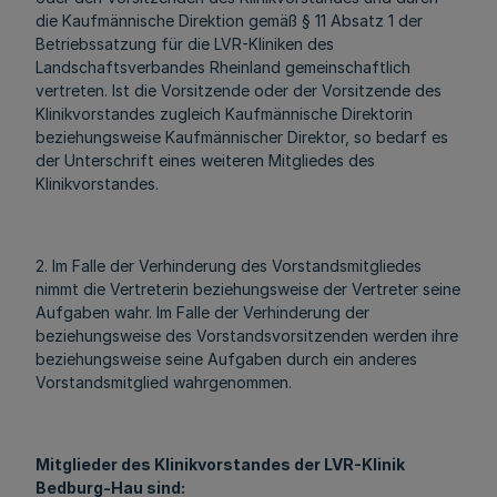
die Kaufmännische Direktion gemäß § 11 Absatz 1 der
Betriebssatzung für die LVR-Kliniken des
Landschaftsverbandes Rheinland gemeinschaftlich
vertreten. Ist die Vorsitzende oder der Vorsitzende des
Klinikvorstandes zugleich Kaufmännische Direktorin
beziehungsweise Kaufmännischer Direktor, so bedarf es
der Unterschrift eines weiteren Mitgliedes des
Klinikvorstandes.
2. Im Falle der Verhinderung des Vorstandsmitgliedes
nimmt die Vertreterin beziehungsweise der Vertreter seine
Aufgaben wahr. Im Falle der Verhinderung der
beziehungsweise des Vorstandsvorsitzenden werden ihre
beziehungsweise seine Aufgaben durch ein anderes
Vorstandsmitglied wahrgenommen.
Mitglieder des Klinikvorstandes der LVR-Klinik
Bedburg-Hau sind: