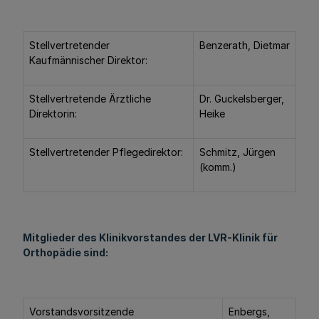
Stellvertretender
Benzerath, Dietmar
Kaufmännischer Direktor:
Stellvertretende Ärztliche
Dr. Guckelsberger,
Direktorin:
Heike
Stellvertretender Pflegedirektor:
Schmitz, Jürgen
(komm.)
Mitglieder des Klinikvorstandes der LVR-Klinik für
Orthopädie sind:
Vorstandsvorsitzende
Enbergs,