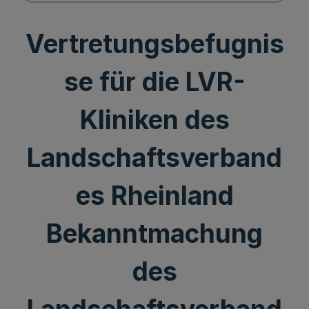
Vertretungsbefugnis
se für die LVR-
Kliniken des
Landschaftsverband
es Rheinland
Bekanntmachung
des