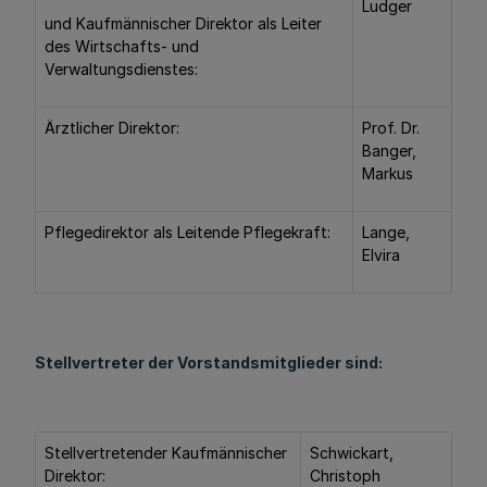
Ludger
und Kaufmännischer Direktor als Leiter
des Wirtschafts- und
Verwaltungsdienstes:
Ärztlicher Direktor:
Prof. Dr.
Banger,
Markus
Pflegedirektor als Leitende Pflegekraft:
Lange,
Elvira
Stellvertreter der Vorstandsmitglieder sind:
Stellvertretender Kaufmännischer
Schwickart,
Direktor:
Christoph