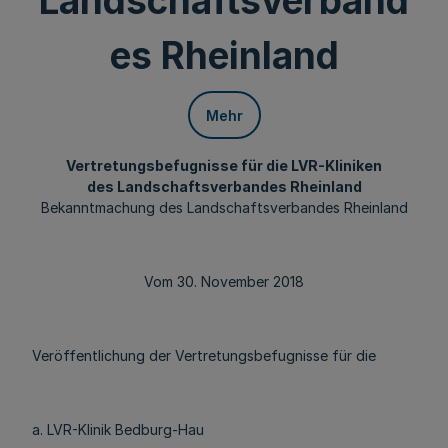
Landschaftsverband
es Rheinland
Mehr
Vertretungsbefugnisse für die LVR-Kliniken
des Landschaftsverbandes Rheinland
Bekanntmachung des Landschaftsverbandes Rheinland
Vom 30. November 2018
Veröffentlichung der Vertretungsbefugnisse für die
a. LVR-Klinik Bedburg-Hau