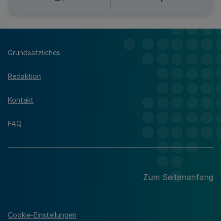
Grundsätzliches
Redaktion
Kontakt
FAQ
Zum Seitenanfang
Cookie-Einstellungen