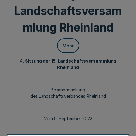
Landschaftsversam
mlung Rheinland
Mehr
4. Sitzung der 15. Landschaftsversammlung
Rheinland
Bekanntmachung
des Landschaftsverbandes Rheinland
Vom 9. September 2022