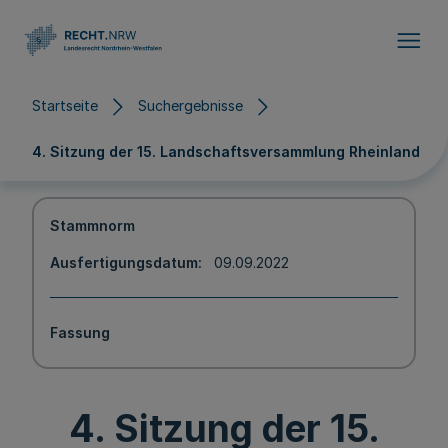
Direkt zum Inhalt
Startseite
Suchergebnisse
4. Sitzung der 15. Landschaftsversammlung Rheinland
Stammnorm
Ausfertigungsdatum
09.09.2022
Fassung
4. Sitzung der 15.