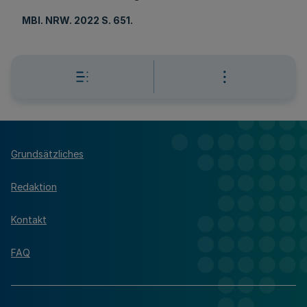
MBl
. NRW. 2022 S. 651.
Grundsätzliches
Redaktion
Kontakt
FAQ