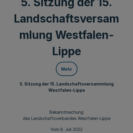
5. Sitzung der 15.
Landschaftsversam
mlung Westfalen-
Lippe
Mehr
5. Sitzung der 15. Landschaftsversammlung
Westfalen-Lippe
Bekanntmachung
des Landschaftsverbandes Westfalen-Lippe
Vom 8. Juli 2022