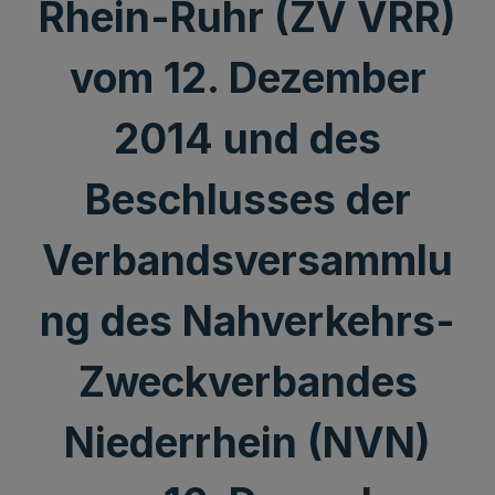
Rhein-Ruhr (ZV VRR)
vom 12. Dezember
2014 und des
Beschlusses der
Verbandsversammlu
ng des Nahverkehrs-
Zweckverbandes
Niederrhein (NVN)