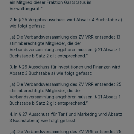
ein Mitglied dieser Fraktion Gaststatus im
Verwaltungsrat.“
2. In § 25 Vergabeausschuss wird Absatz 4 Buchstabe a)
wie folgt gefasst:
„a) Die Verbandsversammlung des ZV VRR entsendet 13
stimmberechtigte Mitglieder, die der
Verbandsversammlung angehören müssen. § 21 Absatz 1
Buchstabe b Satz 2 gilt entsprechend.“
3. In § 26 Ausschuss für Investitionen und Finanzen wird
Absatz 3 Buchstabe a) wie folgt gefasst:
„a) Die Verbandsversammlung des ZV VRR entsendet 25
stimmberechtigte Mitglieder, die der
Verbandsversammlung angehören müssen. § 21 Absatz 1
Buchstabe b Satz 2 gilt entsprechend.“
4. In § 27 Ausschuss für Tarif und Marketing wird Absatz
3 Buchstabe a) wie folgt gefasst:
„a) Die Verbandsversammlung des ZV VRR entsendet 25