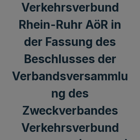
Verkehrsverbund
Rhein-Ruhr AöR in
der Fassung des
Beschlusses der
Verbandsversammlu
ng des
Zweckverbandes
Verkehrsverbund