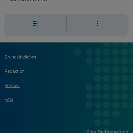
Grundsätzliches
Redaktion
Kontakt
FAQ
Zum Seitenanfang