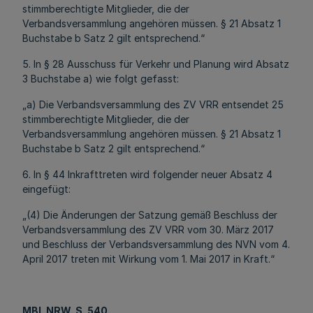
stimmberechtigte Mitglieder, die der
Verbandsversammlung angehören müssen. § 21 Absatz 1
Buchstabe b Satz 2 gilt entsprechend.“
5. In § 28 Ausschuss für Verkehr und Planung wird Absatz
3 Buchstabe a) wie folgt gefasst:
„a) Die Verbandsversammlung des ZV VRR entsendet 25
stimmberechtigte Mitglieder, die der
Verbandsversammlung angehören müssen. § 21 Absatz 1
Buchstabe b Satz 2 gilt entsprechend.“
6. In § 44 Inkrafttreten wird folgender neuer Absatz 4
eingefügt:
„(4) Die Änderungen der Satzung gemäß Beschluss der
Verbandsversammlung des ZV VRR vom 30. März 2017
und Beschluss der Verbandsversammlung des NVN vom 4.
April 2017 treten mit Wirkung vom 1. Mai 2017 in Kraft.“
MBl. NRW. S. 540.