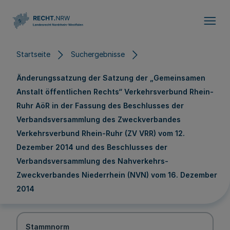
Direkt zum Inhalt
Startseite
Suchergebnisse
Änderungssatzung der Satzung der „Gemeinsamen
Anstalt öffentlichen Rechts“ Verkehrsverbund Rhein-
Ruhr AöR in der Fassung des Beschlusses der
Verbandsversammlung des Zweckverbandes
Verkehrsverbund Rhein-Ruhr (ZV VRR) vom 12.
Dezember 2014 und des Beschlusses der
Verbandsversammlung des Nahverkehrs-
Zweckverbandes Niederrhein (NVN) vom 16. Dezember
2014
Stammnorm