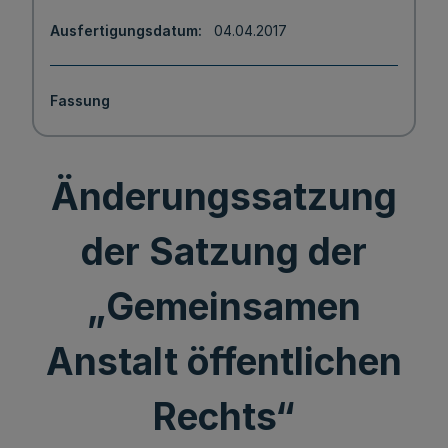
Ausfertigungsdatum
04.04.2017
Fassung
Änderungssatzung
der Satzung der
„Gemeinsamen
Anstalt öffentlichen
Rechts“