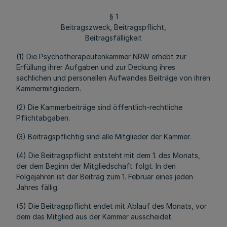
§ 1
Beitragszweck, Beitragspflicht,
Beitragsfälligkeit
(1) Die Psychotherapeutenkammer NRW erhebt zur
Erfüllung ihrer Aufgaben und zur Deckung ihres
sachlichen und personellen Aufwandes Beiträge von ihren
Kammermitgliedern.
(2) Die Kammerbeiträge sind öffentlich-rechtliche
Pflichtabgaben.
(3) Beitragspflichtig sind alle Mitglieder der Kammer.
(4) Die Beitragspflicht entsteht mit dem 1. des Monats,
der dem Beginn der Mitgliedschaft folgt. In den
Folgejahren ist der Beitrag zum 1. Februar eines jeden
Jahres fällig.
(5) Die Beitragspflicht endet mit Ablauf des Monats, vor
dem das Mitglied aus der Kammer ausscheidet.