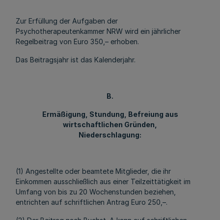
Zur Erfüllung der Aufgaben der
Psychotherapeutenkammer NRW wird ein jährlicher
Regelbeitrag von Euro 350,– erhoben.
Das Beitragsjahr ist das Kalenderjahr.
B.
Ermäßigung, Stundung, Befreiung aus
wirtschaftlichen Gründen,
Niederschlagung:
(1) Angestellte oder beamtete Mitglieder, die ihr
Einkommen ausschließlich aus einer Teilzeittätigkeit im
Umfang von bis zu 20 Wochenstunden beziehen,
entrichten auf schriftlichen Antrag Euro 250,–.