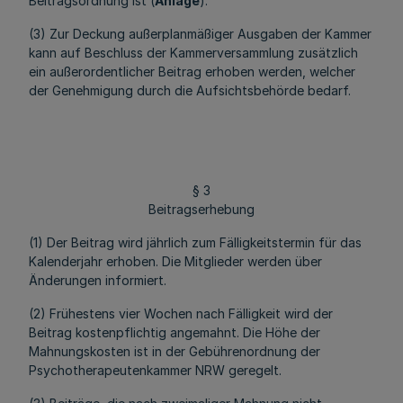
Beitragsordnung ist (
Anlage
).
(3) Zur Deckung außerplanmäßiger Ausgaben der Kammer
kann auf Beschluss der Kammerversammlung zusätzlich
ein außerordentlicher Beitrag erhoben werden, welcher
der Genehmigung durch die Aufsichtsbehörde bedarf.
§ 3
Beitragserhebung
(1) Der Beitrag wird jährlich zum Fälligkeitstermin für das
Kalenderjahr erhoben. Die Mitglieder werden über
Änderungen informiert.
(2) Frühestens vier Wochen nach Fälligkeit wird der
Beitrag kostenpflichtig angemahnt. Die Höhe der
Mahnungskosten ist in der Gebührenordnung der
Psychotherapeutenkammer NRW geregelt.