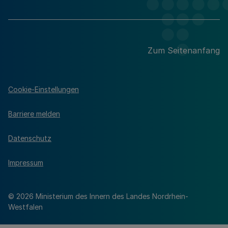
Zum Seitenanfang
Cookie-Einstellungen
Barriere melden
Datenschutz
Impressum
© 2026 Ministerium des Innern des Landes Nordrhein-
Westfalen