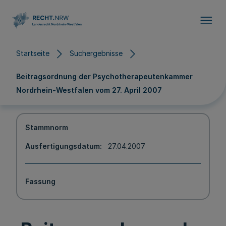
Direkt zum Inhalt
Startseite
Suchergebnisse
Beitragsordnung der Psychotherapeutenkammer
Nordrhein-Westfalen vom 27. April 2007
Stammnorm
Ausfertigungsdatum
27.04.2007
Fassung