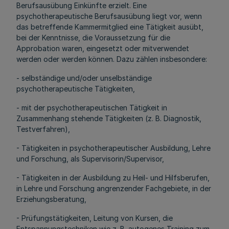
Berufsausübung Einkünfte erzielt. Eine
psychotherapeutische Berufsausübung liegt vor, wenn
das betreffende Kammermitglied eine Tätigkeit ausübt,
bei der Kenntnisse, die Voraussetzung für die
Approbation waren, eingesetzt oder mitverwendet
werden oder werden können. Dazu zählen insbesondere:
- selbständige und/oder unselbständige
psychotherapeutische Tätigkeiten,
- mit der psychotherapeutischen Tätigkeit in
Zusammenhang stehende Tätigkeiten (z. B. Diagnostik,
Testverfahren),
- Tätigkeiten in psychotherapeutischer Ausbildung, Lehre
und Forschung, als Supervisorin/Supervisor,
- Tätigkeiten in der Ausbildung zu Heil- und Hilfsberufen,
in Lehre und Forschung angrenzender Fachgebiete, in der
Erziehungsberatung,
- Prüfungstätigkeiten, Leitung von Kursen, die
Entspannungstechniken wie z. B. autogenes Training zum