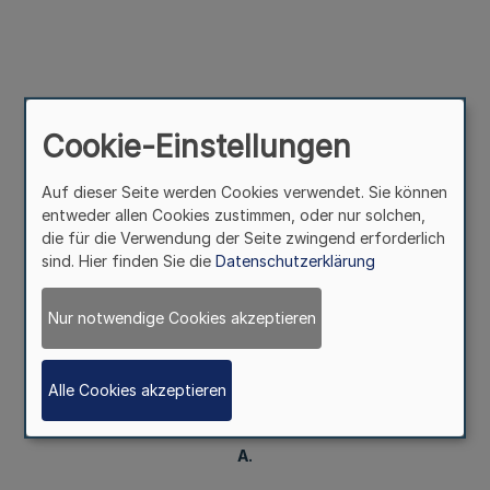
Cookie-Einstellungen
Auf dieser Seite werden Cookies verwendet. Sie können
entweder allen Cookies zustimmen, oder nur solchen,
die für die Verwendung der Seite zwingend erforderlich
A
nlage
sind. Hier finden Sie die
Datenschutzerklärung
Nur notwendige Cookies akzeptieren
Beitragstabelle
Alle Cookies akzeptieren
A.