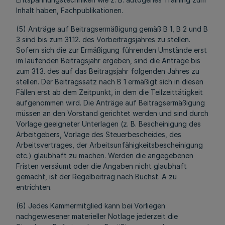
Inhalt haben, Fachpublikationen.
(5) Anträge auf Beitragsermäßigung gemäß B 1, B 2 und B
3 sind bis zum 31.12. des Vorbeitragsjahres zu stellen.
Sofern sich die zur Ermäßigung führenden Umstände erst
im laufenden Beitragsjahr ergeben, sind die Anträge bis
zum 31.3. des auf das Beitragsjahr folgenden Jahres zu
stellen. Der Beitragssatz nach B 1 ermäßigt sich in diesen
Fällen erst ab dem Zeitpunkt, in dem die Teilzeittätigkeit
aufgenommen wird. Die Anträge auf Beitragsermäßigung
müssen an den Vorstand gerichtet werden und sind durch
Vorlage geeigneter Unterlagen (z. B. Bescheinigung des
Arbeitgebers, Vorlage des Steuerbescheides, des
Arbeitsvertrages, der Arbeitsunfähigkeitsbescheinigung
etc.) glaubhaft zu machen. Werden die angegebenen
Fristen versäumt oder die Angaben nicht glaubhaft
gemacht, ist der Regelbeitrag nach Buchst. A zu
entrichten.
(6) Jedes Kammermitglied kann bei Vorliegen
nachgewiesener materieller Notlage jederzeit die