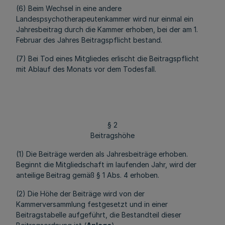
(6) Beim Wechsel in eine andere
Landespsychotherapeutenkammer wird nur einmal ein
Jahresbeitrag durch die Kammer erhoben, bei der am 1.
Februar des Jahres Beitragspflicht bestand.
(7) Bei Tod eines Mitgliedes erlischt die Beitragspflicht
mit Ablauf des Monats vor dem Todesfall.
§ 2
Beitragshöhe
(1) Die Beiträge werden als Jahresbeiträge erhoben.
Beginnt die Mitgliedschaft im laufenden Jahr, wird der
anteilige Beitrag gemäß § 1 Abs. 4 erhoben.
(2) Die Höhe der Beiträge wird von der
Kammerversammlung festgesetzt und in einer
Beitragstabelle aufgeführt, die Bestandteil dieser