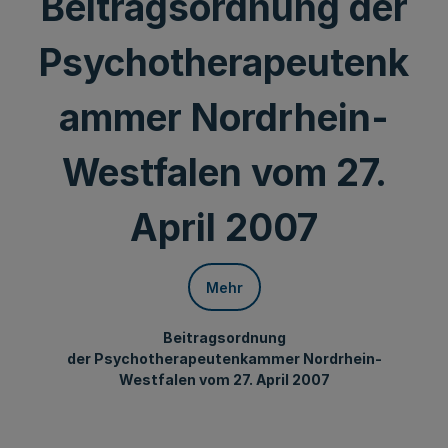
Beitragsordnung der
Psychotherapeutenk
ammer Nordrhein-
Westfalen vom 27.
April 2007
Mehr
Beitragsordnung
der Psychotherapeutenkammer Nordrhein-
Westfalen vom 27. April 2007