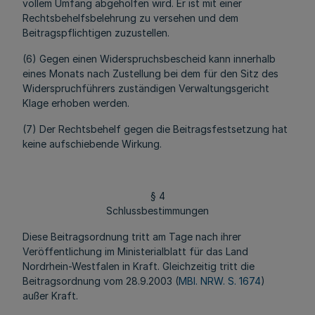
vollem Umfang abgeholfen wird. Er ist mit einer
Rechtsbehelfsbelehrung zu versehen und dem
Beitragspflichtigen zuzustellen.
(6) Gegen einen Widerspruchsbescheid kann innerhalb
eines Monats nach Zustellung bei dem für den Sitz des
Widerspruchführers zuständigen Verwaltungsgericht
Klage erhoben werden.
(7) Der Rechtsbehelf gegen die Beitragsfestsetzung hat
keine aufschiebende Wirkung.
§ 4
Schlussbestimmungen
Diese Beitragsordnung tritt am Tage nach ihrer
Veröffentlichung im Ministerialblatt für das Land
Nordrhein-Westfalen in Kraft. Gleichzeitig tritt die
Beitragsordnung vom 28.9.2003 (
MBl. NRW. S. 1674
)
außer Kraft.