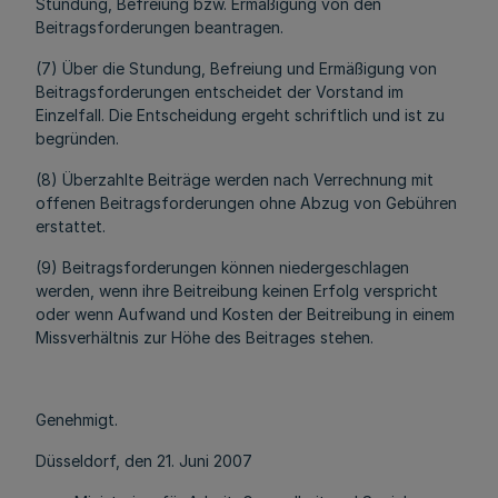
Stundung, Befreiung bzw. Ermäßigung von den
Beitragsforderungen beantragen.
(7) Über die Stundung, Befreiung und Ermäßigung von
Beitragsforderungen entscheidet der Vorstand im
Einzelfall. Die Entscheidung ergeht schriftlich und ist zu
begründen.
(8) Überzahlte Beiträge werden nach Verrechnung mit
offenen Beitragsforderungen ohne Abzug von Gebühren
erstattet.
(9) Beitragsforderungen können niedergeschlagen
werden, wenn ihre Beitreibung keinen Erfolg verspricht
oder wenn Aufwand und Kosten der Beitreibung in einem
Missverhältnis zur Höhe des Beitrages stehen.
Genehmigt.
Düsseldorf, den 21. Juni 2007