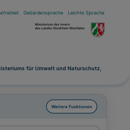
efreiheit
Gebärdensprache
Leichte Sprache
isteriums für Umwelt und Naturschutz,
Weitere Funktionen