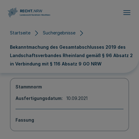
Direkt zum Inhalt
Startseite
Suchergebnisse
Bekanntmachung des Gesamtabschlusses 2019 des
Landschaftsverbandes Rheinland gemäß § 96 Absatz 2
in Verbindung mit § 116 Absatz 9 GO NRW
Stammnorm
Ausfertigungsdatum
10.09.2021
Fassung