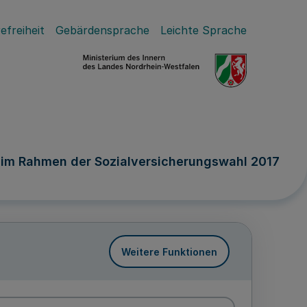
efreiheit
Gebärdensprache
Leichte Sprache
im Rahmen der Sozialversicherungswahl 2017
Weitere Funktionen