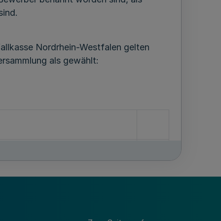
sind.
allkasse Nordrhein-Westfalen gelten
versammlung als gewählt: