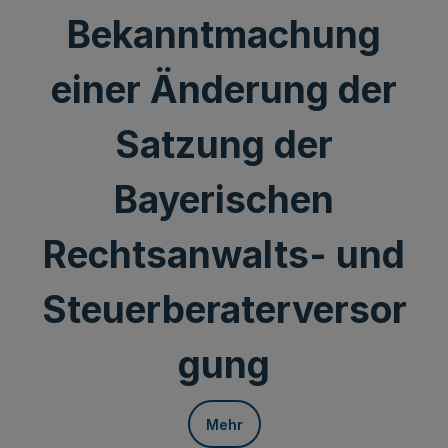
Bekanntmachung
einer Änderung der
Satzung der
Bayerischen
Rechtsanwalts- und
Steuerberaterversor
gung
Mehr