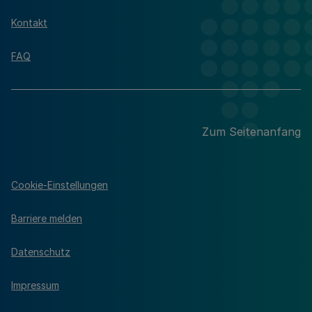
Kontakt
FAQ
Zum Seitenanfang
Cookie-Einstellungen
Barriere melden
Datenschutz
Impressum