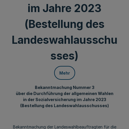
im Jahre 2023
(Bestellung des
Landeswahlausschu
sses)
Mehr
Bekanntmachung Nummer 3
über die Durchführung der allgemeinen Wahlen
in der Sozialversicherung im Jahre 2023
(Bestellung des Landeswahlausschusses)
Bekanntmachung der Landeswahlbeauftragten für die