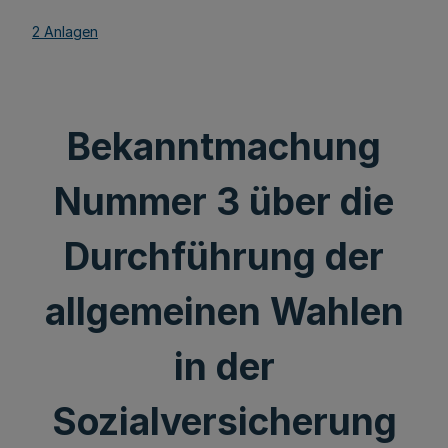
2 Anlagen
Bekanntmachung
Nummer 3 über die
Durchführung der
allgemeinen Wahlen
in der
Sozialversicherung