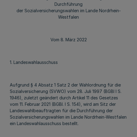
Durchführung
der Sozialversicherungswahlen im Lande Nordrhein-
Westfalen
Vom 8. März 2022
1. Landeswahlausschuss
Aufgrund § 4 Absatz 1 Satz 2 der Wahlordnung für die
Sozialversicherung (SVWO) vom 28. Juli 1997 (BGBl I S.
1946), zuletzt geändert durch Artikel 11 des Gesetzes
vom 11. Februar 2021 (BGBl. I S. 154), wird am Sitz der
Landeswahlbeauftragten für die Durchführung der
Sozialversicherungswahlen im Lande Nordrhein-Westfalen
ein Landeswahlausschuss bestellt.