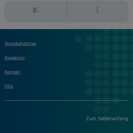
Grundsätzliches
Redaktion
Kontakt
FAQ
Zum Seitenanfang