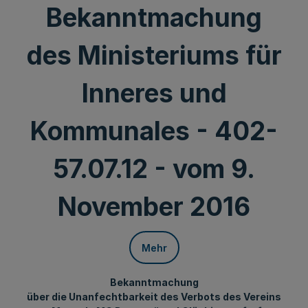
Bekanntmachung
des Ministeriums für
Inneres und
Kommunales - 402-
57.07.12 - vom 9.
November 2016
Mehr
Bekanntmachung
über die Unanfechtbarkeit des Verbots des Vereins