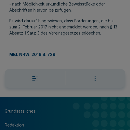
- nach Möglichkeit urkundliche Beweisstücke oder
Abschriften hiervon beizufügen.
Es wird darauf hingewiesen, dass Forderungen, die bis
zum 2. Februar 2017 nicht angemeldet werden, nach § 13
Absatz 1 Satz 3 des Vereinsgesetzes erlöschen.
MBl. NRW. 2016 S. 729
.
Grundsätzliches
Redaktion