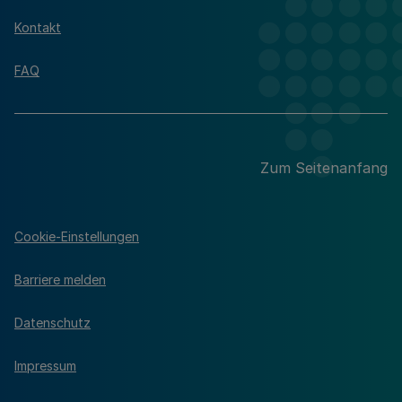
Kontakt
FAQ
Zum Seitenanfang
Cookie-Einstellungen
Barriere melden
Datenschutz
Impressum