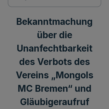
Bekanntmachung
über die
Unanfechtbarkeit
des Verbots des
Vereins „Mongols
MC Bremen“ und
Gläubigeraufruf