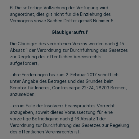
6. Die sofortige Vollziehung der Verfügung wird
angeordnet; dies gilt nicht für die Einziehung des
Vermögens sowie Sachen Dritter gemäß Nummer 5
Gläubigeraufruf
Die Gläubiger des verbotenen Vereins werden nach § 15
Absatz 1 der Verordnung zur Durchführung des Gesetzes
zur Regelung des öffentlichen Vereinsrechts
aufgefordert,
- ihre Forderungen bis zum 2. Februar 2017 schriftlich
unter Angabe des Betrages und des Grundes beim
Senator für Inneres, Contrescarpe 22-24, 28203 Bremen,
anzumelden,
- ein im Falle der Insolvenz beanspruchtes Vorrecht
anzugeben, soweit dieses Voraussetzung für eine
vorzeitige Befriedigung nach § 16 Absatz 1 der
Verordnung zur Durchführung des Gesetzes zur Regelung
des öffentlichen Vereinsrechts ist,