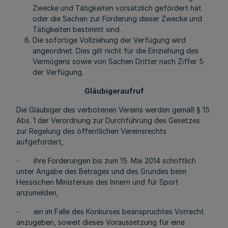
Zwecke und Tätigkeiten vorsätzlich gefördert hat
oder die Sachen zur Förderung dieser Zwecke und
Tätigkeiten bestimmt sind.
Die sofortige Vollziehung der Verfügung wird
angeordnet. Dies gilt nicht für die Einziehung des
Vermögens sowie von Sachen Dritter nach Ziffer 5
der Verfügung.
Gläubigeraufruf
Die Gläubiger des verbotenen Vereins werden gemäß § 15
Abs. 1 der Verordnung zur Durchführung des Gesetzes
zur Regelung des öffentlichen Vereinsrechts
aufgefordert,
- ihre Forderungen bis zum 15. Mai 2014 schriftlich
unter Angabe des Betrages und des Grundes beim
Hessischen Ministerium des Innern und für Sport
anzumelden,
- ein im Falle des Konkurses beanspruchtes Vorrecht
anzugeben, soweit dieses Voraussetzung für eine