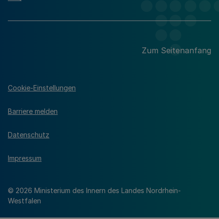
Zum Seitenanfang
Cookie-Einstellungen
Barriere melden
Datenschutz
Impressum
© 2026 Ministerium des Innern des Landes Nordrhein-
Westfalen