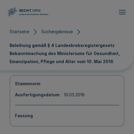
Direkt zum Inhalt
Startseite
Suchergebnisse
Beleihung gemäß § 4 Landeskrebsregistergesetz
Bekanntmachung des Ministeriums für Gesundheit,
Emanzipation, Pflege und Alter vom 10. Mai 2016
Stammnorm
Ausfertigungsdatum
10.05.2016
Fassung