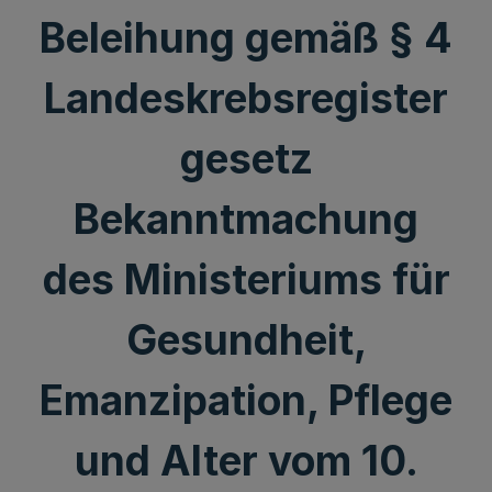
Beleihung gemäß § 4
Landeskrebsregister
gesetz
Bekanntmachung
des Ministeriums für
Gesundheit,
Emanzipation, Pflege
und Alter vom 10.