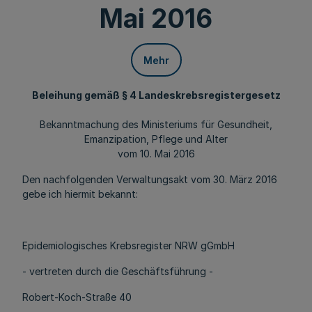
Mai 2016
Mehr
Beleihung gemäß § 4 Landeskrebsregistergesetz
Bekanntmachung des Ministeriums für Gesundheit,
Emanzipation, Pflege und Alter
vom 10. Mai 2016
Den nachfolgenden Verwaltungsakt vom 30. März 2016
gebe ich hiermit bekannt:
Epidemiologisches Krebsregister NRW gGmbH
- vertreten durch die Geschäftsführung -
Robert-Koch-Straße 40