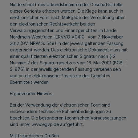
Niederschrift des Urkundsbeamten der Geschäftsstelle
dieses Gerichts erhoben werden. Die Klage kann auch in
elektronischer Form nach Maßgabe der Verordnung über
den elektronischen Rechtsverkehr bei den
Verwaltungsgerichten und Finanzgerichten im Lande
Nordrhein-Westfalen -ERVVO VG/FG- vom 7. November
2012 (GV. NRW S. 548) in der jeweils geltenden Fassung
eingereicht werden. Das elektronische Dokument muss mit
einer qualifizierten elektronischen Signatur nach § 2
Nummer 2 des Signaturgesetzes vom 16. Mai 2001 (BGBl. I
S. 876) in der jeweils geltenden Fassung versehen sein
und an die elektronische Poststelle des Gerichtes
übermittelt werden.
Ergänzender Hinweis:
Bei der Verwendung der elektronischen Form sind
insbesondere technische Rahmenbedingungen zu
beachten. Die besonderen technischen Voraussetzungen
sind unter www.egvp.de aufgeführt.
Mit freundlichen Grüßen