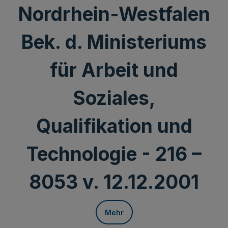
Nordrhein-Westfalen
Bek. d. Ministeriums
für Arbeit und
Soziales,
Qualifikation und
Technologie - 216 –
8053 v. 12.12.2001
Mehr