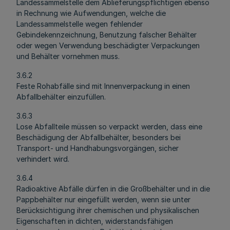
Landessammelstelle dem Ablieferungspflichtigen ebenso
in Rechnung wie Aufwendungen, welche die
Landessammelstelle wegen fehlender
Gebindekennzeichnung, Benutzung falscher Behälter
oder wegen Verwendung beschädigter Verpackungen
und Behälter vornehmen muss.
3.6.2
Feste Rohabfälle sind mit Innenverpackung in einen
Abfallbehälter einzufüllen.
3.6.3
Lose Abfallteile müssen so verpackt werden, dass eine
Beschädigung der Abfallbehälter, besonders bei
Transport- und Handhabungsvorgängen, sicher
verhindert wird.
3.6.4
Radioaktive Abfälle dürfen in die Großbehälter und in die
Pappbehälter nur eingefüllt werden, wenn sie unter
Berücksichtigung ihrer chemischen und physikalischen
Eigenschaften in dichten, widerstandsfähigen