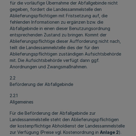
für die vorläufige Übernahme der Abfallgebinde nicht
gegeben, fordert die Landessammelstelle den
Ablieferungspflichtigen mit Fristsetzung auf, die
fehlenden Informationen zu ergänzen bzw. die
Abfallgebinde in einen dieser Benutzungsordnung
entsprechenden Zustand zu bringen. Kommt der
Ablieferungspflichtige dieser Aufforderung nicht nach,
teilt die Landessammelstelle dies der für den
Ablieferungspflichtigen zuständigen Aufsichtsbehörde
mit. Die Aufsichtsbehörde verfügt dann ggf.
Anordnungen und Zwangsmaßnahmen.
2.2
Beförderung der Abfallgebinde
2.2.1
Allgemeines
Für die Beförderung der Abfallgebinde zur
Landessammelstelle steht den Ablieferungspflichtigen
der kostenpflichtige Abholdienst der Landessammelstelle
zur Verfügung (Preise vgl. Kostenordnung in
Anlage 2
).