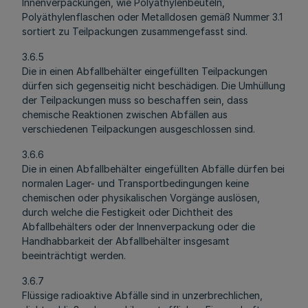
Innenverpackungen, wie Polyäthylenbeuteln,
Polyäthylenflaschen oder Metalldosen gemäß Nummer 3.1
sortiert zu Teilpackungen zusammengefasst sind.
3.6.5
Die in einen Abfallbehälter eingefüllten Teilpackungen
dürfen sich gegenseitig nicht beschädigen. Die Umhüllung
der Teilpackungen muss so beschaffen sein, dass
chemische Reaktionen zwischen Abfällen aus
verschiedenen Teilpackungen ausgeschlossen sind.
3.6.6
Die in einen Abfallbehälter eingefüllten Abfälle dürfen bei
normalen Lager- und Transportbedingungen keine
chemischen oder physikalischen Vorgänge auslösen,
durch welche die Festigkeit oder Dichtheit des
Abfallbehälters oder der Innenverpackung oder die
Handhabbarkeit der Abfallbehälter insgesamt
beeinträchtigt werden.
3.6.7
Flüssige radioaktive Abfälle sind in unzerbrechlichen,