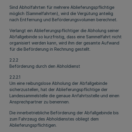
Sind Abholfahrten für mehrere Ablieferungspflichtige
möglich (Sammelfahrten), wird die Vergütung anteilig
nach Entfernung und Beförderungsvolumen berechnet.
Verlangt ein Ablieferungspflichtiger die Abholung seiner
Abfallgebinde so kurzfristig, dass eine Sammelfahrt nicht
organisiert werden kann, wird ihm der gesamte Aufwand
für die Beförderung in Rechnung gestellt.
2.2.2
Beförderung durch den Abholdienst
2.2.2.1
Um eine reibungslose Abholung der Abfallgebinde
sicherzustellen, hat der Ablieferungspflichtige der
Landessammelstelle die genaue Anfahrtsstelle und einen
Ansprechpartner zu benennen.
Die innerbetriebliche Beförderung der Abfallgebinde bis
zum Fahrzeug des Abholdienstes obliegt dem
Ablieferungspflichtigen.