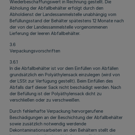
Wiederbeschaffungswert in Rechnung gestellt. Die
Abholung der Abfallbehälter erfolgt durch den
Abholdienst der Landessammelstelle unabhängig vom
Befüllungsstand der Behälter spätestens 12 Monate nach
der von der Landessammelstelle vorgenommenen
Lieferung der leeren Abfallbehälter.
3.6
Verpackungsvorschriften
3.6.1
In die Abfallbehälter ist vor dem Einfüllen von Abfällen
grundsätzlich ein Polyäthylensack einzulegen (wird von
der LSSt zur Verfügung gestellt). Beim Einfüllen des
Abfalls darf dieser Sack nicht beschädigt werden. Nach
der Befüllung ist der Polyäthylensack dicht zu
verschließen oder zu verschweißen.
Durch fehlerhafte Verpackung hervorgerufene
Beschädigungen an der Beschichtung der Abfallbehälter
sowie zusätzlich notwendig werdende
Dekontaminationsarbeiten an den Behältern stellt die