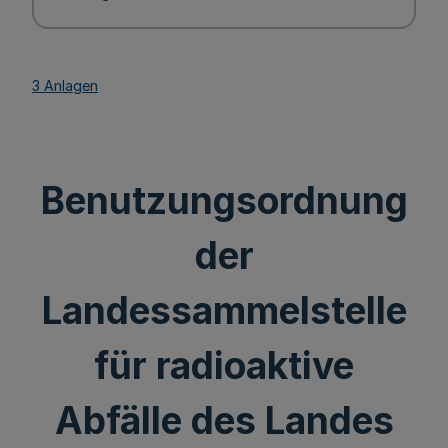
3 Anlagen
Benutzungsordnung
der
Landessammelstelle
für radioaktive
Abfälle des Landes