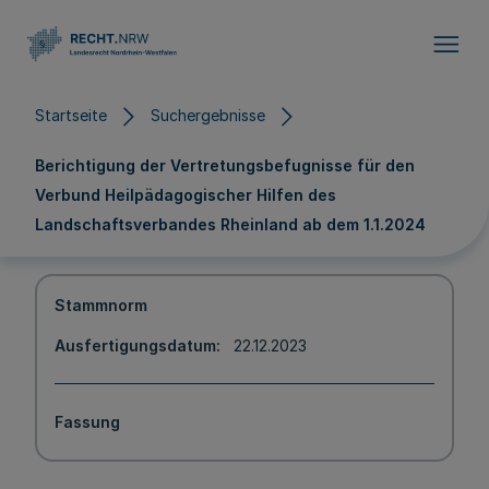
Direkt zum Inhalt
Startseite
Suchergebnisse
Berichtigung der Vertretungsbefugnisse für den
Verbund Heilpädagogischer Hilfen des
Landschaftsverbandes Rheinland ab dem 1.1.2024
Stammnorm
Ausfertigungsdatum
22.12.2023
Fassung