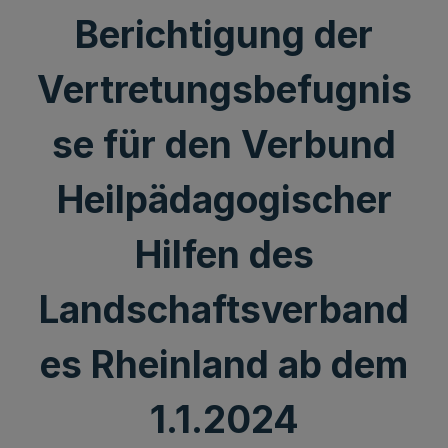
Berichtigung der
Vertretungsbefugnis
se für den Verbund
Heilpädagogischer
Hilfen des
Landschaftsverband
es Rheinland ab dem
1.1.2024