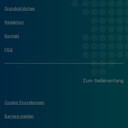
Grundsätzliches
Redaktion
Kontakt
FAQ
Zum Seitenanfang
Cookie-Einstellungen
Barriere melden