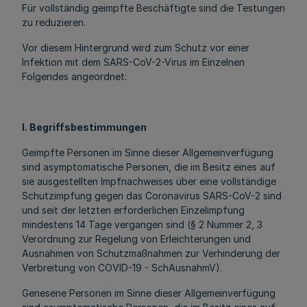
Für vollständig geimpfte Beschäftigte sind die Testungen
zu reduzieren.
Vor diesem Hintergrund wird zum Schutz vor einer
Infektion mit dem SARS-CoV-2-Virus im Einzelnen
Folgendes angeordnet:
I. Begriffsbestimmungen
Geimpfte Personen im Sinne dieser Allgemeinverfügung
sind asymptomatische Personen, die im Besitz eines auf
sie ausgestellten Impfnachweises über eine vollständige
Schutzimpfung gegen das Coronavirus SARS-CoV-2 sind
und seit der letzten erforderlichen Einzelimpfung
mindestens 14 Tage vergangen sind (§ 2 Nummer 2, 3
Verordnung zur Regelung von Erleichterungen und
Ausnahmen von Schutzmaßnahmen zur Verhinderung der
Verbreitung von COVID-19 - SchAusnahmV).
Genesene Personen im Sinne dieser Allgemeinverfügung