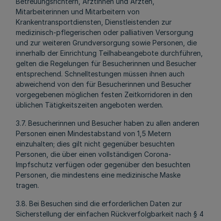
Betreuungsrichtern, Ärztinnen und Ärzten,
Mitarbeiterinnen und Mitarbeitern von
Krankentransportdiensten, Dienstleistenden zur
medizinisch-pflegerischen oder palliativen Versorgung
und zur weiteren Grundversorgung sowie Personen, die
innerhalb der Einrichtung Teilhabeangebote durchführen,
gelten die Regelungen für Besucherinnen und Besucher
entsprechend. Schnelltestungen müssen ihnen auch
abweichend von den für Besucherinnen und Besucher
vorgegebenen möglichen festen Zeitkorridoren in den
üblichen Tätigkeitszeiten angeboten werden.
3.7. Besucherinnen und Besucher haben zu allen anderen
Personen einen Mindestabstand von 1,5 Metern
einzuhalten; dies gilt nicht gegenüber besuchten
Personen, die über einen vollständigen Corona-
Impfschutz verfügen oder gegenüber den besuchten
Personen, die mindestens eine medizinische Maske
tragen.
3.8. Bei Besuchen sind die erforderlichen Daten zur
Sicherstellung der einfachen Rückverfolgbarkeit nach § 4