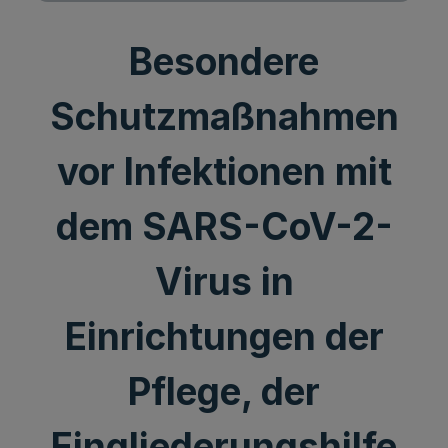
Besondere
Schutzmaßnahmen
vor Infektionen mit
dem SARS-CoV-2-
Virus in
Einrichtungen der
Pflege, der
Eingliederungshilfe