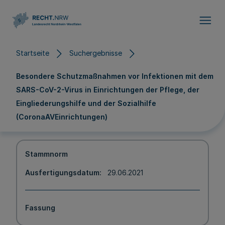
Direkt zum Inhalt
Startseite
Suchergebnisse
Besondere Schutzmaßnahmen vor Infektionen mit dem
SARS-CoV-2-Virus in Einrichtungen der Pflege, der
Eingliederungshilfe und der Sozialhilfe
(CoronaAVEinrichtungen)
Stammnorm
Ausfertigungsdatum
29.06.2021
Fassung