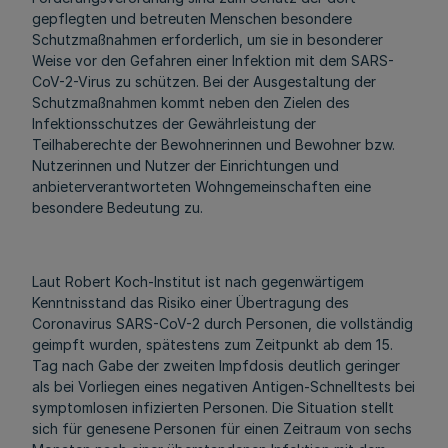
gepflegten und betreuten Menschen besondere
Schutzmaßnahmen erforderlich, um sie in besonderer
Weise vor den Gefahren einer Infektion mit dem SARS-
CoV-2-Virus zu schützen. Bei der Ausgestaltung der
Schutzmaßnahmen kommt neben den Zielen des
Infektionsschutzes der Gewährleistung der
Teilhaberechte der Bewohnerinnen und Bewohner bzw.
Nutzerinnen und Nutzer der Einrichtungen und
anbieterverantworteten Wohngemeinschaften eine
besondere Bedeutung zu.
Laut Robert Koch-Institut ist nach gegenwärtigem
Kenntnisstand das Risiko einer Übertragung des
Coronavirus SARS-CoV-2 durch Personen, die vollständig
geimpft wurden, spätestens zum Zeitpunkt ab dem 15.
Tag nach Gabe der zweiten Impfdosis deutlich geringer
als bei Vorliegen eines negativen Antigen-Schnelltests bei
symptomlosen infizierten Personen. Die Situation stellt
sich für genesene Personen für einen Zeitraum von sechs