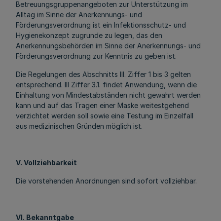
Betreuungsgruppenangeboten zur Unterstützung im
Alltag im Sinne der Anerkennungs- und
Förderungsverordnung ist ein Infektionsschutz- und
Hygienekonzept zugrunde zu legen, das den
Anerkennungsbehörden im Sinne der Anerkennungs- und
Förderungsverordnung zur Kenntnis zu geben ist.
Die Regelungen des Abschnitts III. Ziffer 1 bis 3 gelten
entsprechend. III Ziffer 3.1. findet Anwendung, wenn die
Einhaltung von Mindestabständen nicht gewahrt werden
kann und auf das Tragen einer Maske weitestgehend
verzichtet werden soll sowie eine Testung im Einzelfall
aus medizinischen Gründen möglich ist.
V. Vollziehbarkeit
Die vorstehenden Anordnungen sind sofort vollziehbar.
VI. Bekanntgabe