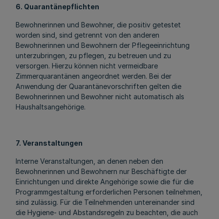
6. Quarantänepflichten
Bewohnerinnen und Bewohner, die positiv getestet
worden sind, sind getrennt von den anderen
Bewohnerinnen und Bewohnern der Pflegeeinrichtung
unterzubringen, zu pflegen, zu betreuen und zu
versorgen. Hierzu können nicht vermeidbare
Zimmerquarantänen angeordnet werden. Bei der
Anwendung der Quarantänevorschriften gelten die
Bewohnerinnen und Bewohner nicht automatisch als
Haushaltsangehörige.
7. Veranstaltungen
Interne Veranstaltungen, an denen neben den
Bewohnerinnen und Bewohnern nur Beschäftigte der
Einrichtungen und direkte Angehörige sowie die für die
Programmgestaltung erforderlichen Personen teilnehmen,
sind zulässig. Für die Teilnehmenden untereinander sind
die Hygiene- und Abstandsregeln zu beachten, die auch