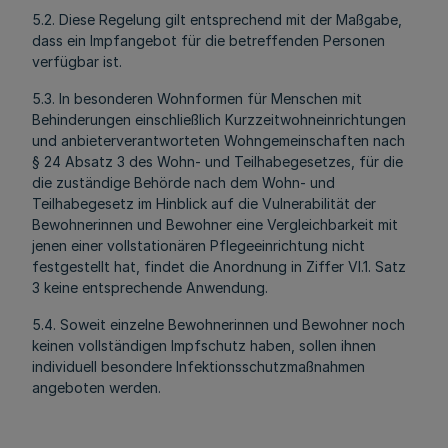
5.2. Diese Regelung gilt entsprechend mit der Maßgabe,
dass ein Impfangebot für die betreffenden Personen
verfügbar ist.
5.3. In besonderen Wohnformen für Menschen mit
Behinderungen einschließlich Kurzzeitwohneinrichtungen
und anbieterverantworteten Wohngemeinschaften nach
§ 24 Absatz 3 des Wohn- und Teilhabegesetzes, für die
die zuständige Behörde nach dem Wohn- und
Teilhabegesetz im Hinblick auf die Vulnerabilität der
Bewohnerinnen und Bewohner eine Vergleichbarkeit mit
jenen einer vollstationären Pflegeeinrichtung nicht
festgestellt hat, findet die Anordnung in Ziffer VI.1. Satz
3 keine entsprechende Anwendung.
5.4. Soweit einzelne Bewohnerinnen und Bewohner noch
keinen vollständigen Impfschutz haben, sollen ihnen
individuell besondere Infektionsschutzmaßnahmen
angeboten werden.