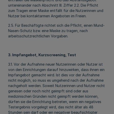
untereinander nach Abschnitt III. Ziffer 2.2. Die Pflicht
zum Tragen einer Maske entfällt für die Nutzerinnen und
Nutzer bei kontaktarmen Angeboten im Freien.
2.5. Für Beschäftigte richtet sich die Pflicht, einen Mund-
Nasen-Schutz bzw. eine Maske zu tragen, nach
arbeitsschutzrechtlichen Vorgaben.
3
. Impfangebot, Kurzscreening, Test
3.1. Vor der Aufnahme neuer Nutzerinnen oder Nutzer ist
von den Einrichtungen darauf hinzuwirken, dass ihnen ein
Impfangebot gemacht wird. Ist dies vor der Aufnahme
nicht möglich, so muss es umgehend nach der Aufnahme
nachgeholt werden. Soweit Nutzerinnen und Nutzer nicht
genesen oder noch nicht geimpft sind oder aus
medizinischen Gründen nicht geimpft werden können,
dürfen sie die Einrichtung betreten, wenn ein negatives
Testergebnis vorgelegt wird, das nicht älter als 48
Stunden sein darf oder ein negativer beaufsichtigter