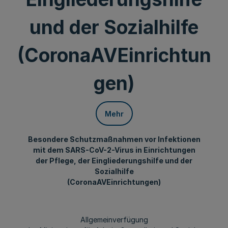
und der Sozialhilfe
(CoronaAVEinrichtun
gen)
Mehr
Besondere Schutzmaßnahmen vor Infektionen
mit dem SARS-CoV-2-Virus in Einrichtungen
der Pflege, der Eingliederungshilfe und der
Sozialhilfe
(CoronaAVEinrichtungen)
Allgemeinverfügung