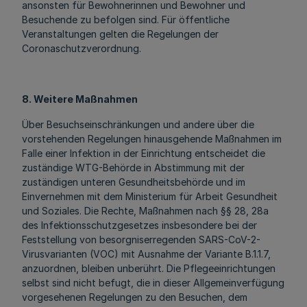
ansonsten für Bewohnerinnen und Bewohner und
Besuchende zu befolgen sind. Für öffentliche
Veranstaltungen gelten die Regelungen der
Coronaschutzverordnung.
8. Weitere Maßnahmen
Über Besuchseinschränkungen und andere über die
vorstehenden Regelungen hinausgehende Maßnahmen im
Falle einer Infektion in der Einrichtung entscheidet die
zuständige WTG-Behörde in Abstimmung mit der
zuständigen unteren Gesundheitsbehörde und im
Einvernehmen mit dem Ministerium für Arbeit Gesundheit
und Soziales. Die Rechte, Maßnahmen nach §§ 28, 28a
des Infektionsschutzgesetzes insbesondere bei der
Feststellung von besorgniserregenden SARS-CoV-2-
Virusvarianten (VOC) mit Ausnahme der Variante B.1.1.7,
anzuordnen, bleiben unberührt. Die Pflegeeinrichtungen
selbst sind nicht befugt, die in dieser Allgemeinverfügung
vorgesehenen Regelungen zu den Besuchen, dem