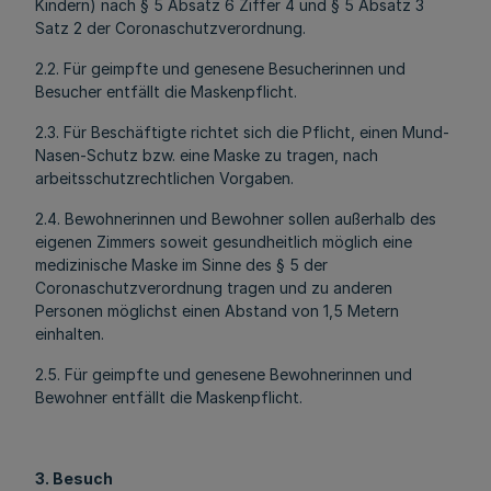
Kindern) nach § 5 Absatz 6 Ziffer 4 und § 5 Absatz 3
Satz 2 der Coronaschutzverordnung.
2.2. Für geimpfte und genesene Besucherinnen und
Besucher entfällt die Maskenpflicht.
2.3. Für Beschäftigte richtet sich die Pflicht, einen Mund-
Nasen-Schutz bzw. eine Maske zu tragen, nach
arbeitsschutzrechtlichen Vorgaben.
2.4. Bewohnerinnen und Bewohner sollen außerhalb des
eigenen Zimmers soweit gesundheitlich möglich eine
medizinische Maske im Sinne des § 5 der
Coronaschutzverordnung tragen und zu anderen
Personen möglichst einen Abstand von 1,5 Metern
einhalten.
2.5. Für geimpfte und genesene Bewohnerinnen und
Bewohner entfällt die Maskenpflicht.
3. Besuch