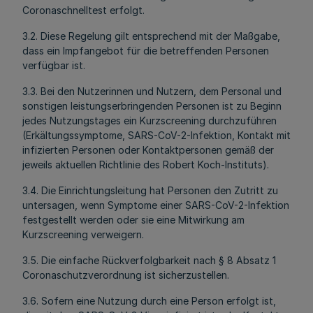
Coronaschnelltest erfolgt.
3.2. Diese Regelung gilt entsprechend mit der Maßgabe,
dass ein Impfangebot für die betreffenden Personen
verfügbar ist.
3.3. Bei den Nutzerinnen und Nutzern, dem Personal und
sonstigen leistungserbringenden Personen ist zu Beginn
jedes Nutzungstages ein Kurzscreening durchzuführen
(Erkältungssymptome, SARS-CoV-2-Infektion, Kontakt mit
infizierten Personen oder Kontaktpersonen gemäß der
jeweils aktuellen Richtlinie des Robert Koch-Instituts).
3.4. Die Einrichtungsleitung hat Personen den Zutritt zu
untersagen, wenn Symptome einer SARS-CoV-2-Infektion
festgestellt werden oder sie eine Mitwirkung am
Kurzscreening verweigern.
3.5. Die einfache Rückverfolgbarkeit nach § 8 Absatz 1
Coronaschutzverordnung ist sicherzustellen.
3.6. Sofern eine Nutzung durch eine Person erfolgt ist,