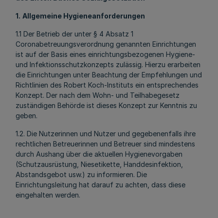
1.
Allgemeine Hygieneanforderungen
1.1 Der Betrieb der unter § 4 Absatz 1
Coronabetreuungsverordnung genannten Einrichtungen
ist auf der Basis eines einrichtungsbezogenen Hygiene-
und Infektionsschutzkonzepts zulässig. Hierzu erarbeiten
die Einrichtungen unter Beachtung der Empfehlungen und
Richtlinien des Robert Koch-Instituts ein entsprechendes
Konzept. Der nach dem Wohn- und Teilhabegesetz
zuständigen Behörde ist dieses Konzept zur Kenntnis zu
geben.
1.2. Die Nutzerinnen und Nutzer und gegebenenfalls ihre
rechtlichen Betreuerinnen und Betreuer sind mindestens
durch Aushang über die aktuellen Hygienevorgaben
(Schutzausrüstung, Niesetikette, Handdesinfektion,
Abstandsgebot usw.) zu informieren. Die
Einrichtungsleitung hat darauf zu achten, dass diese
eingehalten werden.