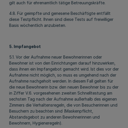
gilt auch für ehrenamtlich tätige Betreuungskräfte.
4.8. Für geimpfte und genesene Beschäftigte entfällt
diese Testpflicht. Ihnen sind diese Tests auf freiwilliger
Basis wöchentlich anzubieten.
5. Impfangebot
5.1. Vor der Aufnahme neuer Bewohnerinnen oder
Bewohner ist von den Einrichtungen darauf hinzuwirken,
dass ihnen ein Impfangebot gemacht wird. Ist dies vor der
Aufnahme nicht möglich, so muss es umgehend nach der
Aufnahme nachgeholt werden. In diesem Fall gelten für
die neue Bewohnerin bzw. den neuen Bewohner bis zu der
in Ziffer V.6. vorgesehenen zweiten Schnelltestung am
sechsten Tag nach der Aufnahme außerhalb des eigenen
Zimmers die Verhaltensregeln, die von Besucherinnen und
Besuchern zu beachten sind (Maskenpflicht,
Abstandsgebot zu anderen Bewohnerinnen und
Bewohnern, Hygieneregeln).