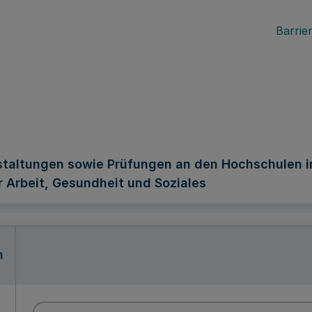
Barrier
staltungen sowie Prüfungen an den Hochschulen 
 Arbeit, Gesundheit und Soziales
n