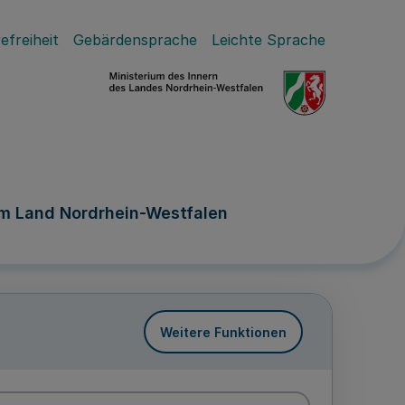
efreiheit
Gebärdensprache
Leichte Sprache
im Land Nordrhein-Westfalen
Weitere Funktionen