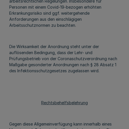
arbeitsrechtlichen Regelungen. Insbesondere für
Personen mit einem Covid-19-bezogen erhöhten
Erkrankungsrisiko sind ggf. weitergehende
Anforderungen aus den einschlägigen
Arbeitsschutznormen zu beachten.
Die Wirksamkeit der Anordnung steht unter der
auflösenden Bedingung, dass der Lehr- und
Prüfungsbetrieb von der Coronaschutzverordnung nach
Maßgabe gesonderter Anordnungen nach § 28 Absatz 1
des Infektionsschutzgesetzes zugelassen wird.
Rechtsbehelfsbelehrung
Gegen diese Allgemeinverfügung kann innerhalb eines