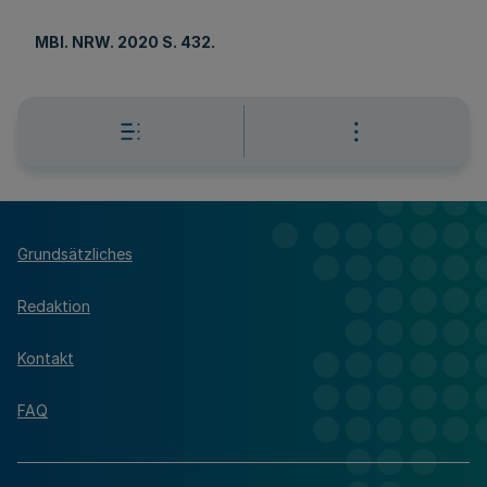
MBl
. NRW. 2020 S. 432.
Grundsätzliches
Redaktion
Kontakt
FAQ