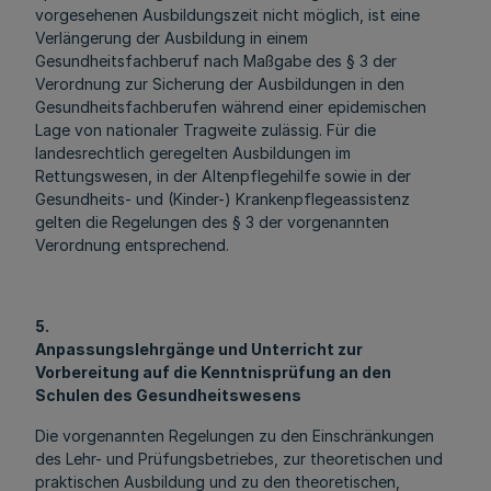
vorgesehenen Ausbildungszeit nicht möglich, ist eine
Verlängerung der Ausbildung in einem
Gesundheitsfachberuf nach Maßgabe des § 3 der
Verordnung zur Sicherung der Ausbildungen in den
Gesundheitsfachberufen während einer epidemischen
Lage von nationaler Tragweite zulässig. Für die
landesrechtlich geregelten Ausbildungen im
Rettungswesen, in der Altenpflegehilfe sowie in der
Gesundheits- und (Kinder-) Krankenpflegeassistenz
gelten die Regelungen des § 3 der vorgenannten
Verordnung entsprechend.
5.
Anpassungslehrgänge und Unterricht zur
Vorbereitung auf die Kenntnisprüfung an den
Schulen des Gesundheitswesens
Die vorgenannten Regelungen zu den Einschränkungen
des Lehr- und Prüfungsbetriebes, zur theoretischen und
praktischen Ausbildung und zu den theoretischen,