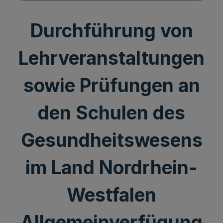
Durchführung von
Lehrveranstaltungen
sowie Prüfungen an
den Schulen des
Gesundheitswesens
im Land Nordrhein-
Westfalen
Allgemeinverfügung