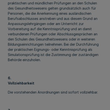
praktischen und mündlichen Prüfungen an den Schulen
des Gesundheitswesens gelten grundsätzlich auch für
Personen, die die Anerkennung eines ausländischen
Berufsabschlusses anstreben und aus diesem Grund an
Anpassungslehrgängen oder am Unterricht zur
Vorbereitung auf die Kenntnisprüfung und an damit
verbundenen Prüfungen oder Abschlussgesprächen an
den Schulen des Gesundheitswesens oder in weiteren
Bildungseinrichtungen teilnehmen. Bei der Durchführung
der praktischen Eignungs- oder Kenntnisprüfung als
Simulationsprüfung ist die Zustimmung der zuständigen
Behörde einzuholen.
6.
Vollziehbarkeit
Die vorstehenden Anordnungen sind sofort vollziehbar.