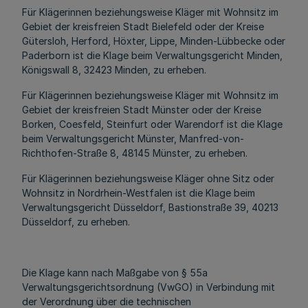
Für Klägerinnen beziehungsweise Kläger mit Wohnsitz im
Gebiet der kreisfreien Stadt Bielefeld oder der Kreise
Gütersloh, Herford, Höxter, Lippe, Minden-Lübbecke oder
Paderborn ist die Klage beim Verwaltungsgericht Minden,
Königswall 8, 32423 Minden, zu erheben.
Für Klägerinnen beziehungsweise Kläger mit Wohnsitz im
Gebiet der kreisfreien Stadt Münster oder der Kreise
Borken, Coesfeld, Steinfurt oder Warendorf ist die Klage
beim Verwaltungsgericht Münster, Manfred-von-
Richthofen-Straße 8, 48145 Münster, zu erheben.
Für Klägerinnen beziehungsweise Kläger ohne Sitz oder
Wohnsitz in Nordrhein-Westfalen ist die Klage beim
Verwaltungsgericht Düsseldorf, Bastionstraße 39, 40213
Düsseldorf, zu erheben.
Die Klage kann nach Maßgabe von § 55a
Verwaltungsgerichtsordnung (VwGO) in Verbindung mit
der Verordnung über die technischen