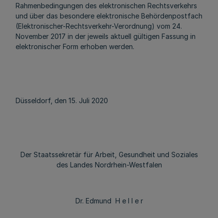
Rahmenbedingungen des elektronischen Rechtsverkehrs
und über das besondere elektronische Behördenpostfach
(Elektronischer-Rechtsverkehr-Verordnung) vom 24.
November 2017 in der jeweils aktuell gültigen Fassung in
elektronischer Form erhoben werden.
Düsseldorf, den 15. Juli 2020
Der Staatssekretär für Arbeit, Gesundheit und Soziales
des Landes Nordrhein-Westfalen
Dr. Edmund H e l l e r