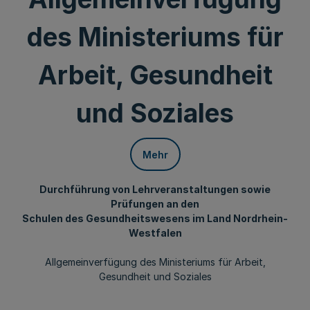
des Ministeriums für
Arbeit, Gesundheit
und Soziales
Mehr
Durchführung von Lehrveranstaltungen sowie
Prüfungen an den
Schulen des Gesundheitswesens im Land Nordrhein-
Westfalen
Allgemeinverfügung des Ministeriums für Arbeit,
Gesundheit und Soziales