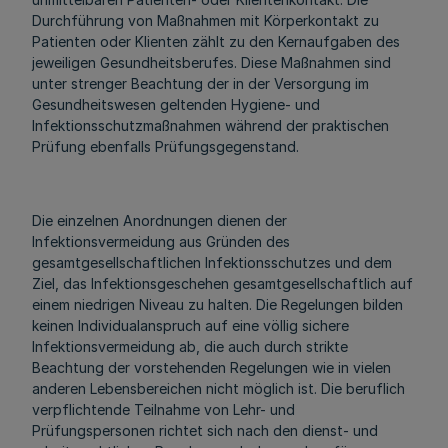
Durchführung von Maßnahmen mit Körperkontakt zu
Patienten oder Klienten zählt zu den Kernaufgaben des
jeweiligen Gesundheitsberufes. Diese Maßnahmen sind
unter strenger Beachtung der in der Versorgung im
Gesundheitswesen geltenden Hygiene- und
Infektionsschutzmaßnahmen während der praktischen
Prüfung ebenfalls Prüfungsgegenstand.
Die einzelnen Anordnungen dienen der
Infektionsvermeidung aus Gründen des
gesamtgesellschaftlichen Infektionsschutzes und dem
Ziel, das Infektionsgeschehen gesamtgesellschaftlich auf
einem niedrigen Niveau zu halten. Die Regelungen bilden
keinen Individualanspruch auf eine völlig sichere
Infektionsvermeidung ab, die auch durch strikte
Beachtung der vorstehenden Regelungen wie in vielen
anderen Lebensbereichen nicht möglich ist. Die beruflich
verpflichtende Teilnahme von Lehr- und
Prüfungspersonen richtet sich nach den dienst- und