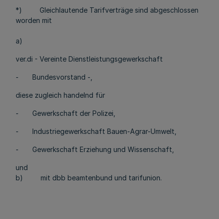
*) Gleichlautende Tarifverträge sind abgeschlossen
worden mit
a)
ver.di - Vereinte Dienstleistungsgewerkschaft
- Bundesvorstand -,
diese zugleich handelnd für
- Gewerkschaft der Polizei,
- Industriegewerkschaft Bauen-Agrar-Umwelt,
- Gewerkschaft Erziehung und Wissenschaft,
und
b) mit dbb beamtenbund und tarifunion.