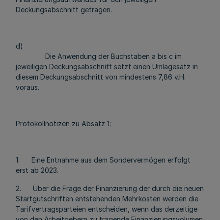
Deckungsabschnitt getragen.
d)
Die Anwendung der Buchstaben a bis c im
jeweiligen Deckungsabschnitt setzt einen Umlagesatz in
diesem Deckungsabschnitt von mindestens 7,86 v.H.
voraus.
Protokollnotizen zu Absatz 1:
1. Eine Entnahme aus dem Sondervermögen erfolgt
erst ab 2023.
2. Über die Frage der Finanzierung der durch die neuen
Startgutschriften entstehenden Mehrkosten werden die
Tarifvertragsparteien entscheiden, wenn das derzeitige
von den Arbeitgebern zu tragende Finanzierungsvolumen