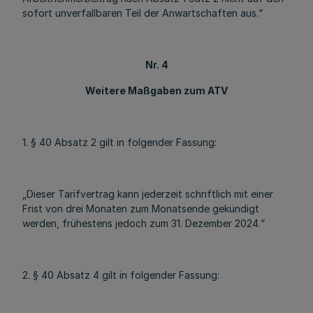
sofort unverfallbaren Teil der Anwartschaften aus.“
Nr. 4
Weitere Maßgaben zum ATV
1. § 40 Absatz 2 gilt in folgender Fassung:
„Dieser Tarifvertrag kann jederzeit schriftlich mit einer
Frist von drei Monaten zum Monatsende gekündigt
werden, frühestens jedoch zum 31. Dezember 2024.“
2. § 40 Absatz 4 gilt in folgender Fassung: