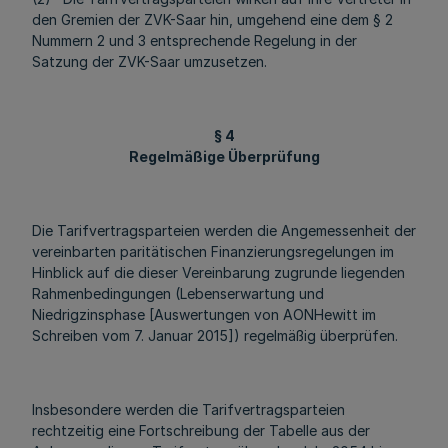
den Gremien der ZVK-Saar hin, umgehend eine dem § 2
Nummern 2 und 3 entsprechende Regelung in der
Satzung der ZVK-Saar umzusetzen.
§ 4
Regelmäßige Überprüfung
Die Tarifvertragsparteien werden die Angemessenheit der
vereinbarten paritätischen Finanzierungsregelungen im
Hinblick auf die dieser Vereinbarung zugrunde liegenden
Rahmenbedingungen (Lebenserwartung und
Niedrigzinsphase [Auswertungen von AONHewitt im
Schreiben vom 7. Januar 2015]) regelmäßig überprüfen.
Insbesondere werden die Tarifvertragsparteien
rechtzeitig eine Fortschreibung der Tabelle aus der