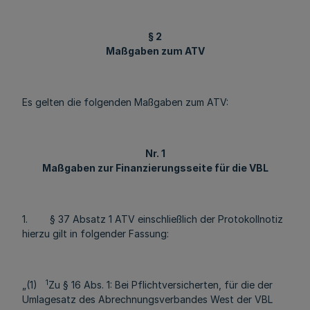
§ 2
Maßgaben zum ATV
Es gelten die folgenden Maßgaben zum ATV:
Nr. 1
Maßgaben zur Finanzierungsseite für die VBL
1. § 37 Absatz 1 ATV einschließlich der Protokollnotiz
hierzu gilt in folgender Fassung:
1
„(1)
Zu § 16 Abs. 1: Bei Pflichtversicherten, für die der
Umlagesatz des Abrechnungsverbandes West der VBL