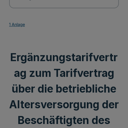
1 Anlage
Ergänzungstarifvertr
ag zum Tarifvertrag
über die betriebliche
Altersversorgung der
Beschäftigten des