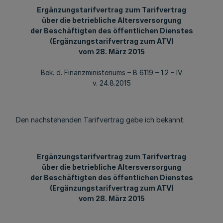
Ergänzungstarifvertrag
zum Tarifvertrag
über die betriebliche Altersversorgung
der Beschäftigten des öffentlichen Dienstes
(Ergänzungstarifvertrag zum ATV)
vom 28. März 2015
Bek. d. Finanzministeriums – B 6119 – 1.2 – IV
v. 24.8.2015
Den nachstehenden Tarifvertrag gebe ich bekannt:
Ergänzungstarifvertrag
zum Tarifvertrag
über die betriebliche Altersversorgung
der Beschäftigten des öffentlichen Dienstes
(Ergänzungstarifvertrag zum ATV)
vom 28. März 2015