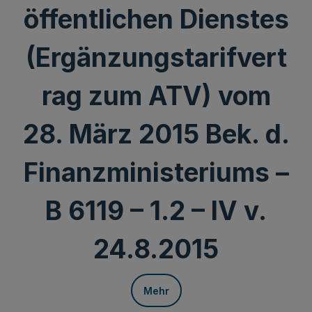
öffentlichen Dienstes
(Ergänzungstarifvert
rag zum ATV) vom
28. März 2015 Bek. d.
Finanzministeriums –
B 6119 – 1.2 – IV v.
24.8.2015
Mehr