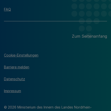
FAQ
Zum Seitenanfang
Cookie-Einstellungen
Barriere melden
Datenschutz
Impressum
© 2026 Ministerium des Innern des Landes Nordrhein-