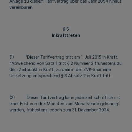
Anlage zu diesem Tarifvertrag über das Jahr 2054 hinaus
vereinbaren.
§ 5
Inkrafttreten
1
(1)
Dieser Tarifvertrag tritt am 1. Juli 2015 in Kraft.
2
Abweichend von Satz 1 tritt § 2 Nummer 2 frühestens zu
dem Zeitpunkt in Kraft, zu dem in der ZVK-Saar eine
Umsetzung entsprechend § 3 Absatz 2 in Kraft tritt.
(2) Dieser Tarifvertrag kann jederzeit schriftlich mit
einer Frist von drei Monaten zum Monatsende gekündigt
werden, frühestens jedoch zum 31. Dezember 2024.