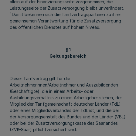
allein auf der Finanzierungsseite vorgenommen, die
Leistungsseite der Zusatzversorgung bleibt unverändert.
4
Damit bekennen sich die Tarifvertragsparteien zu ihrer
gemeinsamen Verantwortung für die Zusatzversorgung
des öffentlichen Dienstes auf hohem Niveau.
§ 1
Geltungsbereich
Dieser Tarifvertrag gilt für die
Arbeitnehmerinnen/Arbeitnehmer und Auszubildenden
(Beschäftigte), die in einem Arbeits- oder
Ausbildungsverhältnis zu einem Arbeitgeber stehen, der
Mitglied der Tarifgemeinschaft deutscher Länder (TdL)
oder eines Mitgliedsverbandes der TdL ist, und die bei
der Versorgungsanstalt des Bundes und der Länder (VBL)
oder bei der Zusatzversorgungskasse des Saarlandes
(ZVK-Saar) pflichtversichert sind.