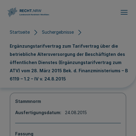
Direkt zum Inhalt
Startseite
Suchergebnisse
Ergänzungstarifvertrag zum Tarifvertrag über die
betriebliche Altersversorgung der Beschäftigten des
öffentlichen Dienstes (Ergänzungstarifvertrag zum
ATV) vom 28. März 2015 Bek. d. Finanzministeriums – B
6119 – 1.2 – IV v. 24.8.2015
Stammnorm
Ausfertigungsdatum
24.08.2015
Fassung