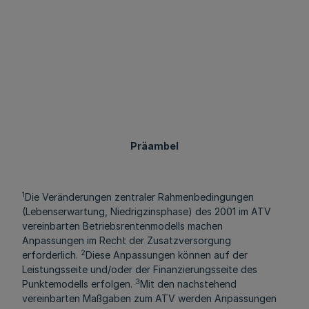
Präambel
1
Die Veränderungen zentraler Rahmenbedingungen
(Lebenserwartung, Niedrigzinsphase) des 2001 im ATV
vereinbarten Betriebsrentenmodells machen
Anpassungen im Recht der Zusatzversorgung
2
erforderlich.
Diese Anpassungen können auf der
Leistungsseite und/oder der Finanzierungsseite des
3
Punktemodells erfolgen.
Mit den nachstehend
vereinbarten Maßgaben zum ATV werden Anpassungen