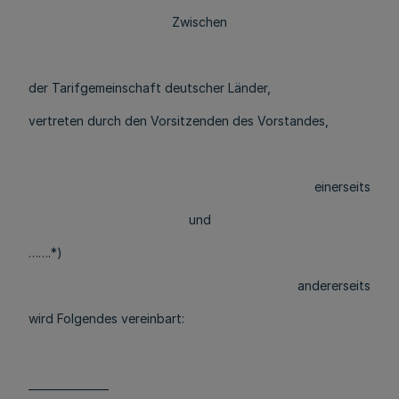
Zwischen
der Tarifgemeinschaft deutscher Länder,
vertreten durch den Vorsitzenden des Vorstandes,
einerseits
und
…….*)
andererseits
wird Folgendes vereinbart:
_______________