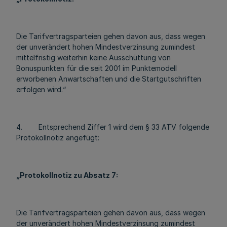
Die Tarifvertragsparteien gehen davon aus, dass wegen
der unverändert hohen Mindestverzinsung zumindest
mittelfristig weiterhin keine Ausschüttung von
Bonuspunkten für die seit 2001 im Punktemodell
erworbenen Anwartschaften und die Startgutschriften
erfolgen wird.“
4. Entsprechend Ziffer 1 wird dem § 33 ATV folgende
Protokollnotiz angefügt:
„Protokollnotiz zu Absatz 7:
Die Tarifvertragsparteien gehen davon aus, dass wegen
der unverändert hohen Mindestverzinsung zumindest