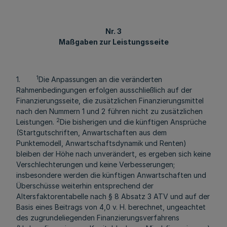
Nr. 3
Maßgaben zur Leistungsseite
1
1.
Die Anpassungen an die veränderten
Rahmenbedingungen erfolgen ausschließlich auf der
Finanzierungsseite, die zusätzlichen Finanzierungsmittel
nach den Nummern 1 und 2 führen nicht zu zusätzlichen
2
Leistungen.
Die bisherigen und die künftigen Ansprüche
(Startgutschriften, Anwartschaften aus dem
Punktemodell, Anwartschaftsdynamik und Renten)
bleiben der Höhe nach unverändert, es ergeben sich keine
Verschlechterungen und keine Verbesserungen;
insbesondere werden die künftigen Anwartschaften und
Überschüsse weiterhin entsprechend der
Altersfaktorentabelle nach § 8 Absatz 3 ATV und auf der
Basis eines Beitrags von 4,0 v. H. berechnet, ungeachtet
des zugrundeliegenden Finanzierungsverfahrens