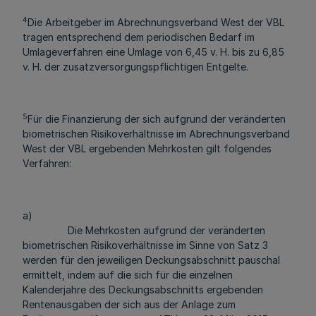
4
Die Arbeitgeber im Abrechnungsverband West der VBL
tragen entsprechend dem periodischen Bedarf im
Umlageverfahren eine Umlage von 6,45 v. H. bis zu 6,85
v. H. der zusatzversorgungspflichtigen Entgelte.
5
Für die Finanzierung der sich aufgrund der veränderten
biometrischen Risikoverhältnisse im Abrechnungsverband
West der VBL ergebenden Mehrkosten gilt folgendes
Verfahren:
a)
Die Mehrkosten aufgrund der veränderten
biometrischen Risikoverhältnisse im Sinne von Satz 3
werden für den jeweiligen Deckungsabschnitt pauschal
ermittelt, indem auf die sich für die einzelnen
Kalenderjahre des Deckungsabschnitts ergebenden
Rentenausgaben der sich aus der Anlage zum