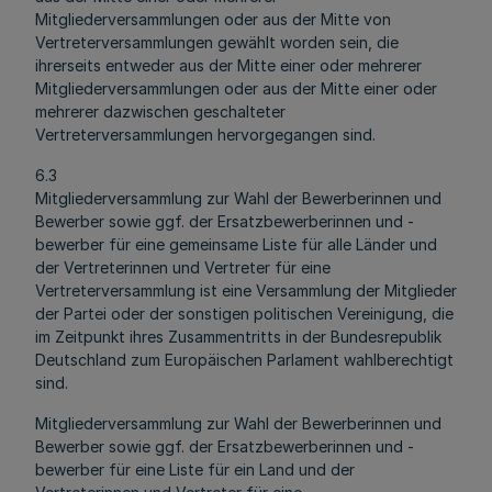
Mitgliederversammlungen oder aus der Mitte von
Vertreterversammlungen gewählt worden sein, die
ihrerseits entweder aus der Mitte einer oder mehrerer
Mitgliederversammlungen oder aus der Mitte einer oder
mehrerer dazwischen geschalteter
Vertreterversammlungen hervorgegangen sind.
6.3
Mitgliederversammlung zur Wahl der Bewerberinnen und
Bewerber sowie ggf. der Ersatzbewerberinnen und -
bewerber für eine gemeinsame Liste für alle Länder und
der Vertreterinnen und Vertreter für eine
Vertreterversammlung ist eine Versammlung der Mitglieder
der Partei oder der sonstigen politischen Vereinigung, die
im Zeitpunkt ihres Zusammentritts in der Bundesrepublik
Deutschland zum Europäischen Parlament wahlberechtigt
sind.
Mitgliederversammlung zur Wahl der Bewerberinnen und
Bewerber sowie ggf. der Ersatzbewerberinnen und -
bewerber für eine Liste für ein Land und der