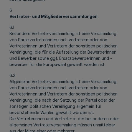
6
Vertreter- und Mitgliederversammlungen
6.1
Besondere Vertreterversammlung ist eine Versammlung
von Parteivertreterinnen und -vertretern oder von
Vertreterinnen und Vertretern der sonstigen politischen
Vereinigung, die für die Aufstellung der Bewerberinnen
und Bewerber sowie ggf. Ersatzbewerberinnen und -
bewerber für die Europawahl gewählt worden ist.
6.2
Allgemeine Vertreterversammlung ist eine Versammlung
von Parteivertreterinnen und -vertretern oder von
Vertreterinnen und Vertretern der sonstigen politischen
Vereinigung, die nach der Satzung der Partei oder der
sonstigen politischen Vereinigung allgemein für
bevorstehende Wahlen gewählt worden ist.
Die Vertreterinnen und Vertreter in der besonderen oder
allgemeinen Vertreterversammlung müssen unmittelbar
aus der Mitte einer oder mehrerer