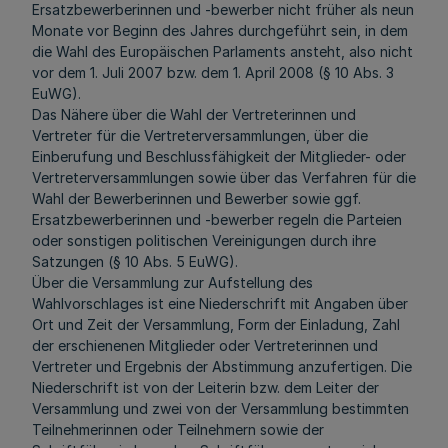
Ersatzbewerberinnen und -bewerber nicht früher als neun
Monate vor Beginn des Jahres durchgeführt sein, in dem
die Wahl des Europäischen Parlaments ansteht, also nicht
vor dem 1. Juli 2007 bzw. dem 1. April 2008 (§ 10 Abs. 3
EuWG).
Das Nähere über die Wahl der Vertreterinnen und
Vertreter für die Vertreterversammlungen, über die
Einberufung und Beschlussfähigkeit der Mitglieder- oder
Vertreterversammlungen sowie über das Verfahren für die
Wahl der Bewerberinnen und Bewerber sowie ggf.
Ersatzbewerberinnen und -bewerber regeln die Parteien
oder sonstigen politischen Vereinigungen durch ihre
Satzungen (§ 10 Abs. 5 EuWG).
Über die Versammlung zur Aufstellung des
Wahlvorschlages ist eine Niederschrift mit Angaben über
Ort und Zeit der Versammlung, Form der Einladung, Zahl
der erschienenen Mitglieder oder Vertreterinnen und
Vertreter und Ergebnis der Abstimmung anzufertigen. Die
Niederschrift ist von der Leiterin bzw. dem Leiter der
Versammlung und zwei von der Versammlung bestimmten
Teilnehmerinnen oder Teilnehmern sowie der