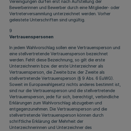
Vereinigungen dürfen erst nach Aufstellung der
Bewerberinnen und Bewerber durch eine Mitglieder- oder
Vertreterversammlung unterzeichnet werden. Vorher
geleistete Unterschriften sind ungültig.
9
Vertrauenspersonen
In jedem Wahlvorschlag sollen eine Vertrauensperson und
eine stellvertretende Vertrauensperson bezeichnet
werden. Fehlt diese Bezeichnung, so gilt die erste
Unterzeichnerin bzw. der erste Unterzeichner als
Vertrauensperson, die Zweite bzw. der Zweite als
stellvertretende Vertrauensperson (§ 9 Abs. 6 EuWG).
Soweit im Europawahlgesetz nichts anderes bestimmt ist,
sind nur die Vertrauensperson und die stellvertretende
Vertrauensperson, jede für sich, berechtigt, verbindliche
Erklärungen zum Wahlvorschlag abzugeben und
entgegenzunehmen. Die Vertrauensperson und die
stellvertretende Vertrauensperson können durch
schriftliche Erklärung der Mehrheit der
Unterzeichnerinnen und Unterzeichner des