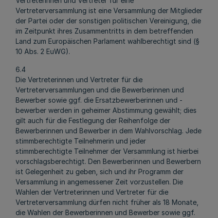
Vertreterinnen und Vertreter für eine
Vertreterversammlung ist eine Versammlung der Mitglieder
der Partei oder der sonstigen politischen Vereinigung, die
im Zeitpunkt ihres Zusammentritts in dem betreffenden
Land zum Europäischen Parlament wahlberechtigt sind (§
10 Abs. 2 EuWG).
6.4
Die Vertreterinnen und Vertreter für die
Vertreterversammlungen und die Bewerberinnen und
Bewerber sowie ggf. die Ersatzbewerberinnen und -
bewerber werden in geheimer Abstimmung gewählt; dies
gilt auch für die Festlegung der Reihenfolge der
Bewerberinnen und Bewerber in dem Wahlvorschlag. Jede
stimmberechtigte Teilnehmerin und jeder
stimmberechtigte Teilnehmer der Versammlung ist hierbei
vorschlagsberechtigt. Den Bewerberinnen und Bewerbern
ist Gelegenheit zu geben, sich und ihr Programm der
Versammlung in angemessener Zeit vorzustellen. Die
Wahlen der Vertreterinnen und Vertreter für die
Vertreterversammlung dürfen nicht früher als 18 Monate,
die Wahlen der Bewerberinnen und Bewerber sowie ggf.