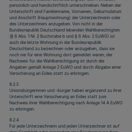
persönlich und handschriftlich unterschreiben. Neben der
Unterschrift sind Familienname, Vornamen, Geburtsdatum
und Anschrift (Hauptwohnung) der Unterzeichnerin oder
des Unterzeichners anzugeben. Von nicht in der
Bundesrepublik Deutschland lebenden Wahlberechtigten
(§ 6 Abs. 1 Nr. 2 Buchstabe b und § 6 Abs. 2 EuWG) ist
auch die letzte Wohnung in der Bundesrepublik
Deutschland zu bezeichnen oder anzugeben, dass sie
noch nie für eine Wohnung dort gemeldet waren; der
Nachweis für die Wahlberechtigung ist durch die
Angaben gemäß Anlage 2 EuWO und durch Abgabe einer
Versicherung an Eides statt zu erbringen.
8.2.3
Unionsbürgerinnen und –bürger haben ergänzend zu ihrer
Unterschrift eine Versicherung an Eides statt zum
Nachweis ihrer Wahlberechtigung nach Anlage 14 A EuWO
zu erbringen.
8.2.4
Für jede Unterzeichnerin und jeden Unterzeichner ist auf