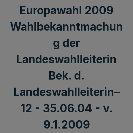
Europawahl 2009
Wahlbekanntmachun
g der
Landeswahlleiterin
Bek. d.
Landeswahlleiterin–
12 - 35.06.04 - v.
9.1.2009