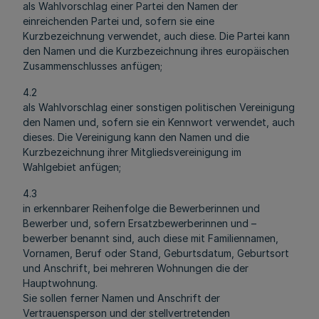
als Wahlvorschlag einer Partei den Namen der
einreichenden Partei und, sofern sie eine
Kurzbezeichnung verwendet, auch diese. Die Partei kann
den Namen und die Kurzbezeichnung ihres europäischen
Zusammenschlusses anfügen;
4.2
als Wahlvorschlag einer sonstigen politischen Vereinigung
den Namen und, sofern sie ein Kennwort verwendet, auch
dieses. Die Vereinigung kann den Namen und die
Kurzbezeichnung ihrer Mitgliedsvereinigung im
Wahlgebiet anfügen;
4.3
in erkennbarer Reihenfolge die Bewerberinnen und
Bewerber und, sofern Ersatzbewerberinnen und –
bewerber benannt sind, auch diese mit Familiennamen,
Vornamen, Beruf oder Stand, Geburtsdatum, Geburtsort
und Anschrift, bei mehreren Wohnungen die der
Hauptwohnung.
Sie sollen ferner Namen und Anschrift der
Vertrauensperson und der stellvertretenden