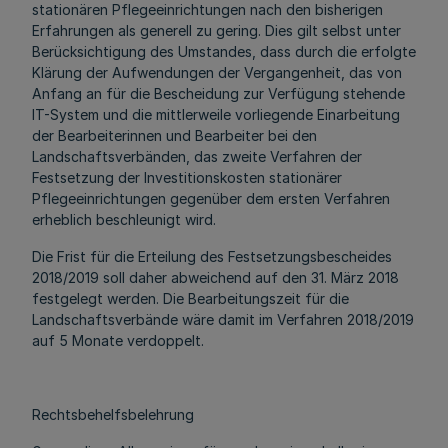
stationären Pflegeeinrichtungen nach den bisherigen
Erfahrungen als generell zu gering. Dies gilt selbst unter
Berücksichtigung des Umstandes, dass durch die erfolgte
Klärung der Aufwendungen der Vergangenheit, das von
Anfang an für die Bescheidung zur Verfügung stehende
IT-System und die mittlerweile vorliegende Einarbeitung
der Bearbeiterinnen und Bearbeiter bei den
Landschaftsverbänden, das zweite Verfahren der
Festsetzung der Investitionskosten stationärer
Pflegeeinrichtungen gegenüber dem ersten Verfahren
erheblich beschleunigt wird.
Die Frist für die Erteilung des Festsetzungsbescheides
2018/2019 soll daher abweichend auf den 31. März 2018
festgelegt werden. Die Bearbeitungszeit für die
Landschaftsverbände wäre damit im Verfahren 2018/2019
auf 5 Monate verdoppelt.
Rechtsbehelfsbelehrung