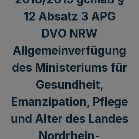
12 Absatz 3 APG
DVO NRW
Allgemeinverfügung
des Ministeriums für
Gesundheit,
Emanzipation, Pflege
und Alter des Landes
Nordrhein-