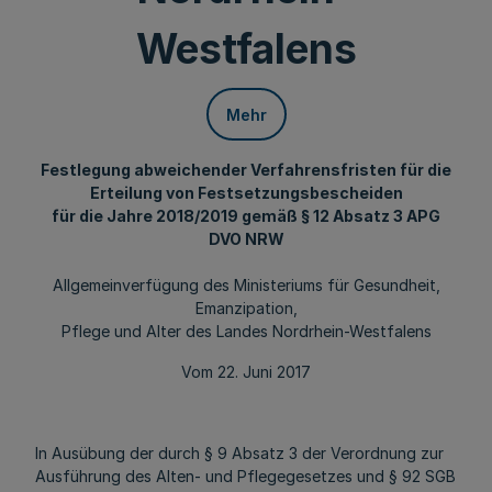
Westfalens
Mehr
Festlegung abweichender Verfahrensfristen für die
Erteilung von Festsetzungsbescheiden
für die Jahre 2018/2019 gemäß § 12 Absatz 3 APG
DVO NRW
Allgemeinverfügung des Ministeriums für Gesundheit,
Emanzipation,
Pflege und Alter des Landes Nordrhein-Westfalens
Vom 22. Juni 2017
In Ausübung der durch § 9 Absatz 3 der Verordnung zur
Ausführung des Alten- und Pflegegesetzes und § 92 SGB