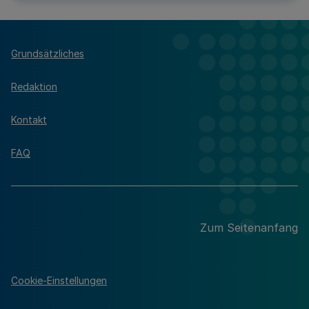
Grundsätzliches
Redaktion
Kontakt
FAQ
Zum Seitenanfang
Cookie-Einstellungen