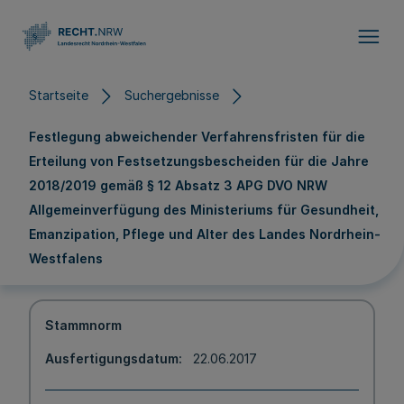
Direkt zum Inhalt
Startseite
Suchergebnisse
Festlegung abweichender Verfahrensfristen für die
Erteilung von Festsetzungsbescheiden für die Jahre
2018/2019 gemäß § 12 Absatz 3 APG DVO NRW
Allgemeinverfügung des Ministeriums für Gesundheit,
Emanzipation, Pflege und Alter des Landes Nordrhein-
Westfalens
Stammnorm
Ausfertigungsdatum
22.06.2017