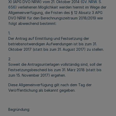
XI (APG DVO NRW) vom 21. Oktober 2014 (
GV. NRW. S.
656
) verliehenen Möglichkeit werden hiermit im Wege der
Allgemeinverfügung, die Fristen des § 12 Absatz 3 APG
DVO NRW für den Berechnungszeitraum 2018/2019 wie
folgt abweichend bestimmt:
1.
Der Antrag auf Ermittlung und Festsetzung der
betriebsnotwendigen Aufwendungen ist bis zum 31.
Oktober 2017 (statt bis zum 31. August 2017) zu stellen.
2.
Soweit die Antragsunterlagen vollständig sind, soll der
Festsetzungsbescheid bis zum 31. März 2018 (statt bis
zum 15. November 2017) ergehen.
Diese Allgemeinverfügung gilt nach dem Tag der
Veröffentlichung als bekannt gegeben.
Begründung: