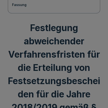
Fassung
Festlegung
abweichender
Verfahrensfristen für
die Erteilung von
Festsetzungsbeschei
den für die Jahre
2018/2019 gemäß §