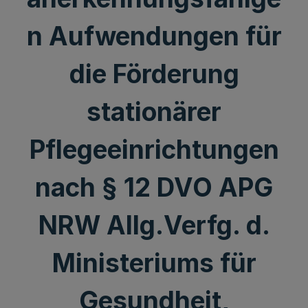
n Aufwendungen für
die Förderung
stationärer
Pflegeeinrichtungen
nach § 12 DVO APG
NRW Allg.Verfg. d.
Ministeriums für
Gesundheit,