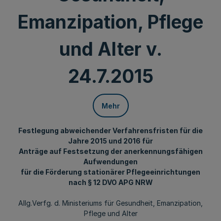
Emanzipation, Pflege
und Alter v.
24.7.2015
Mehr
Festlegung abweichender Verfahrensfristen für die
Jahre 2015 und 2016 für
Anträge auf Festsetzung der anerkennungsfähigen
Aufwendungen
für die Förderung stationärer Pflegeeinrichtungen
nach § 12 DVO APG NRW
Allg.Verfg. d. Ministeriums für Gesundheit, Emanzipation,
Pflege und Alter