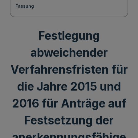
Fassung
Festlegung
abweichender
Verfahrensfristen für
die Jahre 2015 und
2016 für Anträge auf
Festsetzung der
anerkennungsfähige