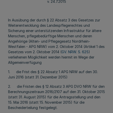
v. 24.7.2015
In Ausübung der durch § 22 Absatz 3 des Gesetzes zur
Weiterentwicklung des Landespflegerechtes und
Sicherung einer unterstützenden Infrastruktur für ältere
Menschen, pflegebedürftige Menschen und deren
Angehörige (Alten- und Pflegegesetz Nordrhein-
Westfalen - APG NRW) vom 2. Oktober 2014 (Artikel 1 des
Gesetzes vom 2. Oktober 2014 (
GV. NRW. S. 625
)
verliehenen Möglichkeit werden hiermit im Wege der
Allgemeinverfügung
1. die Frist des § 22 Absatz 1 APG NRW auf den 30.
Juni 2016 (statt 31. Dezember 2015)
2. die Fristen des § 12 Absatz 3 APG DVO NRW für den
Berechnungszeitraum 2016/2107 auf den 31. Oktober 2015
(statt 31. August 2015) für die Antragsstellung und den
15. Mai 2016 (statt 15. November 2015) für die
Bescheiderteilung festgelegt.