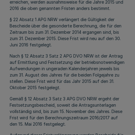
erreichen, werden ausnahmsweise für die Jahre 2015 und
2016 die oben genannten Fristen anders bestimmt.
§ 22 Absatz 1 APG NRW verlängert die Gültigkeit der
Bescheide über die gesonderte Berechnung, die für den
Zeitraum bis zum 31. Dezember 2014 ergangen sind, bis
zum 31. Dezember 2015. Diese Frist wird neu auf den 30.
Juni 2016 festgelegt.
Nach § 12 Absatz 3 Satz 2 APG DVO NRW ist der Antrag
auf Ermittlung und Festsetzung der betriebsnotwendigen
Aufwendungen in ungeraden Kalenderjahren jeweils bis
zum 31. August des Jahres für die beiden Folgejahre zu
stellen. Diese Frist wird für das Jahr 2015 auf den 31.
Oktober 2015 festgelegt.
Gemäß § 12 Absatz 3 Satz 3 APG DVO NRW ergeht der
Festsetzungsbescheid, soweit die Antragsunterlagen
vollständig sind, bis zum 15. November des Jahres. Diese
Frist wird für den Berechnungszeitraum 2016/2017 auf
den 15. Mai 2016 festgelegt.