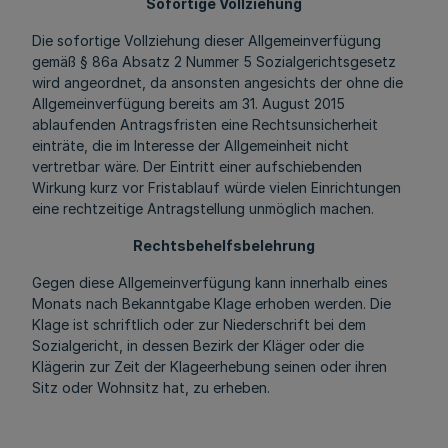
Sofortige Vollziehung
Die sofortige Vollziehung dieser Allgemeinverfügung
gemäß § 86a Absatz 2 Nummer 5 Sozialgerichtsgesetz
wird angeordnet, da ansonsten angesichts der ohne die
Allgemeinverfügung bereits am 31. August 2015
ablaufenden Antragsfristen eine Rechtsunsicherheit
einträte, die im Interesse der Allgemeinheit nicht
vertretbar wäre. Der Eintritt einer aufschiebenden
Wirkung kurz vor Fristablauf würde vielen Einrichtungen
eine rechtzeitige Antragstellung unmöglich machen.
Rechtsbehelfsbelehrung
Gegen diese Allgemeinverfügung kann innerhalb eines
Monats nach Bekanntgabe Klage erhoben werden. Die
Klage ist schriftlich oder zur Niederschrift bei dem
Sozialgericht, in dessen Bezirk der Kläger oder die
Klägerin zur Zeit der Klageerhebung seinen oder ihren
Sitz oder Wohnsitz hat, zu erheben.