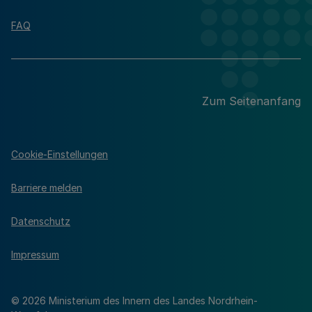
FAQ
Zum Seitenanfang
Cookie-Einstellungen
Barriere melden
Datenschutz
Impressum
© 2026 Ministerium des Innern des Landes Nordrhein-