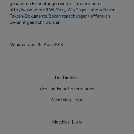
genannten Einrichtungen sind im Internet unter
http://www.lwl.org/LWL/Der_LWL/Organisation/Zahlen-
Fakten-Dokumente/Bekanntmachungen/
öffentlich
bekannt gemacht worden.
Münster, den 26. April 2018
Der Direktor
des Landschaftsverbandes
Westfalen-Lippe
Matthias L ö b