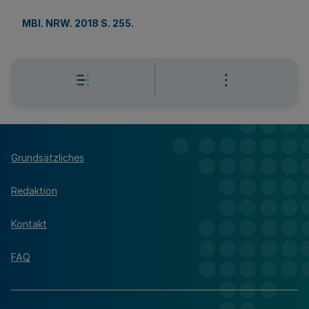
MBl. NRW. 2018 S. 255
.
Grundsätzliches
Redaktion
Kontakt
FAQ