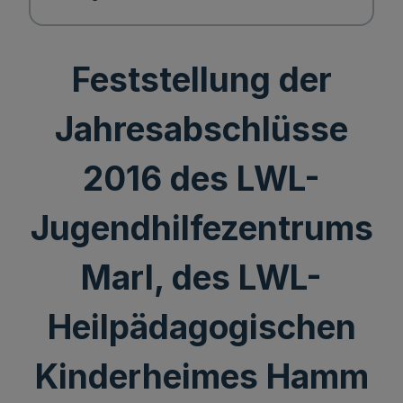
Feststellung der
Jahresabschlüsse
2016 des LWL-
Jugendhilfezentrums
Marl, des LWL-
Heilpädagogischen
Kinderheimes Hamm