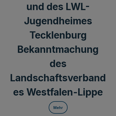
und des LWL-
Jugendheimes
Tecklenburg
Bekanntmachung
des
Landschaftsverband
es Westfalen-Lippe
Mehr