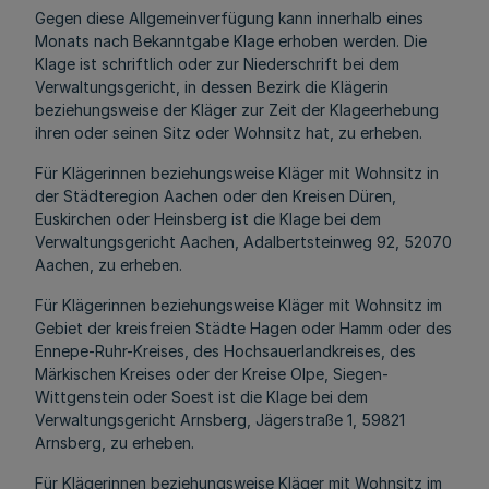
Gegen diese Allgemeinverfügung kann innerhalb eines
Monats nach Bekanntgabe Klage erhoben werden. Die
Klage ist schriftlich oder zur Niederschrift bei dem
Verwaltungsgericht, in dessen Bezirk die Klägerin
beziehungsweise der Kläger zur Zeit der Klageerhebung
ihren oder seinen Sitz oder Wohnsitz hat, zu erheben.
Für Klägerinnen beziehungsweise Kläger mit Wohnsitz in
der Städteregion Aachen oder den Kreisen Düren,
Euskirchen oder Heinsberg ist die Klage bei dem
Verwaltungsgericht Aachen, Adalbertsteinweg 92, 52070
Aachen, zu erheben.
Für Klägerinnen beziehungsweise Kläger mit Wohnsitz im
Gebiet der kreisfreien Städte Hagen oder Hamm oder des
Ennepe-Ruhr-Kreises, des Hochsauerlandkreises, des
Märkischen Kreises oder der Kreise Olpe, Siegen-
Wittgenstein oder Soest ist die Klage bei dem
Verwaltungsgericht Arnsberg, Jägerstraße 1, 59821
Arnsberg, zu erheben.
Für Klägerinnen beziehungsweise Kläger mit Wohnsitz im