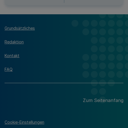
Grundsätzliches
Redaktion
Kontakt
FAQ
Zum Seitenanfang
Cookie-Einstellungen