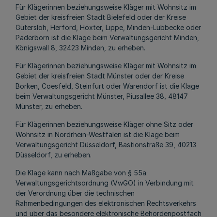
Für Klägerinnen beziehungsweise Kläger mit Wohnsitz im
Gebiet der kreisfreien Stadt Bielefeld oder der Kreise
Gütersloh, Herford, Höxter, Lippe, Minden-Lübbecke oder
Paderborn ist die Klage beim Verwaltungsgericht Minden,
Königswall 8, 32423 Minden, zu erheben.
Für Klägerinnen beziehungsweise Kläger mit Wohnsitz im
Gebiet der kreisfreien Stadt Münster oder der Kreise
Borken, Coesfeld, Steinfurt oder Warendorf ist die Klage
beim Verwaltungsgericht Münster, Piusallee 38, 48147
Münster, zu erheben.
Für Klägerinnen beziehungsweise Kläger ohne Sitz oder
Wohnsitz in Nordrhein-Westfalen ist die Klage beim
Verwaltungsgericht Düsseldorf, Bastionstraße 39, 40213
Düsseldorf, zu erheben.
Die Klage kann nach Maßgabe von § 55a
Verwaltungsgerichtsordnung (VwGO) in Verbindung mit
der Verordnung über die technischen
Rahmenbedingungen des elektronischen Rechtsverkehrs
und über das besondere elektronische Behördenpostfach