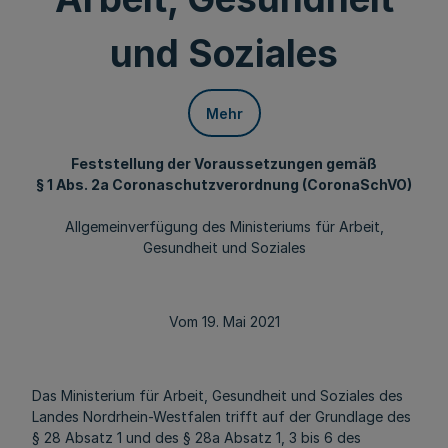
und Soziales
Mehr
Feststellung der Voraussetzungen gemäß
§ 1 Abs. 2a Coronaschutzverordnung (CoronaSchVO)
Allgemeinverfügung des Ministeriums für Arbeit,
Gesundheit und Soziales
Vom 19. Mai 2021
Das Ministerium für Arbeit, Gesundheit und Soziales des
Landes Nordrhein-Westfalen trifft auf der Grundlage des
§ 28 Absatz 1 und des § 28a Absatz 1, 3 bis 6 des