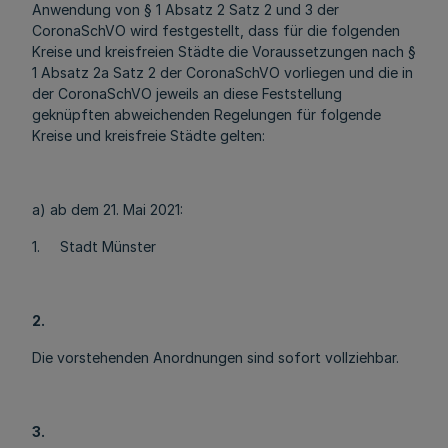
Anwendung von § 1 Absatz 2 Satz 2 und 3 der
CoronaSchVO wird festgestellt, dass für die folgenden
Kreise und kreisfreien Städte die Voraussetzungen nach §
1 Absatz 2a Satz 2 der CoronaSchVO vorliegen und die in
der CoronaSchVO jeweils an diese Feststellung
geknüpften abweichenden Regelungen für folgende
Kreise und kreisfreie Städte gelten:
a) ab dem 21. Mai 2021:
1. Stadt Münster
2.
Die vorstehenden Anordnungen sind sofort vollziehbar.
3.