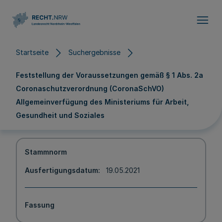
Direkt zum Inhalt
Startseite
Suchergebnisse
Feststellung der Voraussetzungen gemäß § 1 Abs. 2a
Coronaschutzverordnung (CoronaSchVO)
Allgemeinverfügung des Ministeriums für Arbeit,
Gesundheit und Soziales
Stammnorm
Ausfertigungsdatum
19.05.2021
Fassung