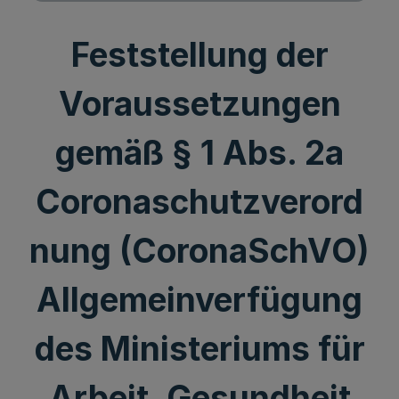
Feststellung der
Voraussetzungen
gemäß § 1 Abs. 2a
Coronaschutzverord
nung (CoronaSchVO)
Allgemeinverfügung
des Ministeriums für
Arbeit, Gesundheit