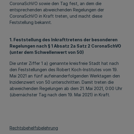
CoronaSchVO sowie den Tag fest, an dem die
entsprechenden abweichenden Regelungen der
CoronaSchVO in Kraft treten, und macht diese
Feststellung bekannt.
1. Feststellung des Inkrafttretens der besonderen
Regelungen nach § 1 Absatz 2a Satz 2 CoronaSchVO
(unter dem Schwellenwert von 50)
Die unter Ziffer 1 a) genannte kreisfreie Stadt hat nach
den Feststellungen des Robert Koch-Institutes vom 19.
Mai 2021 an fünf aufeinanderfolgenden Werktagen den
Inzidenzwert von 50 unterschritten. Damit treten die
abweichenden Regelungen ab dem 21. Mai 2021, 0:00 Uhr
(übernächster Tag nach dem 19. Mai 2021) in Kraft.
Rechtsbehelfsbelehrung