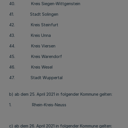
40. Kreis Siegen-Wittgenstein
41. Stadt Solingen
42. Kreis Steinfurt
43. Kreis Unna
44. Kreis Viersen
45. Kreis Warendorf
46. Kreis Wesel
47. Stadt Wuppertal
b) ab dem 25. April 2021 in folgender Kommune gelten:
1. Rhein-Kreis-Neuss
c) ab dem 26. April 2021 in folgender Kommune gelten: