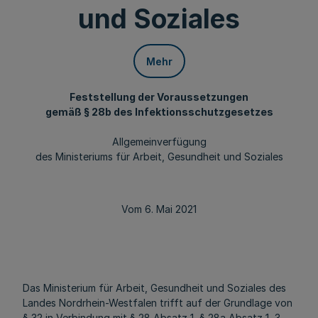
und Soziales
Mehr
Feststellung der Voraussetzungen
gemäß § 28b des Infektionsschutzgesetzes
Allgemeinverfügung
des Ministeriums für Arbeit, Gesundheit und Soziales
Vom 6. Mai 2021
Das Ministerium für Arbeit, Gesundheit und Soziales des
Landes Nordrhein-Westfalen trifft auf der Grundlage von
§ 32 in Verbindung mit § 28 Absatz 1, § 28a Absatz 1, 3