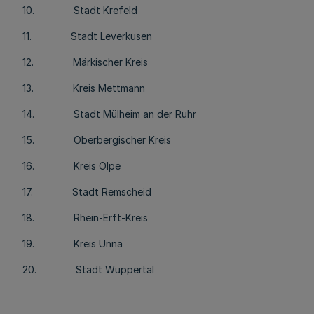
10. Stadt Krefeld
11. Stadt Leverkusen
12. Märkischer Kreis
13. Kreis Mettmann
14. Stadt Mülheim an der Ruhr
15. Oberbergischer Kreis
16. Kreis Olpe
17. Stadt Remscheid
18. Rhein-Erft-Kreis
19. Kreis Unna
20. Stadt Wuppertal