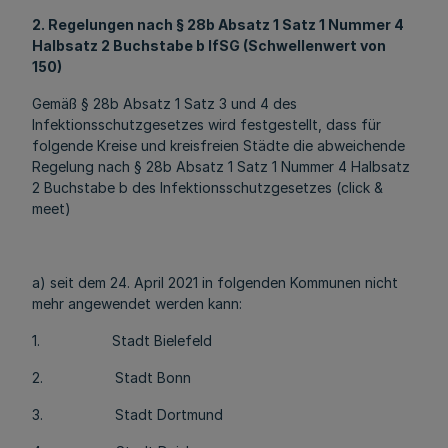
2. Regelungen nach § 28b Absatz 1 Satz 1 Nummer 4
Halbsatz 2 Buchstabe b IfSG (Schwellenwert von
150)
Gemäß § 28b Absatz 1 Satz 3 und 4 des
Infektionsschutzgesetzes wird festgestellt, dass für
folgende Kreise und kreisfreien Städte die abweichende
Regelung nach § 28b Absatz 1 Satz 1 Nummer 4 Halbsatz
2 Buchstabe b des Infektionsschutzgesetzes (click &
meet)
a) seit dem 24. April 2021 in folgenden Kommunen nicht
mehr angewendet werden kann:
1. Stadt Bielefeld
2. Stadt Bonn
3. Stadt Dortmund