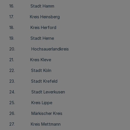
16. Stadt Hamm
17. Kreis Heinsberg
18. Kreis Herford
19. Stadt Herne
20. Hochsauerlandkreis
21. Kreis Kleve
22. Stadt Köln
23. Stadt Krefeld
24. Stadt Leverkusen
25. Kreis Lippe
26. Märkischer Kreis
27. Kreis Mettmann