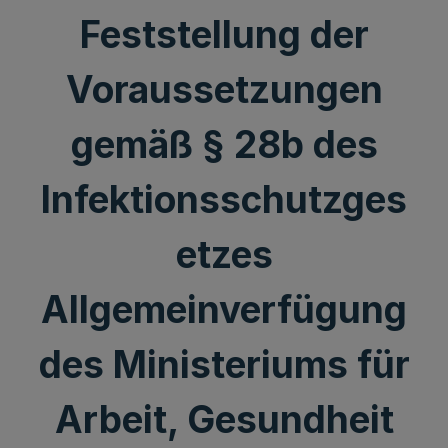
Feststellung der
Voraussetzungen
gemäß § 28b des
Infektionsschutzges
etzes
Allgemeinverfügung
des Ministeriums für
Arbeit, Gesundheit