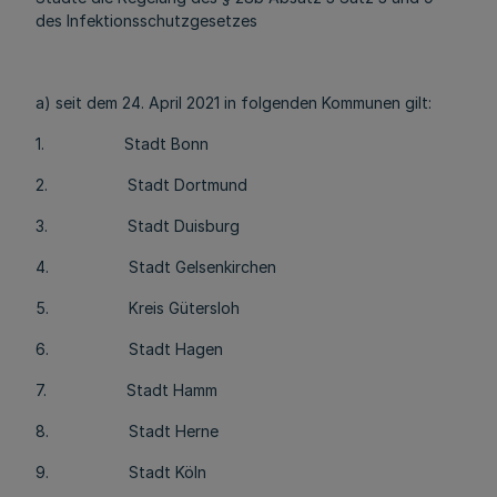
des Infektionsschutzgesetzes
a) seit dem 24. April 2021 in folgenden Kommunen gilt:
1. Stadt Bonn
2. Stadt Dortmund
3. Stadt Duisburg
4. Stadt Gelsenkirchen
5. Kreis Gütersloh
6. Stadt Hagen
7. Stadt Hamm
8. Stadt Herne
9. Stadt Köln