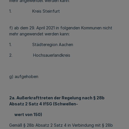
mehr angewendet werden kann:
1. Kreis Steinfurt
f) ab dem 29. April 2021 in folgenden Kommunen nicht
mehr angewendet werden kann:
1. Städteregion Aachen
2. Hochsauerlandkreis
g) aufgehoben
2a. Außerkrafttreten der Regelung nach § 28b
Absatz 2 Satz 4 IfSG (Schwellen-
wert von 150)
Gemäß § 28b Absatz 2 Satz 4 in Verbindung mit § 28b