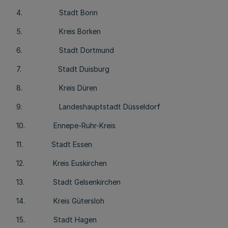
4. Stadt Bonn
5. Kreis Borken
6. Stadt Dortmund
7. Stadt Duisburg
8. Kreis Düren
9. Landeshauptstadt Düsseldorf
10. Ennepe-Ruhr-Kreis
11. Stadt Essen
12. Kreis Euskirchen
13. Stadt Gelsenkirchen
14. Kreis Gütersloh
15. Stadt Hagen