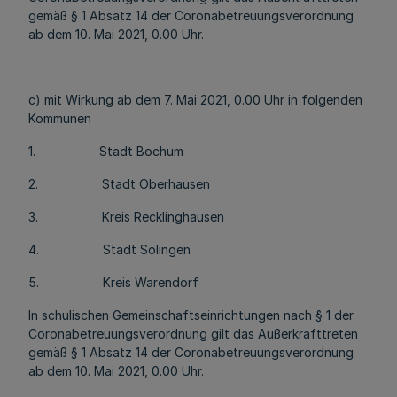
gemäß § 1 Absatz 14 der Coronabetreuungsverordnung
ab dem 10. Mai 2021, 0.00 Uhr.
c) mit Wirkung ab dem 7. Mai 2021, 0.00 Uhr in folgenden
Kommunen
1. Stadt Bochum
2. Stadt Oberhausen
3. Kreis Recklinghausen
4. Stadt Solingen
5. Kreis Warendorf
In schulischen Gemeinschaftseinrichtungen nach § 1 der
Coronabetreuungsverordnung gilt das Außerkrafttreten
gemäß § 1 Absatz 14 der Coronabetreuungsverordnung
ab dem 10. Mai 2021, 0.00 Uhr.