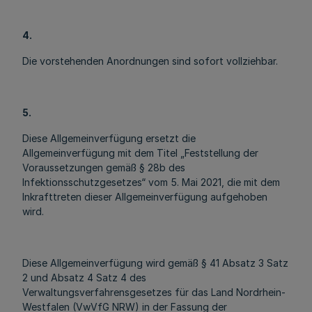
4.
Die vorstehenden Anordnungen sind sofort vollziehbar.
5.
Diese Allgemeinverfügung ersetzt die
Allgemeinverfügung mit dem Titel „Feststellung der
Voraussetzungen gemäß § 28b des
Infektionsschutzgesetzes“ vom 5. Mai 2021, die mit dem
Inkrafttreten dieser Allgemeinverfügung aufgehoben
wird.
Diese Allgemeinverfügung wird gemäß § 41 Absatz 3 Satz
2 und Absatz 4 Satz 4 des
Verwaltungsverfahrensgesetzes für das Land Nordrhein-
Westfalen (VwVfG NRW) in der Fassung der