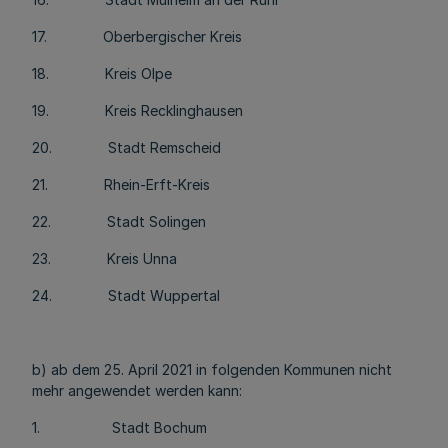
17. Oberbergischer Kreis
18. Kreis Olpe
19. Kreis Recklinghausen
20. Stadt Remscheid
21. Rhein-Erft-Kreis
22. Stadt Solingen
23. Kreis Unna
24. Stadt Wuppertal
b) ab dem 25. April 2021 in folgenden Kommunen nicht
mehr angewendet werden kann:
1. Stadt Bochum