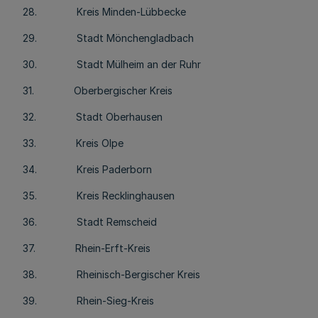
28. Kreis Minden-Lübbecke
29. Stadt Mönchengladbach
30. Stadt Mülheim an der Ruhr
31. Oberbergischer Kreis
32. Stadt Oberhausen
33. Kreis Olpe
34. Kreis Paderborn
35. Kreis Recklinghausen
36. Stadt Remscheid
37. Rhein-Erft-Kreis
38. Rheinisch-Bergischer Kreis
39. Rhein-Sieg-Kreis