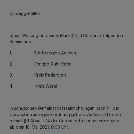
d) weggefallen
e) mit Wirkung ab dem 8. Mai 2021, 0.00 Uhr in folgenden
Kommunen:
1. Städteregion Aachen
2. Ennepe-Ruhr-Kreis
3. Kreis Paderborn
4. Kreis Wesel
In schulischen Gemeinschaftseinrichtungen nach § 1 der
Coronabetreuungsverordnung gilt das Außerkrafttreten
gemäß § 1 Absatz 14 der Coronabetreuungsverordnung
ab dem 10. Mai 2021, 0.00 Uhr.