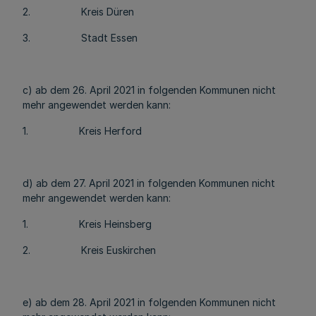
2. Kreis Düren
3. Stadt Essen
c) ab dem 26. April 2021 in folgenden Kommunen nicht
mehr angewendet werden kann:
1. Kreis Herford
d) ab dem 27. April 2021 in folgenden Kommunen nicht
mehr angewendet werden kann:
1. Kreis Heinsberg
2. Kreis Euskirchen
e) ab dem 28. April 2021 in folgenden Kommunen nicht