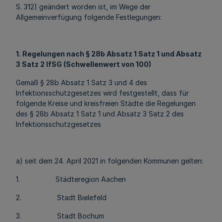
S. 312) geändert worden ist, im Wege der
Allgemeinverfügung folgende Festlegungen:
1. Regelungen nach § 28b Absatz 1 Satz 1 und Absatz
3 Satz 2 IfSG (Schwellenwert von 100)
Gemäß § 28b Absatz 1 Satz 3 und 4 des
Infektionsschutzgesetzes wird festgestellt, dass für
folgende Kreise und kreisfreien Städte die Regelungen
des § 28b Absatz 1 Satz 1 und Absatz 3 Satz 2 des
Infektionsschutzgesetzes
a) seit dem 24. April 2021 in folgenden Kommunen gelten:
1. Städteregion Aachen
2. Stadt Bielefeld
3. Stadt Bochum