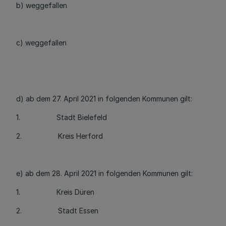
b) weggefallen
c) weggefallen
d) ab dem 27. April 2021 in folgenden Kommunen gilt:
1. Stadt Bielefeld
2. Kreis Herford
e) ab dem 28. April 2021 in folgenden Kommunen gilt:
1. Kreis Düren
2. Stadt Essen