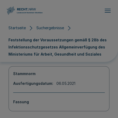
Direkt zum Inhalt
Startseite
Suchergebnisse
Feststellung der Voraussetzungen gemäß § 28b des
Infektionsschutzgesetzes Allgemeinverfügung des
Ministeriums für Arbeit, Gesundheit und Soziales
Stammnorm
Ausfertigungsdatum
06.05.2021
Fassung