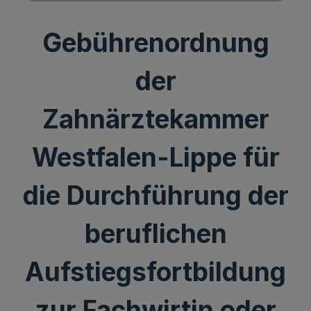
Gebührenordnung
der
Zahnärztekammer
Westfalen-Lippe für
die Durchführung der
beruflichen
Aufstiegsfortbildung
zur Fachwirtin oder