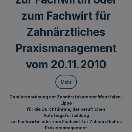
zum Fachwirt für
Zahnärztliches
Praxismanagement
vom 20.11.2010
Mehr
Gebührenordnung der Zahnärztekammer Westfalen-
Lippe
für die Durchführung der beruflichen
Aufstiegsfortbildung
zur Fachwirtin oder zum Fachwirt für Zahnärztliches
Praxismanagement