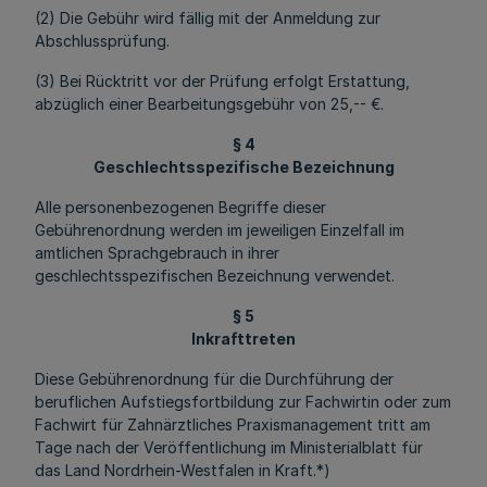
(2) Die Gebühr wird fällig mit der Anmeldung zur
Abschlussprüfung.
(3) Bei Rücktritt vor der Prüfung erfolgt Erstattung,
abzüglich einer Bearbeitungsgebühr von 25,-- €.
§ 4
Geschlechtsspezifische Bezeichnung
Alle personenbezogenen Begriffe dieser
Gebührenordnung werden im jeweiligen Einzelfall im
amtlichen Sprachgebrauch in ihrer
geschlechtsspezifischen Bezeichnung verwendet.
§ 5
Inkrafttreten
Diese Gebührenordnung für die Durchführung der
beruflichen Aufstiegsfortbildung zur Fachwirtin oder zum
Fachwirt für Zahnärztliches Praxismanagement tritt am
Tage nach der Veröffentlichung im Ministerialblatt für
das Land Nordrhein-Westfalen in Kraft.*)