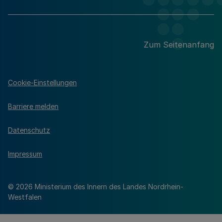
Zum Seitenanfang
Cookie-Einstellungen
Barriere melden
Datenschutz
Impressum
© 2026 Ministerium des Innern des Landes Nordrhein-
Westfalen