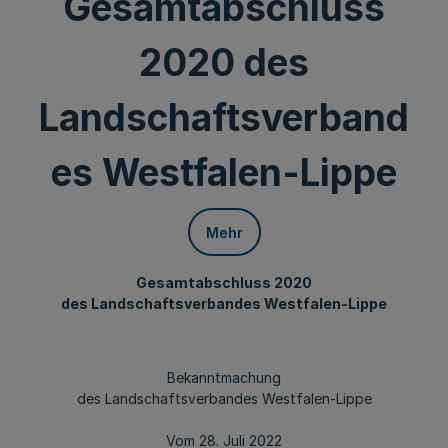
Gesamtabschluss
2020 des
Landschaftsverband
es Westfalen-Lippe
Mehr
Gesamtabschluss 2020
des Landschaftsverbandes Westfalen-Lippe
Bekanntmachung
des Landschaftsverbandes Westfalen-Lippe
Vom 28. Juli 2022