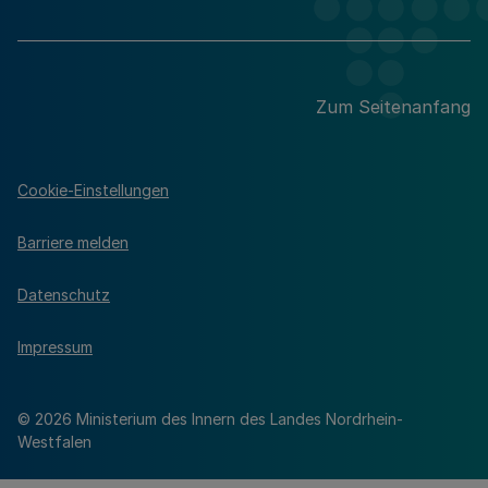
Zum Seitenanfang
Cookie-Einstellungen
Barriere melden
Datenschutz
Impressum
© 2026 Ministerium des Innern des Landes Nordrhein-
Westfalen