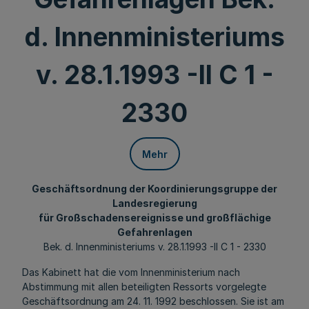
d. Innenministeriums
v. 28.1.1993 -II C 1 -
2330
Mehr
Geschäftsordnung der Koordinierungsgruppe der
Landesregierung
für Großschadensereignisse und großflächige
Gefahrenlagen
Bek. d. Innenministeriums v. 28.1.1993 -II C 1 - 2330
Das Kabinett hat die vom Innenministerium nach
Abstimmung mit allen beteiligten Ressorts vorgelegte
Geschäftsordnung am 24. 11. 1992 beschlossen. Sie ist am