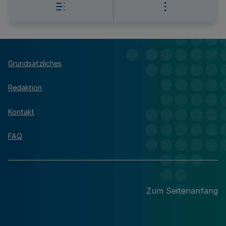
Grundsätzliches
Redaktion
Kontakt
FAQ
Zum Seitenanfang