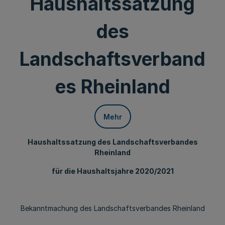
Haushaltssatzung
des
Landschaftsverband
es Rheinland
Mehr
Haushaltssatzung des Landschaftsverbandes
Rheinland
für die Haushaltsjahre 2020/2021
Bekanntmachung des Landschaftsverbandes Rheinland