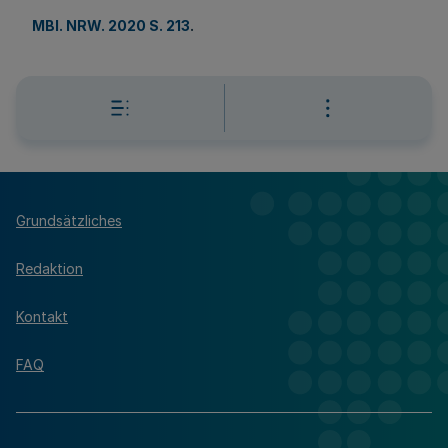
MBl. NRW. 2020 S. 213
.
Grundsätzliches
Redaktion
Kontakt
FAQ