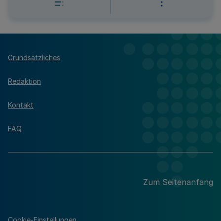
Grundsätzliches
Redaktion
Kontakt
FAQ
Zum Seitenanfang
Cookie-Einstellungen