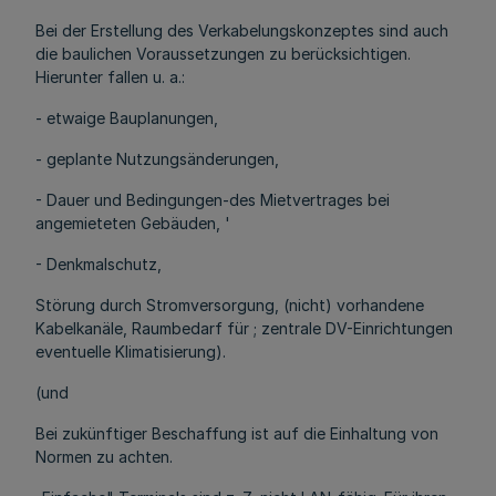
Bei der Erstellung des Verkabelungskonzeptes sind auch
die baulichen Voraussetzungen zu berücksichtigen.
Hierunter fallen u. a.:
- etwaige Bauplanungen,
- geplante Nutzungsänderungen,
- Dauer und Bedingungen-des Mietvertrages bei
angemieteten Gebäuden, '
- Denkmalschutz,
Störung durch Stromversorgung, (nicht) vorhandene
Kabelkanäle, Raumbedarf für ; zentrale DV-Einrichtungen
eventuelle Klimatisierung).
(und
Bei zukünftiger Beschaffung ist auf die Einhaltung von
Normen zu achten.