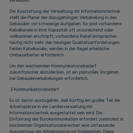
verwiesen.
Die Ausstattung der Verwaltung mit Informationstechnik
stellt die Planer der dazugehörigen Verkabelung in den
Gebäuden vor schwierige Aufgaben. So sind vorhandene
Kabelkanäle in ihrer Kapazität oft unzureichend oder
vollkommen erschöpft; vorhandene Kabel entsprechen
häufig nicht mehr den heutigen Qualitätsanforderungen.
Fehlen Kabelkanäle, werden in der Regel erhebliche
Umbauarbeiten erforderlich.
Um den wachsenden Kommunikationsbedarf
zukunftssicher abzudecken, ist ein planvolles Vorgehen
bei Gebäudeverkabelungen erforderlich.
.3 Kommunikationsbedarf
Es ist davon auszugehen, daß künftig ein großer Teil der
Arbeitsplätze in der Landesverwaltung mit
Informationstechnik ausgestattet sein wird. Die
Einführung der Bürokommunikation erfordert zumindest in
bestimmten Organisationsbereichen eine umfassende
Ausstattung der Arbeitsplätze mit Endgeräten. Diese