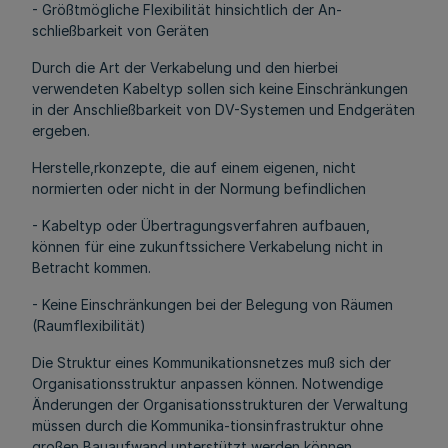
- Größtmögliche Flexibilität hinsichtlich der An-
schließbarkeit von Geräten
Durch die Art der Verkabelung und den hierbei
verwendeten Kabeltyp sollen sich keine Einschränkungen
in der Anschließbarkeit von DV-Systemen und Endgeräten
ergeben.
Herstelle,rkonzepte, die auf einem eigenen, nicht
normierten oder nicht in der Normung befindlichen
- Kabeltyp oder Übertragungsverfahren aufbauen,
können für eine zukunftssichere Verkabelung nicht in
Betracht kommen.
- Keine Einschränkungen bei der Belegung von Räumen
(Raumflexibilität)
Die Struktur eines Kommunikationsnetzes muß sich der
Organisationsstruktur anpassen können. Notwendige
Änderungen der Organisationsstrukturen der Verwaltung
müssen durch die Kommunika-tionsinfrastruktur ohne
großen Bauaufwand unterstützt werden können.