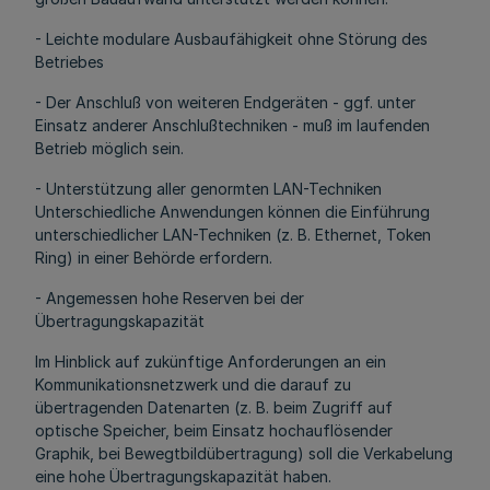
- Leichte modulare Ausbaufähigkeit ohne Störung des
Betriebes
- Der Anschluß von weiteren Endgeräten - ggf. unter
Einsatz anderer Anschlußtechniken - muß im laufenden
Betrieb möglich sein.
- Unterstützung aller genormten LAN-Techniken
Unterschiedliche Anwendungen können die Einführung
unterschiedlicher LAN-Techniken (z. B. Ethernet, Token
Ring) in einer Behörde erfordern.
- Angemessen hohe Reserven bei der
Übertragungskapazität
Im Hinblick auf zukünftige Anforderungen an ein
Kommunikationsnetzwerk und die darauf zu
übertragenden Datenarten (z. B. beim Zugriff auf
optische Speicher, beim Einsatz hochauflösender
Graphik, bei Bewegtbildübertragung) soll die Verkabelung
eine hohe Übertragungskapazität haben.