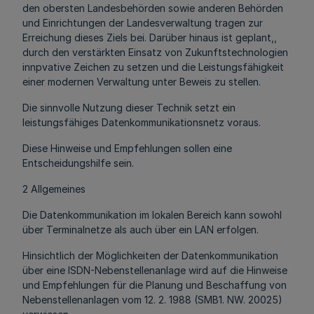
den obersten Landesbehörden sowie anderen Behörden
und Einrichtungen der Landesverwaltung tragen zur
Erreichung dieses Ziels bei. Darüber hinaus ist geplant,,
durch den verstärkten Einsatz von Zukunftstechnologien
innpvative Zeichen zu setzen und die Leistungsfähigkeit
einer modernen Verwaltung unter Beweis zu stellen.
Die sinnvolle Nutzung dieser Technik setzt ein
leistungsfähiges Datenkommunikationsnetz voraus.
Diese Hinweise und Empfehlungen sollen eine
Entscheidungshilfe sein.
2 Allgemeines
Die Datenkommunikation im lokalen Bereich kann sowohl
über Terminalnetze als auch über ein LAN erfolgen.
Hinsichtlich der Möglichkeiten der Datenkommunikation
über eine ISDN-Nebenstellenanlage wird auf die Hinweise
und Empfehlungen für die Planung und Beschaffung von
Nebenstellenanlagen vom 12. 2. 1988 (SMB1. NW. 20025)