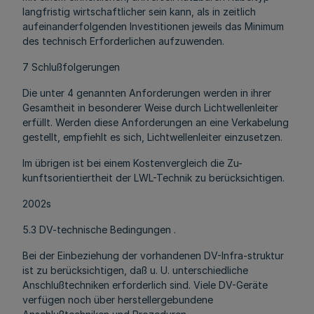
langfristig wirtschaftlicher sein kann, als in zeitlich
aufeinanderfolgenden Investitionen jeweils das Minimum
des technisch Erforderlichen aufzuwenden.
7 Schlußfolgerungen
Die unter 4 genannten Anforderungen werden in ihrer
Gesamtheit in besonderer Weise durch Lichtwellenleiter
erfüllt. Werden diese Anforderungen an eine Verkabelung
gestellt, empfiehlt es sich, Lichtwellenleiter einzusetzen.
Im übrigen ist bei einem Kostenvergleich die Zu-
kunftsorientiertheit der LWL-Technik zu berücksichtigen.
2002s
5.3 DV-technische Bedingungen .
Bei der Einbeziehung der vorhandenen DV-Infra-struktur
ist zu berücksichtigen, daß u. U. unterschiedliche
Anschlußtechniken erforderlich sind. Viele DV-Geräte
verfügen noch über herstellergebundene