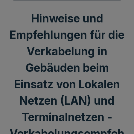
Hinweise und
Empfehlungen für die
Verkabelung in
Gebäuden beim
Einsatz von Lokalen
Netzen (LAN) und
Terminalnetzen -
Verkabelungsempfeh