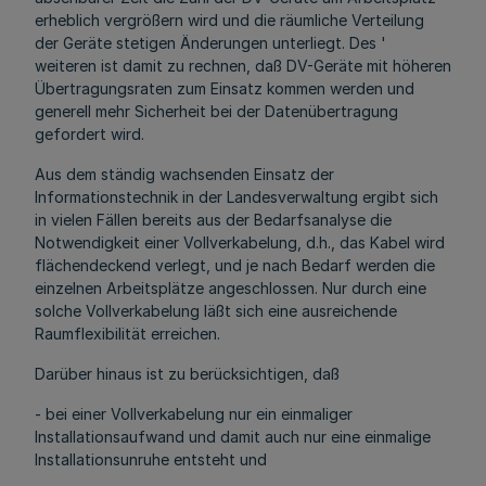
erheblich vergrößern wird und die räumliche Verteilung
der Geräte stetigen Änderungen unterliegt. Des '
weiteren ist damit zu rechnen, daß DV-Geräte mit höheren
Übertragungsraten zum Einsatz kommen werden und
generell mehr Sicherheit bei der Datenübertragung
gefordert wird.
Aus dem ständig wachsenden Einsatz der
Informationstechnik in der Landesverwaltung ergibt sich
in vielen Fällen bereits aus der Bedarfsanalyse die
Notwendigkeit einer Vollverkabelung, d.h., das Kabel wird
flächendeckend verlegt, und je nach Bedarf werden die
einzelnen Arbeitsplätze angeschlossen. Nur durch eine
solche Vollverkabelung läßt sich eine ausreichende
Raumflexibilität erreichen.
Darüber hinaus ist zu berücksichtigen, daß
- bei einer Vollverkabelung nur ein einmaliger
Installationsaufwand und damit auch nur eine einmalige
Installationsunruhe entsteht und