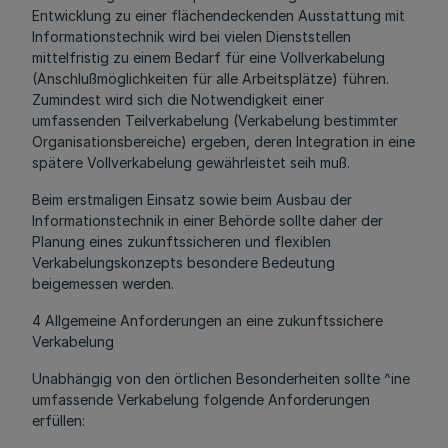
Entwicklung zu einer flächendeckenden Ausstattung mit
Informationstechnik wird bei vielen Dienststellen
mittelfristig zu einem Bedarf für eine Vollverkabelung
(Anschlußmöglichkeiten für alle Arbeitsplätze) führen.
Zumindest wird sich die Notwendigkeit einer
umfassenden Teilverkabelung (Verkabelung bestimmter
Organisationsbereiche) ergeben, deren Integration in eine
spätere Vollverkabelung gewährleistet seih muß.
Beim erstmaligen Einsatz sowie beim Ausbau der
Informationstechnik in einer Behörde sollte daher der
Planung eines zukunftssicheren und flexiblen
Verkabelungskonzepts besondere Bedeutung
beigemessen werden.
4 Allgemeine Anforderungen an eine zukunftssichere
Verkabelung
Unabhängig von den örtlichen Besonderheiten sollte ^ine
umfassende Verkabelung folgende Anforderungen
erfüllen: