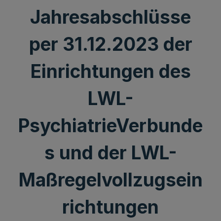
Jahresabschlüsse
per 31.12.2023 der
Einrichtungen des
LWL-
PsychiatrieVerbunde
s und der LWL-
Maßregelvollzugsein
richtungen