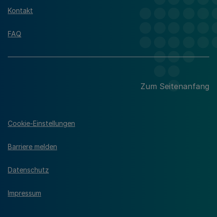
Kontakt
FAQ
Zum Seitenanfang
Cookie-Einstellungen
Barriere melden
Datenschutz
Impressum