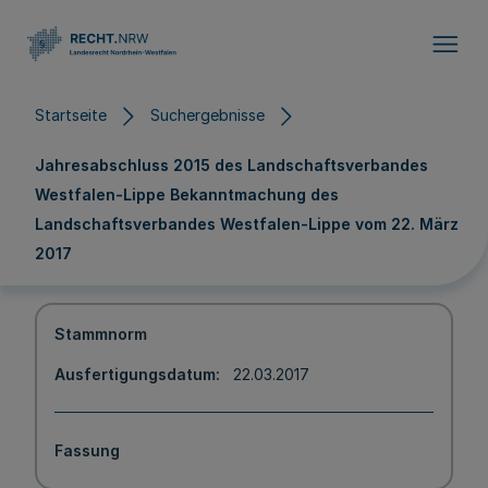
Direkt zum Inhalt
Startseite
Suchergebnisse
Jahresabschluss 2015 des Landschaftsverbandes
Westfalen-Lippe Bekanntmachung des
Landschaftsverbandes Westfalen-Lippe vom 22. März
2017
Stammnorm
Ausfertigungsdatum
22.03.2017
Fassung