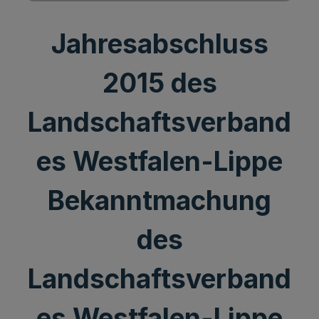
Jahresabschluss
2015 des
Landschaftsverband
es Westfalen-Lippe
Bekanntmachung
des
Landschaftsverband
es Westfalen-Lippe