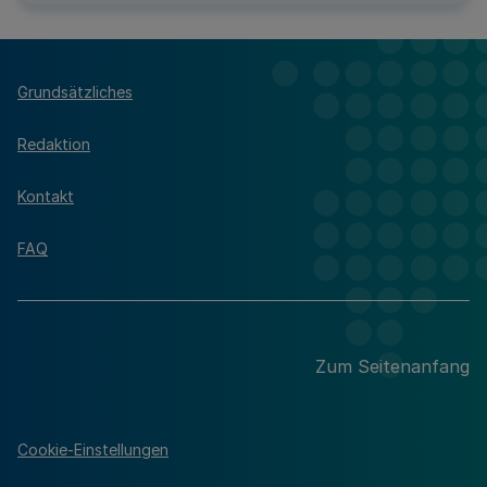
Grundsätzliches
Redaktion
Kontakt
FAQ
Zum Seitenanfang
Cookie-Einstellungen