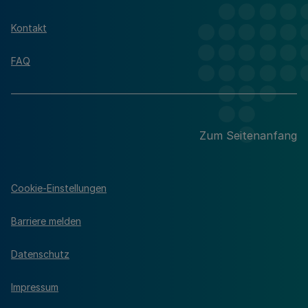
Kontakt
FAQ
Zum Seitenanfang
Cookie-Einstellungen
Barriere melden
Datenschutz
Impressum