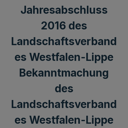
Jahresabschluss
2016 des
Landschaftsverband
es Westfalen-Lippe
Bekanntmachung
des
Landschaftsverband
es Westfalen-Lippe