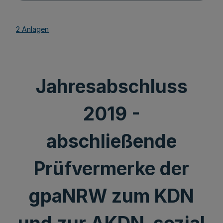
2 Anlagen
Jahresabschluss
2019 -
abschließende
Prüfvermerke der
gpaNRW zum KDN