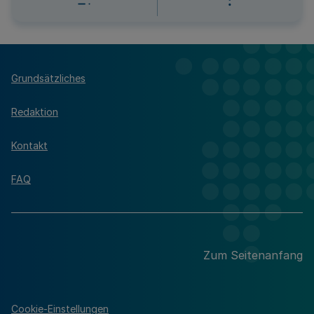
Grundsätzliches
Redaktion
Kontakt
FAQ
Zum Seitenanfang
Cookie-Einstellungen