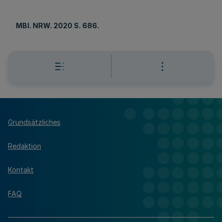
MBl
. NRW. 2020 S. 686.
Grundsätzliches
Redaktion
Kontakt
FAQ