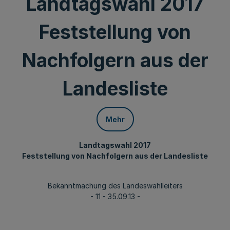
Landtagswahl 2017
Feststellung von
Nachfolgern aus der
Landesliste
Mehr
Landtagswahl 2017
Feststellung von Nachfolgern aus der Landesliste
Bekanntmachung des Landeswahlleiters
- 11 - 35.09.13 -