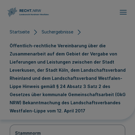
Direkt zum Inhalt
Startseite
Suchergebnisse
Öffentlich-rechtliche Vereinbarung über die
Zusammenarbeit auf dem Gebiet der Vergabe von
Lieferungen und Leistungen zwischen der Stadt
Leverkusen, der Stadt Köln, dem Landschaftsverband
Rheinland und dem Landschaftsverband Westfalen-
Lippe Hinweis gemäß § 24 Absatz 3 Satz 2 des
Gesetzes über kommunale Gemeinschaftsarbeit (GkG
NRW) Bekanntmachung des Landschaftsverbandes
Westfalen-Lippe vom 12. April 2017
Stammnorm