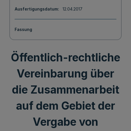
Ausfertigungsdatum
12.04.2017
Fassung
Öffentlich-rechtliche
Vereinbarung über
die Zusammenarbeit
auf dem Gebiet der
Vergabe von