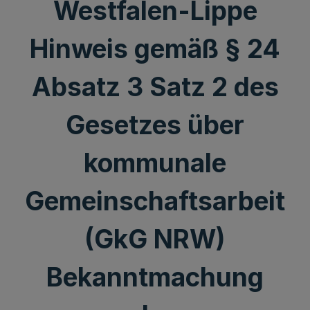
Westfalen-Lippe
Hinweis gemäß § 24
Absatz 3 Satz 2 des
Gesetzes über
kommunale
Gemeinschaftsarbeit
(GkG NRW)
Bekanntmachung