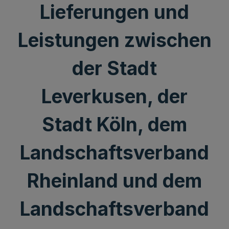
Lieferungen und
Leistungen zwischen
der Stadt
Leverkusen, der
Stadt Köln, dem
Landschaftsverband
Rheinland und dem
Landschaftsverband