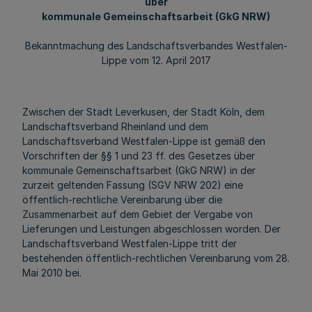
über
kommunale Gemeinschaftsarbeit (GkG NRW)
Bekanntmachung des Landschaftsverbandes Westfalen-
Lippe vom 12. April 2017
Zwischen der Stadt Leverkusen, der Stadt Köln, dem
Landschaftsverband Rheinland und dem
Landschaftsverband Westfalen-Lippe ist gemäß den
Vorschriften der §§ 1 und 23 ff. des Gesetzes über
kommunale Gemeinschaftsarbeit (GkG NRW) in der
zurzeit geltenden Fassung (SGV NRW 202) eine
öffentlich-rechtliche Vereinbarung über die
Zusammenarbeit auf dem Gebiet der Vergabe von
Lieferungen und Leistungen abgeschlossen worden. Der
Landschaftsverband Westfalen-Lippe tritt der
bestehenden öffentlich-rechtlichen Vereinbarung vom 28.
Mai 2010 bei.