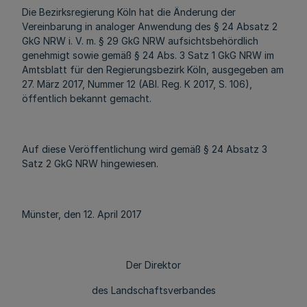
Die Bezirksregierung Köln hat die Änderung der
Vereinbarung in analoger Anwendung des § 24 Absatz 2
GkG NRW i. V. m. § 29 GkG NRW aufsichtsbehördlich
genehmigt sowie gemäß § 24 Abs. 3 Satz 1 GkG NRW im
Amtsblatt für den Regierungsbezirk Köln, ausgegeben am
27. März 2017, Nummer 12 (ABl. Reg. K 2017, S. 106),
öffentlich bekannt gemacht.
Auf diese Veröffentlichung wird gemäß § 24 Absatz 3
Satz 2 GkG NRW hingewiesen.
Münster, den 12. April 2017
Der Direktor
des Landschaftsverbandes