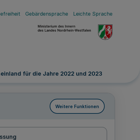
efreiheit
Gebärdensprache
Leichte Sprache
einland für die Jahre 2022 und 2023
Weitere Funktionen
ssung