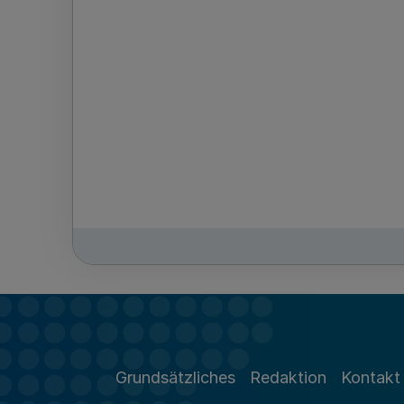
Grundsätzliches
Redaktion
Kontakt