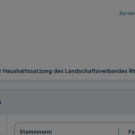
Barrier
r Haushaltssatzung des Landschaftsverbandes Rh
n
Stammnorm
Fa