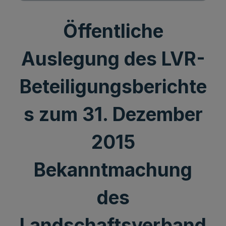
Öffentliche
Auslegung des LVR-
Beteiligungsberichte
s zum 31. Dezember
2015
Bekanntmachung
des
Landschaftsverband