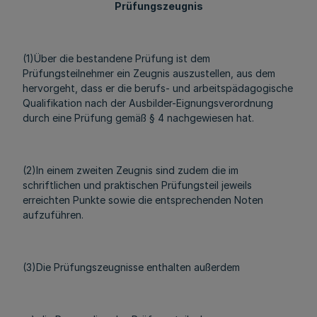
Prüfungszeugnis
(1)Über die bestandene Prüfung ist dem
Prüfungsteilnehmer ein Zeugnis auszustellen, aus dem
hervorgeht, dass er die berufs- und arbeitspädagogische
Qualifikation nach der Ausbilder-Eignungsverordnung
durch eine Prüfung gemäß § 4 nachgewiesen hat.
(2)In einem zweiten Zeugnis sind zudem die im
schriftlichen und praktischen Prüfungsteil jeweils
erreichten Punkte sowie die entsprechenden Noten
aufzuführen.
(3)Die Prüfungszeugnisse enthalten außerdem