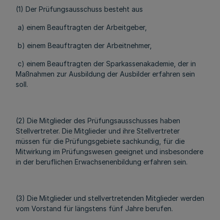
(1) Der Prüfungsausschuss besteht aus
a) einem Beauftragten der Arbeitgeber,
b) einem Beauftragten der Arbeitnehmer,
c) einem Beauftragten der Sparkassenakademie, der in
Maßnahmen zur Ausbildung der Ausbilder erfahren sein
soll.
(2) Die Mitglieder des Prüfungsausschusses haben
Stellvertreter. Die Mitglieder und ihre Stellvertreter
müssen für die Prüfungsgebiete sachkundig, für die
Mitwirkung im Prüfungswesen geeignet und insbesondere
in der beruflichen Erwachsenenbildung erfahren sein.
(3) Die Mitglieder und stellvertretenden Mitglieder werden
vom Vorstand für längstens fünf Jahre berufen.