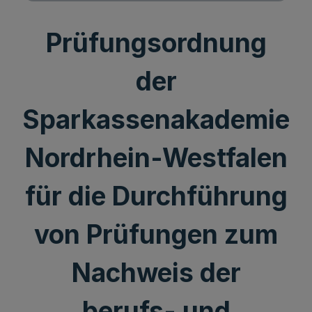
Prüfungsordnung
der
Sparkassenakademie
Nordrhein-Westfalen
für die Durchführung
von Prüfungen zum
Nachweis der
berufs- und