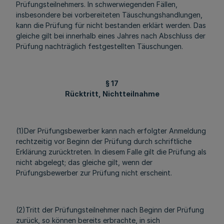
Prüfungsteilnehmers. In schwerwiegenden Fällen,
insbesondere bei vorbereiteten Täuschungshandlungen,
kann die Prüfung für nicht bestanden erklärt werden. Das
gleiche gilt bei innerhalb eines Jahres nach Abschluss der
Prüfung nachträglich festgestellten Täuschungen.
§ 17
Rücktritt, Nichtteilnahme
(1)Der Prüfungsbewerber kann nach erfolgter Anmeldung
rechtzeitig vor Beginn der Prüfung durch schriftliche
Erklärung zurücktreten. In diesem Falle gilt die Prüfung als
nicht abgelegt; das gleiche gilt, wenn der
Prüfungsbewerber zur Prüfung nicht erscheint.
(2)Tritt der Prüfungsteilnehmer nach Beginn der Prüfung
zurück, so können bereits erbrachte, in sich