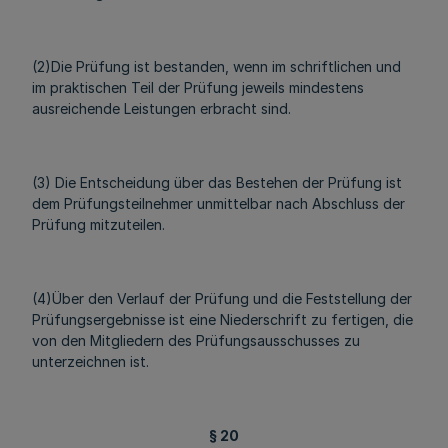
(2)Die Prüfung ist bestanden, wenn im schriftlichen und
im praktischen Teil der Prüfung jeweils mindestens
ausreichende Leistungen erbracht sind.
(3) Die Entscheidung über das Bestehen der Prüfung ist
dem Prüfungsteilnehmer unmittelbar nach Abschluss der
Prüfung mitzuteilen.
(4)Über den Verlauf der Prüfung und die Feststellung der
Prüfungsergebnisse ist eine Niederschrift zu fertigen, die
von den Mitgliedern des Prüfungsausschusses zu
unterzeichnen ist.
§ 20