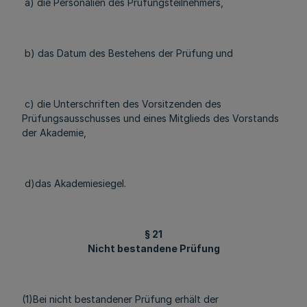
a) die Personalien des Prüfungsteilnehmers,
b) das Datum des Bestehens der Prüfung und
c) die Unterschriften des Vorsitzenden des
Prüfungsausschusses und eines Mitglieds des Vorstands
der Akademie,
d)das Akademiesiegel.
§ 21
Nicht bestandene Prüfung
(1)Bei nicht bestandener Prüfung erhält der