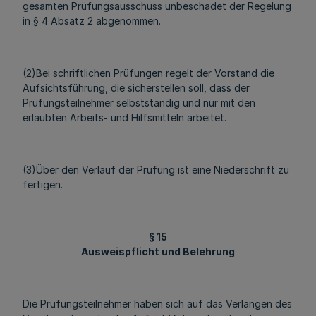
gesamten Prüfungsausschuss unbeschadet der Regelung
in § 4 Absatz 2 abgenommen.
(2)Bei schriftlichen Prüfungen regelt der Vorstand die
Aufsichtsführung, die sicherstellen soll, dass der
Prüfungsteilnehmer selbstständig und nur mit den
erlaubten Arbeits- und Hilfsmitteln arbeitet.
(3)Über den Verlauf der Prüfung ist eine Niederschrift zu
fertigen.
§ 15
Ausweispflicht und Belehrung
Die Prüfungsteilnehmer haben sich auf das Verlangen des