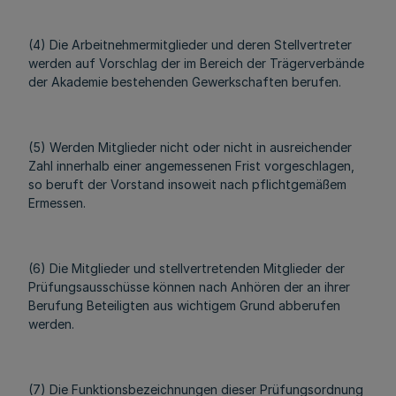
(4) Die Arbeitnehmermitglieder und deren Stellvertreter
werden auf Vorschlag der im Bereich der Trägerverbände
der Akademie bestehenden Gewerkschaften berufen.
(5) Werden Mitglieder nicht oder nicht in ausreichender
Zahl innerhalb einer angemessenen Frist vorgeschlagen,
so beruft der Vorstand insoweit nach pflichtgemäßem
Ermessen.
(6) Die Mitglieder und stellvertretenden Mitglieder der
Prüfungsausschüsse können nach Anhören der an ihrer
Berufung Beteiligten aus wichtigem Grund abberufen
werden.
(7) Die Funktionsbezeichnungen dieser Prüfungsordnung