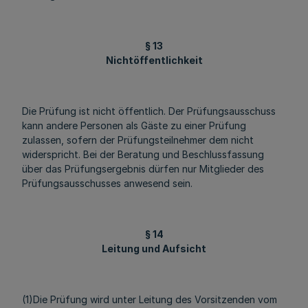
§ 13
Nichtöffentlichkeit
Die Prüfung ist nicht öffentlich. Der Prüfungsausschuss
kann andere Personen als Gäste zu einer Prüfung
zulassen, sofern der Prüfungsteilnehmer dem nicht
widerspricht. Bei der Beratung und Beschlussfassung
über das Prüfungsergebnis dürfen nur Mitglieder des
Prüfungsausschusses anwesend sein.
§ 14
Leitung und Aufsicht
(1)Die Prüfung wird unter Leitung des Vorsitzenden vom