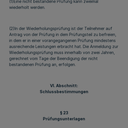
(1)Eine nicht bestandene Prüfung kann zweimal
wiederholt werden.
(2)In der Wiederholungsprüfung ist der Teilnehmer auf
Antrag von der Prüfung in dem Prüfungsteil zu befreien,
in dem er in einer vorangegangenen Prüfung mindestens
ausreichende Leistungen erbracht hat. Die Anmeldung zur
Wiederholungsprüfung muss innerhalb von zwei Jahren,
gerechnet vom Tage der Beendigung der nicht
bestandenen Prüfung an, erfolgen.
VI. Abschnitt:
Schlussbestimmungen
§ 23
Prüfungsunterlagen