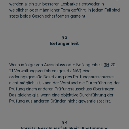
werden allein zur besseren Lesbarkeit entweder in
weiblicher oder männlicher Form geführt. In jedem Fall sind
stets beide Geschlechtsformen gemeint.
§ 3
Befangenheit
Wenn infolge von Ausschluss oder Befangenheit (§§ 20,
21 Verwaltungsverfahrensgesetz NW) eine
ordnungsgemäße Besetzung des Prüfungsausschusses
nicht möglich ist, kann der Vorstand die Durchführung der
Prüfung einem anderen Prüfungsausschuss übertragen.
Das gleiche gilt, wenn eine objektive Durchführung der
Prüfung aus anderen Gründen nicht gewährleistet ist.
§ 4
Vorsitz, Beschlussfähigkeit, Abstimmung