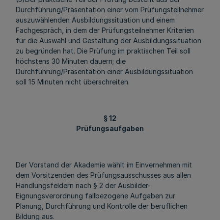
Durchführung/Präsentation einer vom Prüfungsteilnehmer
auszuwählenden Ausbildungssituation und einem
Fachgespräch, in dem der Prüfungsteilnehmer Kriterien
für die Auswahl und Gestaltung der Ausbildungssituation
zu begründen hat. Die Prüfung im praktischen Teil soll
höchstens 30 Minuten dauern; die
Durchführung/Präsentation einer Ausbildungssituation
soll 15 Minuten nicht überschreiten.
§ 12
Prüfungsaufgaben
Der Vorstand der Akademie wählt im Einvernehmen mit
dem Vorsitzenden des Prüfungsausschusses aus allen
Handlungsfeldern nach § 2 der Ausbilder-
Eignungsverordnung fallbezogene Aufgaben zur
Planung, Durchführung und Kontrolle der beruflichen
Bildung aus.