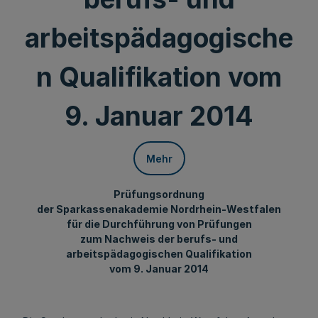
arbeitspädagogische
n Qualifikation vom
9. Januar 2014
Mehr
Prüfungsordnung
der Sparkassenakademie Nordrhein-Westfalen
für die Durchführung von Prüfungen
zum Nachweis der berufs- und
arbeitspädagogischen Qualifikation
vom 9. Januar 2014