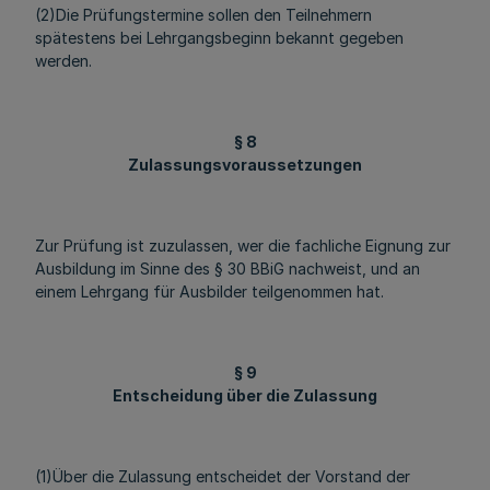
(2)Die Prüfungstermine sollen den Teilnehmern
spätestens bei Lehrgangsbeginn bekannt gegeben
werden.
§ 8
Zulassungsvoraussetzungen
Zur Prüfung ist zuzulassen, wer die fachliche Eignung zur
Ausbildung im Sinne des § 30 BBiG nachweist, und an
einem Lehrgang für Ausbilder teilgenommen hat.
§ 9
Entscheidung über die Zulassung
(1)Über die Zulassung entscheidet der Vorstand der