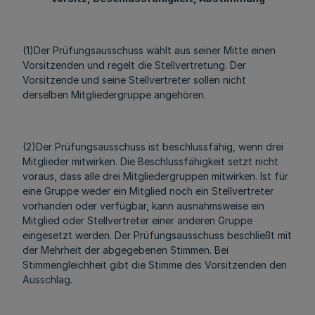
(1)Der Prüfungsausschuss wählt aus seiner Mitte einen
Vorsitzenden und regelt die Stellvertretung. Der
Vorsitzende und seine Stellvertreter sollen nicht
derselben Mitgliedergruppe angehören.
(2)Der Prüfungsausschuss ist beschlussfähig, wenn drei
Mitglieder mitwirken. Die Beschlussfähigkeit setzt nicht
voraus, dass alle drei Mitgliedergruppen mitwirken. Ist für
eine Gruppe weder ein Mitglied noch ein Stellvertreter
vorhanden oder verfügbar, kann ausnahmsweise ein
Mitglied oder Stellvertreter einer anderen Gruppe
eingesetzt werden. Der Prüfungsausschuss beschließt mit
der Mehrheit der abgegebenen Stimmen. Bei
Stimmengleichheit gibt die Stimme des Vorsitzenden den
Ausschlag.