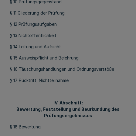
§ 10 Prüfungsgegenstand
§ 11 Gliederung der Prüfung
§ 12 Prüfungsaufgaben
§ 13 Nichtöffentlichkeit
§ 14 Leitung und Aufsicht
§ 15 Ausweispflicht und Belehrung
§ 16 Täuschungshandlungen und Ordnungsverstöße
§ 17 Rücktritt, Nichtteilnahme
IV. Abschnitt:
Bewertung, Feststellung und Beurkundung des
Prüfungsergebnisses
§ 18 Bewertung