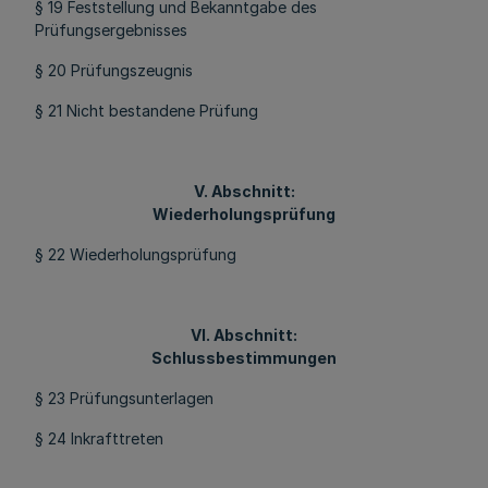
§ 19 Feststellung und Bekanntgabe des
Prüfungsergebnisses
§ 20 Prüfungszeugnis
§ 21 Nicht bestandene Prüfung
V. Abschnitt:
Wiederholungsprüfung
§ 22 Wiederholungsprüfung
VI. Abschnitt:
Schlussbestimmungen
§ 23 Prüfungsunterlagen
§ 24 Inkrafttreten