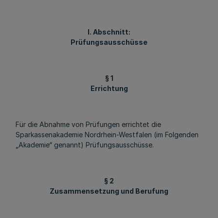
I. Abschnitt:
Prüfungsausschüsse
§ 1
Errichtung
Für die Abnahme von Prüfungen errichtet die
Sparkassenakademie Nordrhein-Westfalen (im Folgenden
„Akademie“ genannt) Prüfungsausschüsse.
§ 2
Zusammensetzung und Berufung