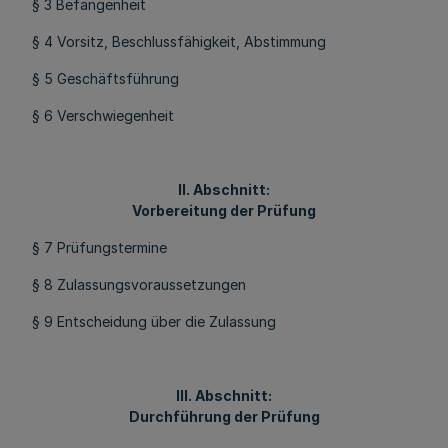
§ 3 Befangenheit
§ 4 Vorsitz, Beschlussfähigkeit, Abstimmung
§ 5 Geschäftsführung
§ 6 Verschwiegenheit
II. Abschnitt:
Vorbereitung der Prüfung
§ 7 Prüfungstermine
§ 8 Zulassungsvoraussetzungen
§ 9 Entscheidung über die Zulassung
III. Abschnitt:
Durchführung der Prüfung