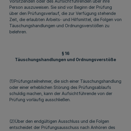
Vorsitzenden oder des Aufsichtführenden über ihre
Person auszuweisen. Sie sind vor Beginn der Prüfung
über den Prüfungsverlauf, die zur Verfügung stehende
Zeit, die erlaubten Arbeits- und Hilfsmittel, die Folgen von
Täuschungshandlungen und Ordnungsverstößen zu
belehren.
§ 16
Täuschungshandlungen und Ordnungsverstöße
(1)Prüfungsteilnehmer, die sich einer Täuschungshandlung
oder einer erheblichen Störung des Prüfungsablaufs
schuldig machen, kann der Aufsichtführende von der
Prüfung vorläufig ausschließen.
(2)Über den endgültigen Ausschluss und die Folgen
entscheidet der Prüfungsausschuss nach Anhören des