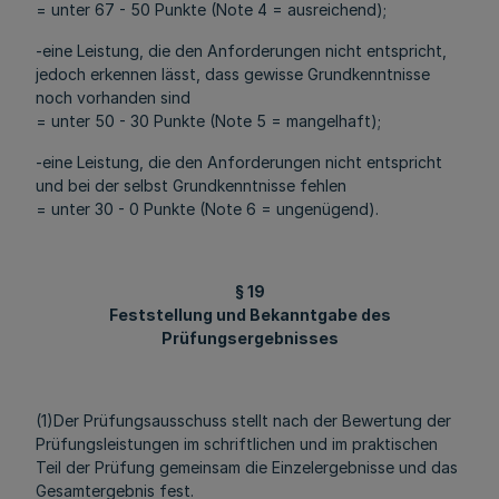
= unter 67 - 50 Punkte (Note 4 = ausreichend);
-eine Leistung, die den Anforderungen nicht entspricht,
jedoch erkennen lässt, dass gewisse Grundkenntnisse
noch vorhanden sind
= unter 50 - 30 Punkte (Note 5 = mangelhaft);
-eine Leistung, die den Anforderungen nicht entspricht
und bei der selbst Grundkenntnisse fehlen
= unter 30 - 0 Punkte (Note 6 = ungenügend).
§ 19
Feststellung und Bekanntgabe des
Prüfungsergebnisses
(1)Der Prüfungsausschuss stellt nach der Bewertung der
Prüfungsleistungen im schriftlichen und im praktischen
Teil der Prüfung gemeinsam die Einzelergebnisse und das
Gesamtergebnis fest.