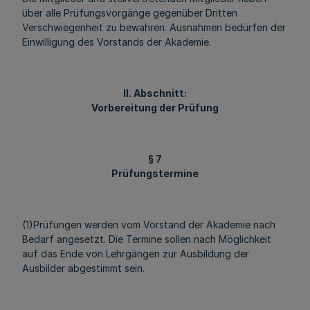
über alle Prüfungsvorgänge gegenüber Dritten
Verschwiegenheit zu bewahren. Ausnahmen bedürfen der
Einwilligung des Vorstands der Akademie.
II. Abschnitt:
Vorbereitung der Prüfung
§ 7
Prüfungstermine
(1)Prüfungen werden vom Vorstand der Akademie nach
Bedarf angesetzt. Die Termine sollen nach Möglichkeit
auf das Ende von Lehrgängen zur Ausbildung der
Ausbilder abgestimmt sein.