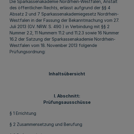
Die Sparkassenakademie Nordrhein-Westfalen, Anstalt
des öffentlichen Rechts, erlässt aufgrund der §§ 4
Absatz 2 und 7 Sparkassenakademiegesetz Nordrhein-
Westfalen in der Fassung der Bekanntmachung vom 27.
Juli 2013 (GV. NRW. S. 490 ) in Verbindung mit §§ 2
Nummer 2.2, 11 Nummern 11.2 und 11.2.3 sowie 16 Nummer
16.2 der Satzung der Sparkassenakademie Nordrhein-
Westfalen vom 18. November 2013 folgende
Prüfungsordnung:
Inhaltsübersicht
I. Abschnitt:
Prüfungsausschüsse
§ 1 Errichtung
§ 2 Zusammensetzung und Berufung