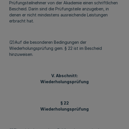
Prüfungsteilnehmer von der Akademie einen schriftlichen
Bescheid. Darin sind die Prüfungsteile anzugeben, in
denen er nicht mindestens ausreichende Leistungen
erbracht hat.
(2)Auf die besonderen Bedingungen der
Wiederholungsprüfung gem. § 22 ist im Bescheid
hinzuweisen.
V. Abschnitt:
Wiederholungsprüfung
§ 22
Wiederholungsprüfung