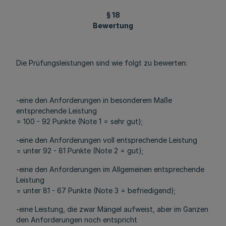
§ 18
Bewertung
Die Prüfungsleistungen sind wie folgt zu bewerten:
-eine den Anforderungen in besonderem Maße
entsprechende Leistung
= 100 - 92 Punkte (Note 1 = sehr gut);
-eine den Anforderungen voll entsprechende Leistung
= unter 92 - 81 Punkte (Note 2 = gut);
-eine den Anforderungen im Allgemeinen entsprechende
Leistung
= unter 81 - 67 Punkte (Note 3 = befriedigend);
-eine Leistung, die zwar Mängel aufweist, aber im Ganzen
den Anforderungen noch entspricht