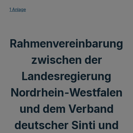
1 Anlage
Rahmenvereinbarung
zwischen der
Landesregierung
Nordrhein-Westfalen
und dem Verband
deutscher Sinti und