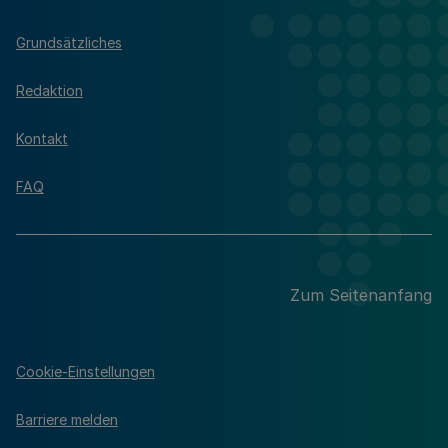
Grundsätzliches
Redaktion
Kontakt
FAQ
Zum Seitenanfang
Cookie-Einstellungen
Barriere melden