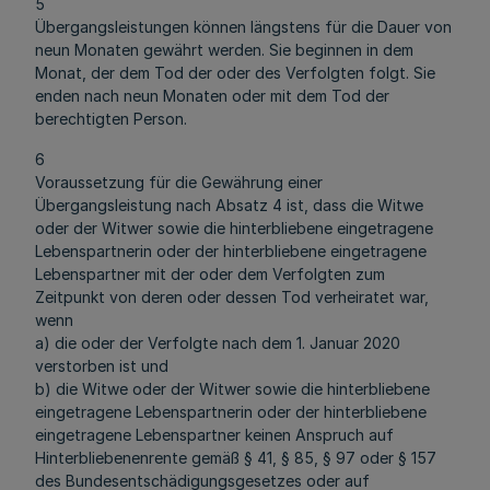
5
Übergangsleistungen können längstens für die Dauer von
neun Monaten gewährt werden. Sie beginnen in dem
Monat, der dem Tod der oder des Verfolgten folgt. Sie
enden nach neun Monaten oder mit dem Tod der
berechtigten Person.
6
Voraussetzung für die Gewährung einer
Übergangsleistung nach Absatz 4 ist, dass die Witwe
oder der Witwer sowie die hinterbliebene eingetragene
Lebenspartnerin oder der hinterbliebene eingetragene
Lebenspartner mit der oder dem Verfolgten zum
Zeitpunkt von deren oder dessen Tod verheiratet war,
wenn
a) die oder der Verfolgte nach dem 1. Januar 2020
verstorben ist und
b) die Witwe oder der Witwer sowie die hinterbliebene
eingetragene Lebenspartnerin oder der hinterbliebene
eingetragene Lebenspartner keinen Anspruch auf
Hinterbliebenenrente gemäß § 41, § 85, § 97 oder § 157
des Bundesentschädigungsgesetzes oder auf