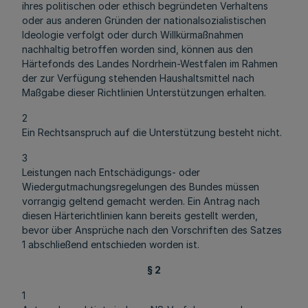
ihres politischen oder ethisch begründeten Verhaltens
oder aus anderen Gründen der nationalsozialistischen
Ideologie verfolgt oder durch Willkürmaßnahmen
nachhaltig betroffen worden sind, können aus den
Härtefonds des Landes Nordrhein-Westfalen im Rahmen
der zur Verfügung stehenden Haushaltsmittel nach
Maßgabe dieser Richtlinien Unterstützungen erhalten.
2
Ein Rechtsanspruch auf die Unterstützung besteht nicht.
3
Leistungen nach Entschädigungs- oder
Wiedergutmachungsregelungen des Bundes müssen
vorrangig geltend gemacht werden. Ein Antrag nach
diesen Härterichtlinien kann bereits gestellt werden,
bevor über Ansprüche nach den Vorschriften des Satzes
1 abschließend entschieden worden ist.
§ 2
1