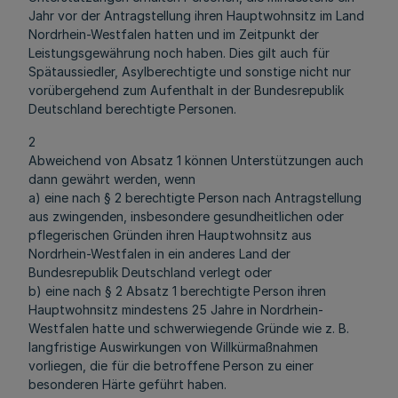
Jahr vor der Antragstellung ihren Hauptwohnsitz im Land
Nordrhein-Westfalen hatten und im Zeitpunkt der
Leistungsgewährung noch haben. Dies gilt auch für
Spätaussiedler, Asylberechtigte und sonstige nicht nur
vorübergehend zum Aufenthalt in der Bundesrepublik
Deutschland berechtigte Personen.
2
Abweichend von Absatz 1 können Unterstützungen auch
dann gewährt werden, wenn
a) eine nach § 2 berechtigte Person nach Antragstellung
aus zwingenden, insbesondere gesundheitlichen oder
pflegerischen Gründen ihren Hauptwohnsitz aus
Nordrhein-Westfalen in ein anderes Land der
Bundesrepublik Deutschland verlegt oder
b) eine nach § 2 Absatz 1 berechtigte Person ihren
Hauptwohnsitz mindestens 25 Jahre in Nordrhein-
Westfalen hatte und schwerwiegende Gründe wie z. B.
langfristige Auswirkungen von Willkürmaßnahmen
vorliegen, die für die betroffene Person zu einer
besonderen Härte geführt haben.