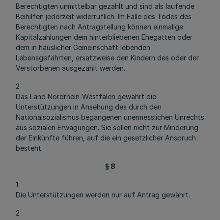
Berechtigten unmittelbar gezahlt und sind als laufende
Beihilfen jederzeit widerruflich. Im Falle des Todes des
Berechtigten nach Antragstellung können einmalige
Kapitalzahlungen dem hinterbliebenen Ehegatten oder
dem in häuslicher Gemeinschaft lebenden
Lebensgefährten, ersatzweise den Kindern des oder der
Verstorbenen ausgezahlt werden.
2
Das Land Nordrhein-Westfalen gewährt die
Unterstützungen in Ansehung des durch den
Nationalsozialismus begangenen unermesslichen Unrechts
aus sozialen Erwägungen. Sie sollen nicht zur Minderung
der Einkünfte führen, auf die ein gesetzlicher Anspruch
besteht.
§ 8
1
Die Unterstützungen werden nur auf Antrag gewährt.
2