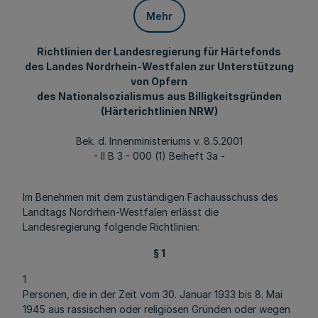
Mehr
Richtlinien der Landesregierung für Härtefonds
des Landes Nordrhein-Westfalen zur Unterstützung
von Opfern
des Nationalsozialismus aus Billigkeitsgründen
(Härterichtlinien NRW)
Bek. d. Innenministeriums v. 8.5.2001
- II B 3 - 000 (1) Beiheft 3a -
Im Benehmen mit dem zuständigen Fachausschuss des
Landtags Nordrhein-Westfalen erlässt die
Landesregierung folgende Richtlinien:
§ 1
1
Personen, die in der Zeit vom 30. Januar 1933 bis 8. Mai
1945 aus rassischen oder religiösen Gründen oder wegen