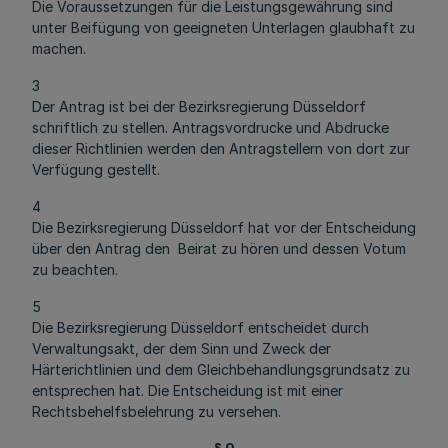
Die Voraussetzungen für die Leistungsgewährung sind
unter Beifügung von geeigneten Unterlagen glaubhaft zu
machen.
3
Der Antrag ist bei der Bezirksregierung Düsseldorf
schriftlich zu stellen. Antragsvordrucke und Abdrucke
dieser Richtlinien werden den Antragstellern von dort zur
Verfügung gestellt.
4
Die Bezirksregierung Düsseldorf hat vor der Entscheidung
über den Antrag den Beirat zu hören und dessen Votum
zu beachten.
5
Die Bezirksregierung Düsseldorf entscheidet durch
Verwaltungsakt, der dem Sinn und Zweck der
Härterichtlinien und dem Gleichbehandlungsgrundsatz zu
entsprechen hat. Die Entscheidung ist mit einer
Rechtsbehelfsbelehrung zu versehen.