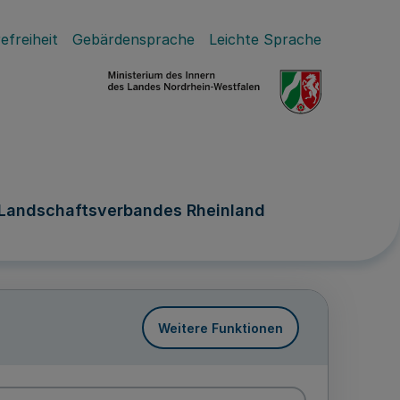
efreiheit
Gebärdensprache
Leichte Sprache
 Landschaftsverbandes Rheinland
Weitere Funktionen