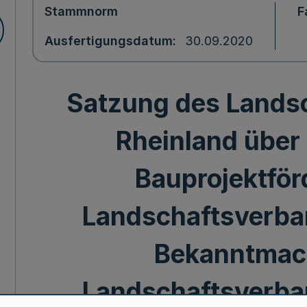
Stammnorm
F
Ausfertigungsdatum
30.09.2020
Satzung des Lands
Rheinland über 
Bauprojektför
Landschaftsverba
Bekanntmac
Landschaftsverba